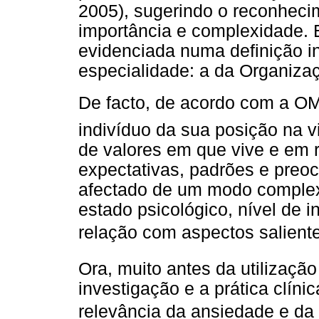
2005), sugerindo o reconhecim
importância e complexidade. 
evidenciada numa definição in
especialidade: a da Organiz
De facto, de acordo com a O
indivíduo da sua posição na v
de valores em que vive e em r
expectativas, padrões e preo
afectado de um modo complex
estado psicológico, nível de 
relação com aspectos salientes
Ora, muito antes da utilização
investigação e a prática clín
relevância da ansiedade e da