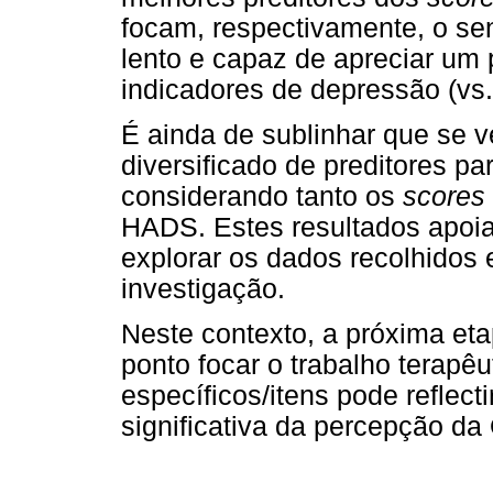
focam, respectivamente, o se
lento e capaz de apreciar um
indicadores de depressão (vs.
É ainda de sublinhar que se v
diversificado de preditores pa
considerando tanto os
scores
HADS. Estes resultados apoi
explorar os dados recolhidos 
investigação.
Neste contexto, a próxima eta
ponto focar o trabalho terapêu
específicos/itens pode reflec
significativa da percepção da