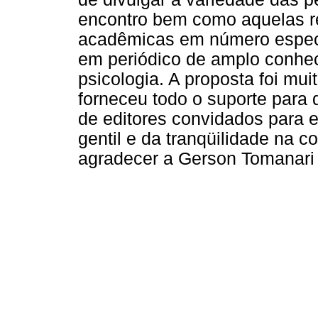
encontro bem como aquelas re
acadêmicas em número especia
em periódico de amplo conhe
psicologia. A proposta foi mu
forneceu todo o suporte para 
de editores convidados para 
gentil e da tranqüilidade na
agradecer a Gerson Tomanari 