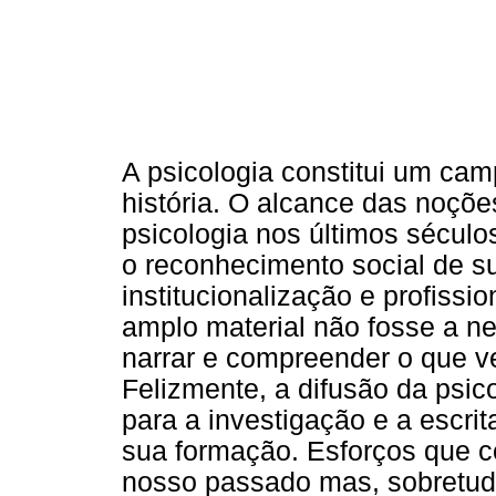
A psicologia constitui um camp
história. O alcance das noçõe
psicologia nos últimos século
o reconhecimento social de su
institucionalização e profissi
amplo material não fosse a n
narrar e compreender o que v
Felizmente, a difusão da psic
para a investigação e a escrit
sua formação. Esforços que 
nosso passado mas, sobretudo