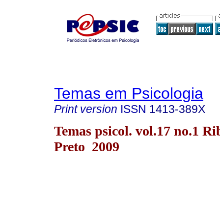
Temas em Psicologia
Print version
ISSN
1413-389X
Temas psicol. vol.17 no.1 Ri
Preto 2009