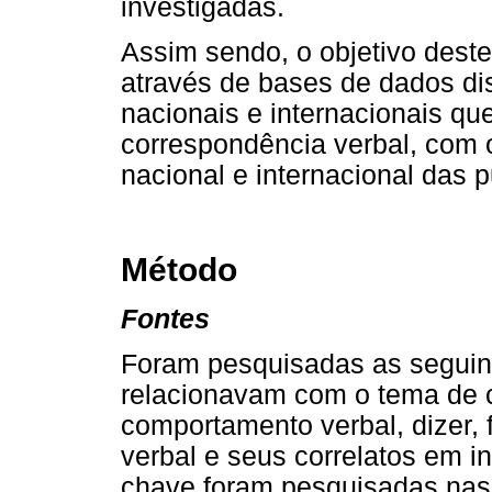
investigadas.
Assim sendo, o objetivo deste
através de bases de dados dis
nacionais e internacionais q
correspondência verbal, com 
nacional e internacional das 
Método
Fontes
Foram pesquisadas as seguin
relacionavam com o tema de c
comportamento verbal, dizer, f
verbal e seus correlatos em i
chave foram pesquisadas nas 