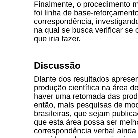
Finalmente, o procedimento ma
foi linha de base-reforçament
correspondência, investigando
na qual se busca verificar se o
que iria fazer.
Discussão
Diante dos resultados aprese
produção científica na área d
haver uma retomada das prod
então, mais pesquisas de mod
brasileiras, que sejam publica
que esta área possa ser mel
correspondência verbal ainda é