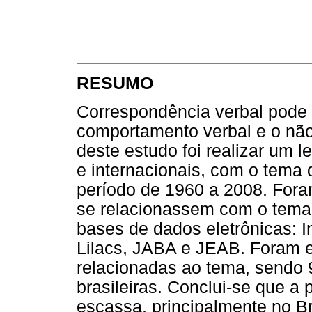
RESUMO
Correspondência verbal pode s
comportamento verbal e o não 
deste estudo foi realizar um 
e internacionais, com o tema 
período de 1960 a 2008. For
se relacionassem com o tema 
bases de dados eletrônicas: I
Lilacs, JABA e JEAB. Foram 
relacionadas ao tema, sendo 
brasileiras. Conclui-se que a
escassa, principalmente no Br