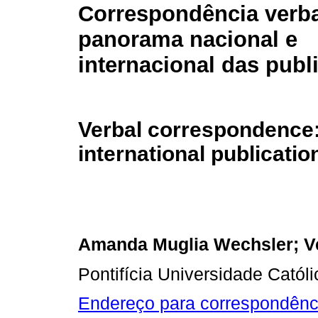
Correspondência verb
panorama nacional e
internacional das publ
Verbal correspondence:
international publicatio
Amanda Muglia Wechsler; V
Pontifícia Universidade Catól
Endereço para correspondênc