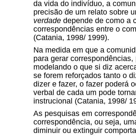
da vida do indivíduo, a comun
precisão de um relato sobre
verdade
depende de como a c
correspondências entre o com
(Catania, 1998/ 1999).
Na medida em que a comunida
para gerar correspondências
modelando o que si diz acerc
se forem reforçados tanto o d
dizer e fazer, o fazer poderá 
verbal de cada um pode torna
instrucional (Catania, 1998/ 1
As pesquisas em correspondên
correspondência, ou seja, uma
diminuir ou extinguir comport