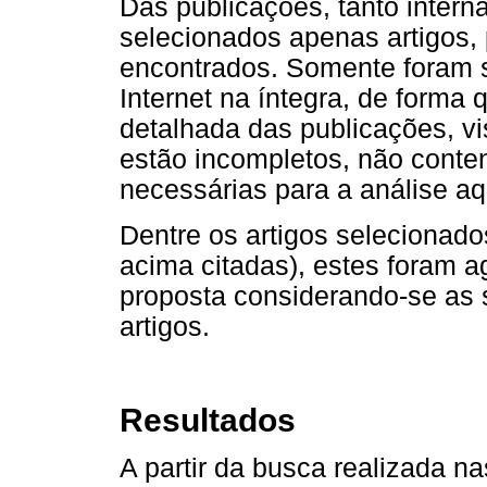
Das publicações, tanto intern
selecionados apenas artigos, 
encontrados. Somente foram s
Internet na íntegra, de forma
detalhada das publicações, v
estão incompletos, não conte
necessárias para a análise aq
Dentre os artigos selecionad
acima citadas), estes foram a
proposta considerando-se as
artigos.
Resultados
A partir da busca realizada n