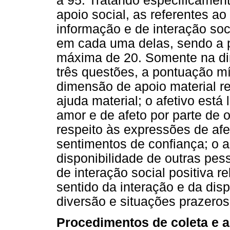
a 95. Tratando especificame
apoio social, as referentes ao
informação e de interação soc
em cada uma delas, sendo a 
máxima de 20. Somente na di
três questões, a pontuação m
dimensão de apoio material re
ajuda material; o afetivo está
amor e de afeto por parte de 
respeito às expressões de af
sentimentos de confiança; o a
disponibilidade de outras pes
de interação social positiva r
sentido da interação e da dis
diversão e situações prazeros
Procedimentos de coleta e a