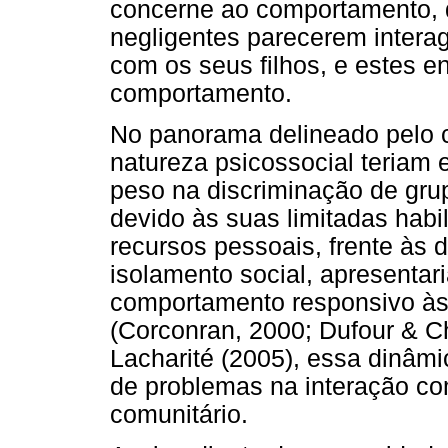
concerne ao comportamento, d
negligentes parecerem intera
com os seus filhos, e estes 
comportamento.
No panorama delineado pelo c
natureza psicossocial teriam 
peso na discriminação de gru
devido às suas limitadas hab
recursos pessoais, frente às 
isolamento social, apresentar
comportamento responsivo às
(Corconran, 2000; Dufour & 
Lacharité (2005), essa dinâmi
de problemas na interação co
comunitário.