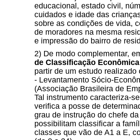
educacional, estado civil, núm
cuidados e idade das criança
sobre as condições de vida, 
de moradores na mesma resi
e impressão do bairro de resi
2) De modo complementar, e
de Classificação Econômica
partir de um estudo realizad
- Levantamento Sócio-Econôm
(Associação Brasileira de Em
Tal instrumento caracteriza-
verifica a posse de determin
grau de instrução do chefe da
possibilitam classificar a fa
classes que vão de A1 a E, c