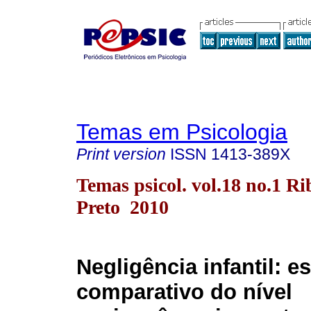
Temas em Psicologia
Print version
ISSN
1413-389X
Temas psicol. vol.18 no.1 Ri
Preto 2010
Negligência infantil: e
comparativo do nível