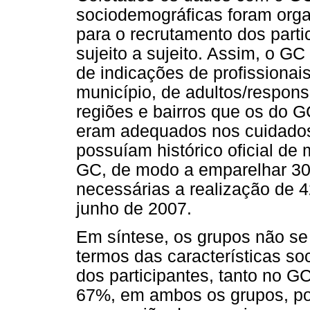
sociodemográficas foram orga
para o recrutamento dos part
sujeito a sujeito. Assim, o GC
de indicações de profissionais
município, de adultos/respon
regiões e bairros que os do 
eram adequados nos cuidados
possuíam histórico oficial de 
GC, de modo a emparelhar 30 
necessárias a realização de 42
junho de 2007.
Em síntese, os grupos não se
termos das características s
dos participantes, tanto no 
67%, em ambos os grupos, po