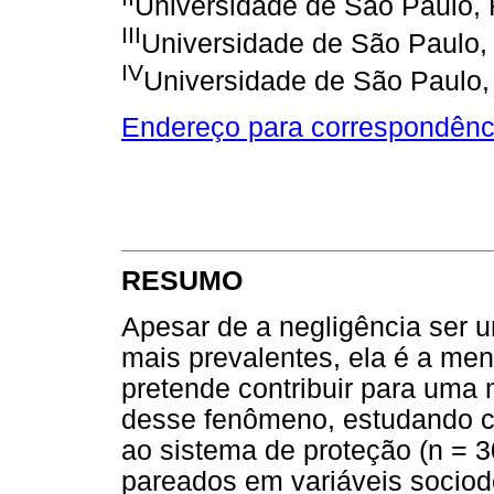
Universidade de São Paulo, 
III
Universidade de São Paulo, 
IV
Universidade de São Paulo, 
Endereço para correspondênc
RESUMO
Apesar de a negligência ser 
mais prevalentes, ela é a men
pretende contribuir para uma
desse fenômeno, estudando cu
ao sistema de proteção (n = 3
pareados em variáveis sociod