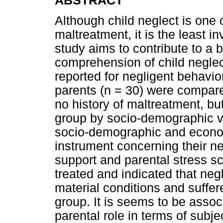
ABSTRACT
Although child neglect is one 
maltreatment, it is the least i
study aims to contribute to a 
comprehension of child neglec
reported for negligent behavio
parents (n = 30) were compare
no history of maltreatment, bu
group by socio-demographic v
socio-demographic and econom
instrument concerning their n
support and parental stress sc
treated and indicated that neg
material conditions and suffer
group. It is seems to be assoc
parental role in terms of subj