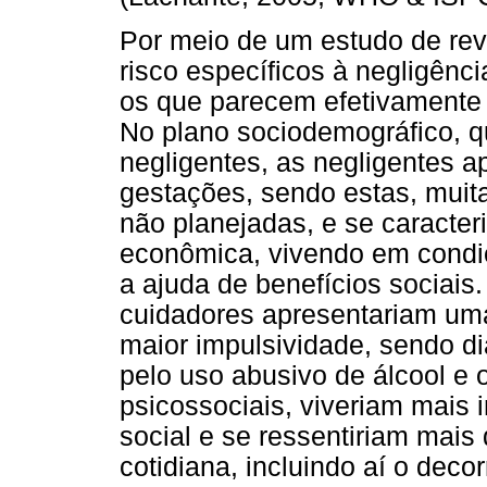
Por meio de um estudo de revi
risco específicos à negligênc
os que parecem efetivamente
No plano sociodemográfico, 
negligentes, as negligentes 
gestações, sendo estas, muit
não planejadas, e se caracteri
econômica, vivendo em condi
a ajuda de benefícios sociais
cuidadores apresentariam um
maior impulsividade, sendo d
pelo uso abusivo de álcool e 
psicossociais, viveriam mais 
social e se ressentiriam mais
cotidiana, incluindo aí o deco