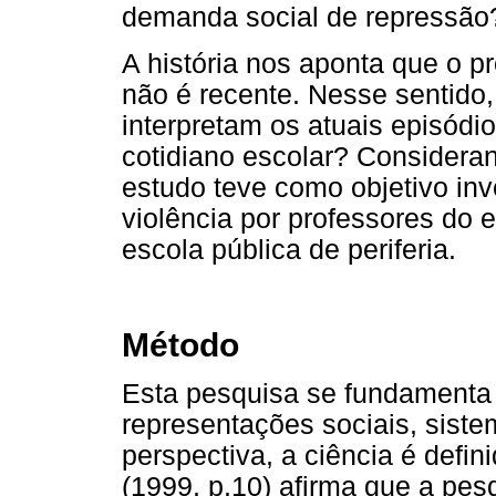
demanda social de repressão?
A história nos aponta que o pr
não é recente. Nesse sentido
interpretam os atuais episódi
cotidiano escolar? Considera
estudo teve como objetivo inv
violência por professores do
escola pública de periferia.
Método
Esta pesquisa se fundamenta
representações sociais, siste
perspectiva, a ciência é defi
(1999, p.10) afirma que a pesq