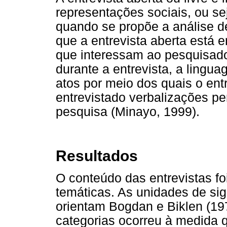
representações sociais, ou se
quando se propõe a análise d
que a entrevista aberta está 
que interessam ao pesquisador
durante a entrevista, a ling
atos por meio dos quais o ent
entrevistado verbalizações pe
pesquisa (Minayo, 1999).
Resultados
O conteúdo das entrevistas fo
temáticas. As unidades de si
orientam Bogdan e Biklen (19
categorias ocorreu à medida qu