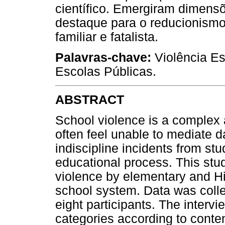
científico. Emergiram dimens
destaque para o reducionismo 
familiar e fatalista.
Palavras-chave:
Violência Es
Escolas Públicas.
ABSTRACT
School violence is a comple
often feel unable to mediate da
indiscipline incidents from stu
educational process. This stud
violence by elementary and Hi
school system. Data was colle
eight participants. The interv
categories according to conten