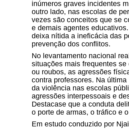
inúmeros graves incidentes m
outro lado, nas escolas de peri
vezes são conceitos que se c
e demais agentes educativos.
deixa nítida a ineficácia das 
prevenção dos conflitos.
No levantamento nacional real
situações mais frequentes se
ou roubos, as agressões físic
contra professores. Na últi
da violência nas escolas públ
agressões interpessoais e des
Destacase que a conduta deli
o porte de armas, o tráfico e
Em estudo conduzido por Njai