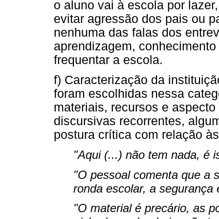
o aluno vai à escola por lazer,
evitar agressão dos pais ou p
nenhuma das falas dos entrev
aprendizagem, conhecimento 
frequentar a escola.
f) Caracterização da instituiç
foram escolhidas nessa categ
materiais, recursos e aspecto
discursivas recorrentes, algu
postura crítica com relação às
"Aqui (...) não tem nada, é 
"O pessoal comenta que a s
ronda escolar, a segurança
"O material é precário, as 