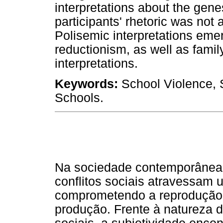
interpretations about the gene
participants' rhetoric was not
Polisemic interpretations eme
reductionism, as well as family
interpretations.
Keywords:
School Violence, S
Schools.
Na sociedade contemporânea, 
conflitos sociais atravessam u
comprometendo a reprodução i
produção. Frente à natureza