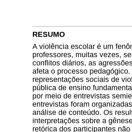
RESUMO
A violência escolar é um fen
professores, muitas vezes, s
conflitos diários, as agressõe
afeta o processo pedagógico.
representações sociais de vio
pública de ensino fundamenta
por meio de entrevistas semie
entrevistas foram organizada
análise de conteúdo. Os resul
interpretações sobre a gênese
retórica dos participantes nã