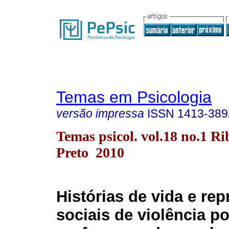
Temas em Psicologia
versão impressa
ISSN
1413-38
Temas psicol. vol.18 no.1 Ri
Preto 2010
Histórias de vida e re
sociais de violência po