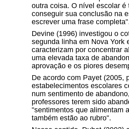
outra coisa. O nível escolar 
conseguir sua conclusão na e
escrever uma frase completa"
Devine (1996) investigou o co
segunda linha em Nova York e
caracterizam por concentrar a
uma elevada taxa de abandono
aprovação e os piores desem
De acordo com Payet (2005, p.
estabelecimentos escolares c
num sentimento de abandono, 
professores terem sido aband
"sentimentos que alimentam a
também estão ao rubro".