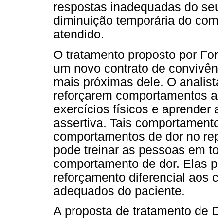
respostas inadequadas do se
diminuição temporária do com
atendido.
O tratamento proposto por Fo
um novo contrato de convivên
mais próximas dele. O analis
reforçarem comportamentos ad
exercícios físicos e aprender
assertiva. Tais comportamento
comportamentos de dor no repe
pode treinar as pessoas em to
comportamento de dor. Elas 
reforçamento diferencial aos 
adequados do paciente.
A proposta de tratamento de 