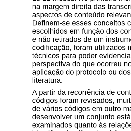
na margem direita das transc
aspectos de conteúdo relevan
Definem-se esses conceitos c
escolhidos em função dos con
e não retirados de um instrum
codificação, foram utilizados
técnicos para poder evidenci
perspectiva do que ocorreu no
aplicação do protocolo ou dos
literatura.
A partir da recorrência de con
códigos foram revisados, mui
de vários códigos em outro m
desenvolver um conjunto está
examinados quanto às relaçõe