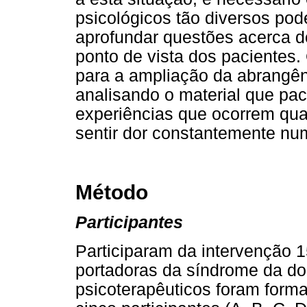
psicológicos tão diversos po
aprofundar questões acerca d
ponto de vista dos pacientes. 
para a ampliação da abrangên
analisando o material que pa
experiências que ocorrem qua
sentir dor constantemente num
Método
Participantes
Participaram da intervenção 1
portadoras da síndrome da dor
psicoterapêuticos foram forma