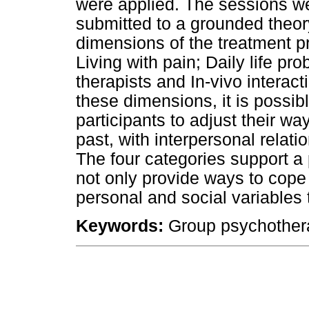
were applied. The sessions we
submitted to a grounded theory 
dimensions of the treatment p
Living with pain; Daily life pr
therapists and In-vivo interact
these dimensions, it is possibl
participants to adjust their wa
past, with interpersonal relati
The four categories support a 
not only provide ways to cope 
personal and social variables 
Keywords:
Group psychothera