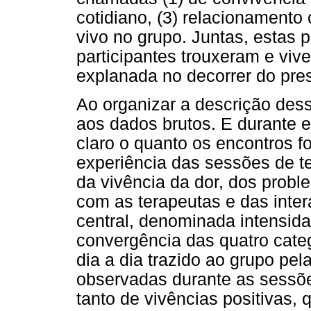
cotidiano, (3) relacionamento
vivo no grupo. Juntas, estas 
participantes trouxeram e vi
explanada no decorrer do pres
Ao organizar a descrição dess
aos dados brutos. E durante e
claro o quanto os encontros 
experiência das sessões de t
da vivência da dor, dos probl
com as terapeutas e das inte
central, denominada intensid
convergência das quatro categ
dia a dia trazido ao grupo pel
observadas durante as sessõe
tanto de vivências positivas, q