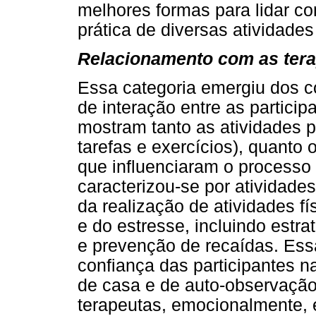
melhores formas para lidar co
prática de diversas atividades 
Relacionamento com as ter
Essa categoria emergiu dos 
de interação entre as partici
mostram tanto as atividades 
tarefas e exercícios), quanto 
que influenciaram o processo 
caracterizou-se por atividade
da realização de atividades f
e do estresse, incluindo estr
e prevenção de recaídas. Ess
confiança das participantes na
de casa e de auto-observação
terapeutas, emocionalmente, 