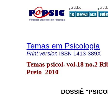
Temas em Psicologia
Print version
ISSN
1413-389X
Temas psicol. vol.18 no.2 Ri
Preto 2010
DOSSIÊ "PSICO