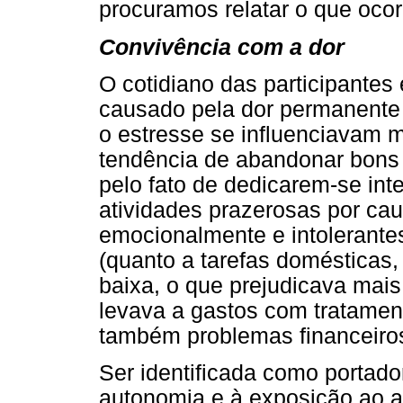
procuramos relatar o que ocor
Convivência com a dor
O cotidiano das participantes
causado pela dor permanente e
o estresse se influenciavam 
tendência de abandonar bons 
pelo fato de dedicarem-se int
atividades prazerosas por cau
emocionalmente e intolerantes
(quanto a tarefas domésticas, 
baixa, o que prejudicava mais
levava a gastos com tratamen
também problemas financeiro
Ser identificada como portado
autonomia e à exposição ao a