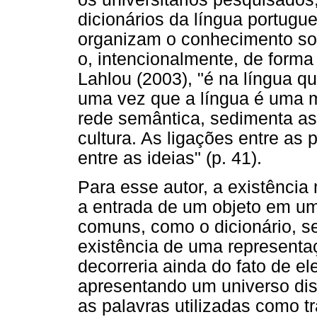
dicionários da língua portugue
organizam o conhecimento so
o, intencionalmente, de forma
Lahlou (2003), "é na língua 
uma vez que a língua é uma m
rede semântica, sedimenta as
cultura. As ligações entre as
entre as ideias" (p. 41).
Para esse autor, a existênci
a entrada de um objeto em um 
comuns, como o dicionário, s
existência de uma representa
decorreria ainda do fato de e
apresentando um universo dis
as palavras utilizadas como 