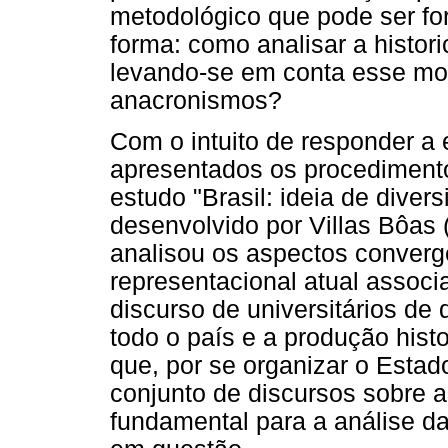
metodológico que pode ser fo
forma: como analisar a histor
levando-se em conta esse mo
anacronismos?
Com o intuito de responder a 
apresentados os procediment
estudo "Brasil: ideia de diver
desenvolvido por Villas Bôas
analisou os aspectos converg
representacional atual associ
discurso de universitários de 
todo o país e a produção histo
que, por se organizar o Estad
conjunto de discursos sobre a 
fundamental para a análise da