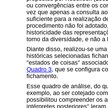
ou convergências entre os co
vez que apenas a consulta ao
suficiente para a realização 
procedimento não foi adotado, 
historicidade das representaç
torno da diversidade, e não a 
Diante disso, realizou-se uma
históricas selecionadas ficha
"estados de coisas" associado
Quadro 3
, que se configura 
fichamento.
Esse quadro de análise, do q
exemplo, ao ser cotejado com 
possibilitou compreender os 
intérpretes posteriores" lera