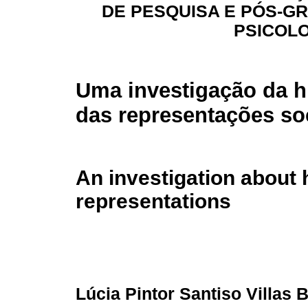
DE PESQUISA E PÓS-G
PSICOLO
Uma investigação da h
das representações so
An investigation about h
representations
Lúcia Pintor Santiso Villas 