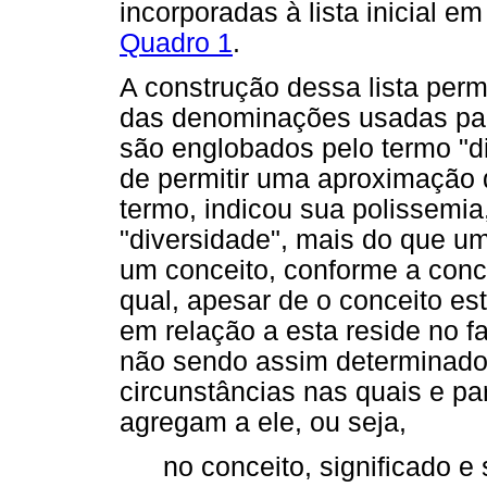
incorporadas à lista inicial e
Quadro 1
.
A construção dessa lista permi
das denominações usadas para
são englobados pelo termo "di
de permitir uma aproximação 
termo, indicou sua polissemia
"diversidade", mais do que um
um conceito, conforme a conc
qual, apesar de o conceito es
em relação a esta reside no f
não sendo assim determinado
circunstâncias nas quais e par
agregam a ele, ou seja,
no conceito, significado 