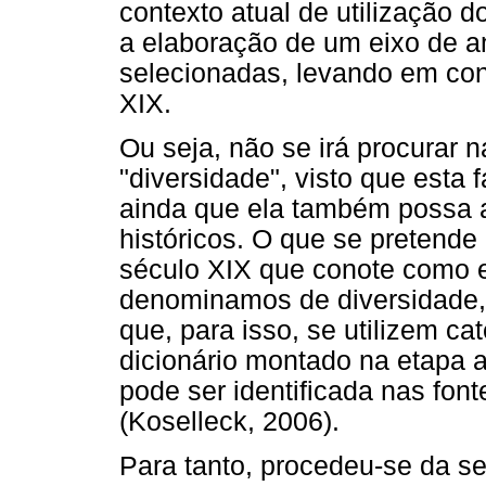
contexto atual de utilização d
a elaboração de um eixo de an
selecionadas, levando em con
XIX.
Ou seja, não se irá procurar 
"diversidade", visto que esta
ainda que ela também possa 
históricos. O que se pretende
século XIX que conote como e
denominamos de diversidade,
que, para isso, se utilizem ca
dicionário montado na etapa 
pode ser identificada nas font
(Koselleck, 2006).
Para tanto, procedeu-se da se