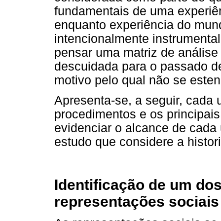
fundamentais de uma experiê
enquanto experiência do mundo
intencionalmente instrumental
pensar uma matriz de análise 
descuidada para o passado d
motivo pelo qual não se esten
Apresenta-se, a seguir, cada
procedimentos e os principai
evidenciar o alcance de cada
estudo que considere a histor
Identificação de um do
representações sociais 