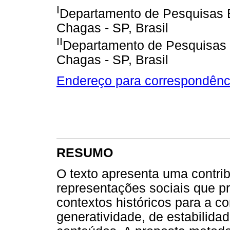
I
Departamento de Pesquisas 
Chagas - SP, Brasil
II
Departamento de Pesquisas 
Chagas - SP, Brasil
Endereço para correspondênc
RESUMO
O texto apresenta uma contri
representações sociais que p
contextos históricos para a 
generatividade, de estabilida