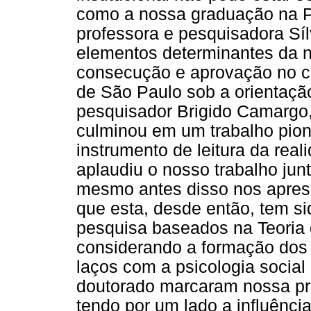
como a nossa graduação na P
professora e pesquisadora Sí
elementos determinantes da n
consecução e aprovação no c
de São Paulo sob a orientação
pesquisador Brigido Camargo,
culminou em um trabalho pio
instrumento de leitura da reali
aplaudiu o nosso trabalho jun
mesmo antes disso nos apres
que esta, desde então, tem si
pesquisa baseados na Teoria 
considerando a formação dos 
laços com a psicologia social
doutorado marcaram nossa pr
tendo por um lado a influênci