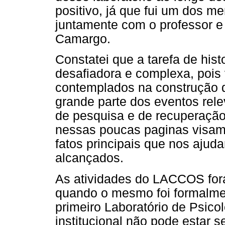
positivo, já que fui um dos
juntamente com o professor e
Camargo.
Constatei que a tarefa de hist
desafiadora e complexa, pois
contemplados na construção d
grande parte dos eventos relev
de pesquisa e de recuperação
nessas poucas paginas visam
fatos principais que nos ajud
alcançados.
As atividades do LACCOS for
quando o mesmo foi formalm
primeiro Laboratório de Psicol
institucional não pode estar s