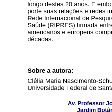
longo destes 20 anos. E embo
porte suas relações e redes 
Rede Internacional de Pesqui
Saúde (RIPRES) firmada entre 
americanos e europeus compr
décadas.
Sobre a autora:
Clélia Maria Nascimento-Schul
Universidade Federal de San
Av. Professor Jo
Jardim Botâ