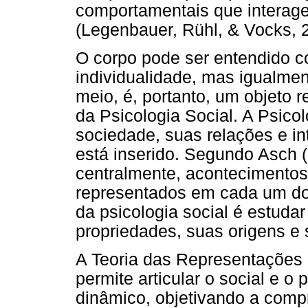
comportamentais que interage
(Legenbauer, Rühl, & Vocks, 
O corpo pode ser entendido c
individualidade, mas igualmen
meio, é, portanto, um objeto r
da Psicologia Social. A Psicol
sociedade, suas relações e in
está inserido. Segundo Asch 
centralmente, acontecimentos
representados em cada um dos 
da psicologia social é estudar
propriedades, suas origens e 
A Teoria das Representações 
permite articular o social e 
dinâmico, objetivando a com