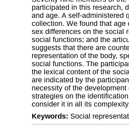
participated in this research,
and age. A self-administered 
collection. We found that age
sex differences on the social 
social functions; and the art
suggests that there are count
representation of the body, sp
social functions. The participa
the lexical content of the soc
are indicated by the participa
necessity of the development 
strategies on the identification
consider it in all its complexity
Keywords:
Social representat