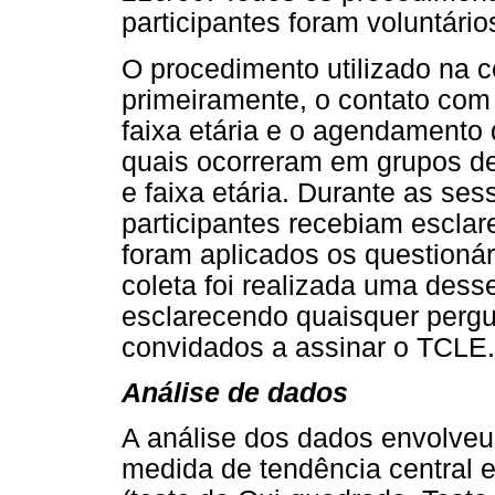
participantes foram voluntário
O procedimento utilizado na 
primeiramente, o contato com
faixa etária e o agendamento
quais ocorreram em grupos de
e faixa etária. Durante as se
participantes recebiam escla
foram aplicados os questionár
coleta foi realizada uma dess
esclarecendo quaisquer perg
convidados a assinar o TCLE.
Análise de dados
A análise dos dados envolveu 
medida de tendência central e 