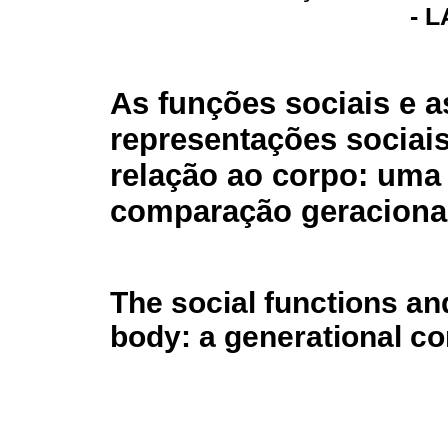
- 
As funções sociais e a
representações sociai
relação ao corpo: uma
comparação geraciona
The social functions an
body: a generational c