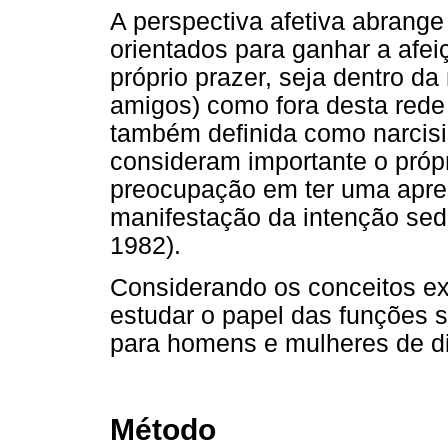
A perspectiva afetiva abrang
orientados para ganhar a afei
próprio prazer, seja dentro da
amigos) como fora desta rede 
também definida como narcisi
consideram importante o própr
preocupação em ter uma apre
manifestação da intenção sedu
1982).
Considerando os conceitos ex
estudar o papel das funções 
para homens e mulheres de di
Método