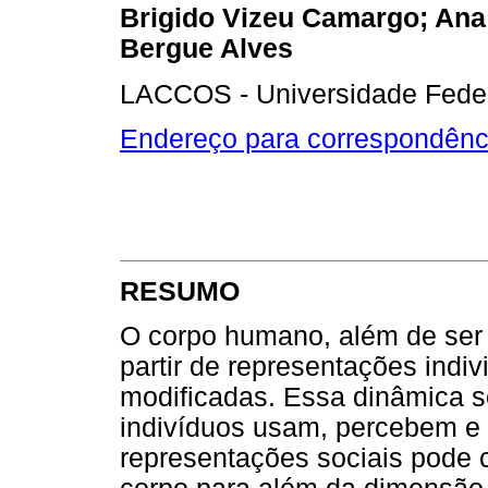
Brigido Vizeu Camargo; Ana 
Bergue Alves
LACCOS - Universidade Federa
Endereço para correspondênc
RESUMO
O corpo humano, além de ser 
partir de representações indi
modificadas. Essa dinâmica s
indivíduos usam, percebem e 
representações sociais pode 