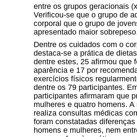
entre os grupos geracionais (
Verificou-se que o grupo de a
corporal que o grupo de jove
apresentado maior sobrepeso
Dentre os cuidados com o corp
destaca-se a prática de dietas
dentre estes, 25 afirmou que 
aparência e 17 por recomenda
exercícios físicos regularmen
dentre os 79 participantes. Em
participantes afirmaram que p
mulheres e quatro homens. A m
realiza consultas médicas co
foram constatadas diferenças e
homens e mulheres, nem entre