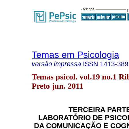
Temas em Psicologia
versão impressa
ISSN
1413-38
Temas psicol. vol.19 no.1 Ri
Preto jun. 2011
TERCEIRA PARTE
LABORATÓRIO DE PSICO
DA COMUNICAÇÃO E COGN