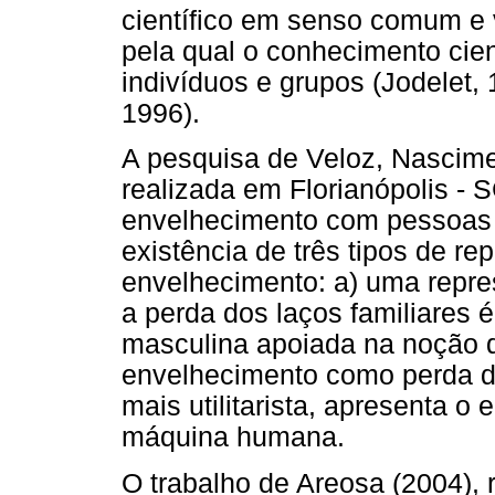
científico em senso comum e 
pela qual o conhecimento cien
indivíduos e grupos (Jodelet,
1996).
A pesquisa de Veloz, Nascim
realizada em Florianópolis - 
envelhecimento com pessoas r
existência de três tipos de re
envelhecimento: a) uma repre
a perda dos laços familiares é
masculina apoiada na noção d
envelhecimento como perda do 
mais utilitarista, apresenta 
máquina humana.
O trabalho de Areosa (2004),