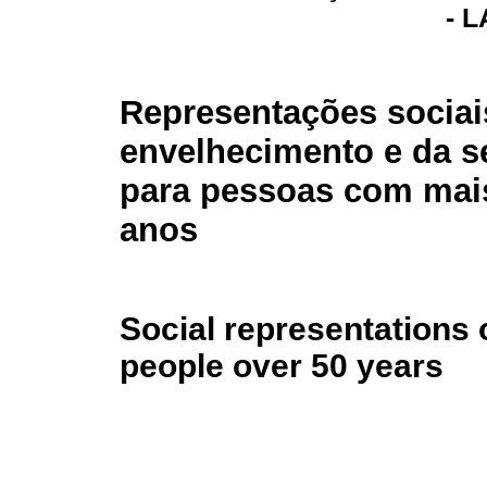
- 
Representações sociai
envelhecimento e da s
para pessoas com mai
anos
Social representations 
people over 50 years