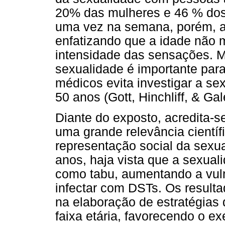
20% das mulheres e 46 % do
uma vez na semana, porém, a 
enfatizando que a idade não 
intensidade das sensações. 
sexualidade é importante para 
médicos evita investigar a se
50 anos (Gott, Hinchliff, & Ga
Diante do exposto, acredita-
uma grande relevância científi
representação social da sexu
anos, haja vista que a sexual
como tabu, aumentando a vul
infectar com DSTs. Os resulta
na elaboração de estratégias
faixa etária, favorecendo o e