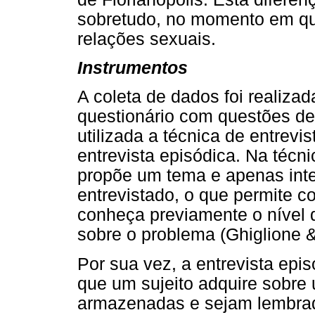
sobretudo, no momento em que
relações sexuais.
Instrumentos
A coleta de dados foi realizad
questionário com questões de 
utilizada a técnica de entrevi
entrevista episódica. Na técni
propõe um tema e apenas inter
entrevistado, o que permite 
conheça previamente o nível 
sobre o problema (Ghiglione &
Por sua vez, a entrevista epi
que um sujeito adquire sobre
armazenadas e sejam lembra