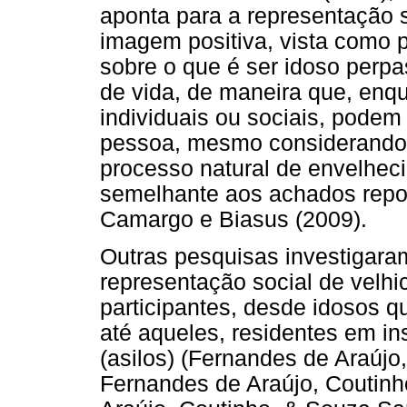
aponta para a representação 
imagem positiva, vista como 
sobre o que é ser idoso perpa
de vida, de maneira que, enqu
individuais ou sociais, podem
pessoa, mesmo considerando s
processo natural de envelhe
semelhante aos achados repo
Camargo e Biasus (2009).
Outras pesquisas investigara
representação social de velhi
participantes, desde idosos 
até aqueles, residentes em in
(asilos) (Fernandes de Araújo
Fernandes de Araújo, Coutin