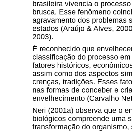
brasileira vivencia o process
brusca. Esse fenômeno coinci
agravamento dos problemas so
estados (Araújo & Alves, 2000
2003).
É reconhecido que envelhecer 
classificação do processo em
fatores históricos, econômicos,
assim como dos aspectos simb
crenças, tradições. Esses fat
nas formas de conceber e cri
envelhecimento (Carvalho Net
Neri (2001a) observa que o 
biológicos compreende uma s
transformação do organismo, 