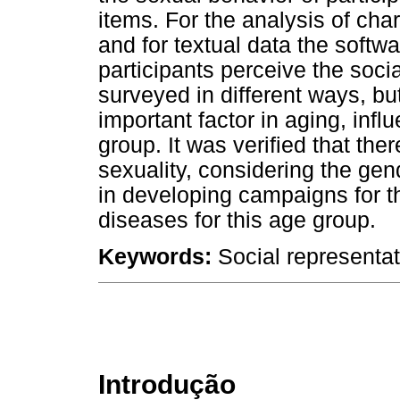
items. For the analysis of ch
and for textual data the softwa
participants perceive the soci
surveyed in different ways, but
important factor in aging, infl
group. It was verified that ther
sexuality, considering the gen
in developing campaigns for th
diseases for this age group.
Keywords:
Social representat
Introdução