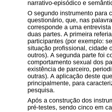
narrativo-episódico e semântic
O segundo instrumento para c
questionário, que, nas palavr
corresponde a uma entrevista 
duas partes. A primeira refer
participantes (por exemplo: se
situação profissional, cidade o
outros). A segunda parte foi 
comportamento sexual dos par
existência de parceiro, period
outras). A aplicação deste qu
principalmente, para caracter
pesquisa.
Após a construção dos instru
pré-testes, sendo cinco em ca