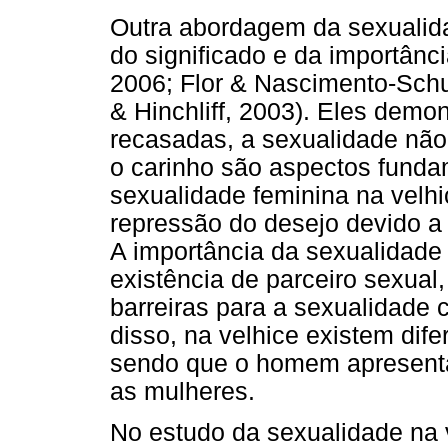
Outra abordagem da sexualid
do significado e da importânci
2006; Flor & Nascimento-Schu
& Hinchliff, 2003). Eles dem
recasadas, a sexualidade não
o carinho são aspectos fundam
sexualidade feminina na velh
repressão do desejo devido a
A importância da sexualidade
existência de parceiro sexual
barreiras para a sexualidade
disso, na velhice existem dif
sendo que o homem apresenta
as mulheres.
No estudo da sexualidade na