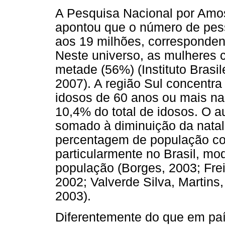
A Pesquisa Nacional por Amo
apontou que o número de pe
aos 19 milhões, corresponden
Neste universo, as mulheres
metade (56%) (Instituto Brasil
2007). A região Sul concentra
idosos de 60 anos ou mais n
10,4% do total de idosos. O a
somado à diminuição da natal
percentagem de população c
particularmente no Brasil, mod
população (Borges, 2003; Frei
2002; Valverde Silva, Martins
2003).
Diferentemente do que em paí