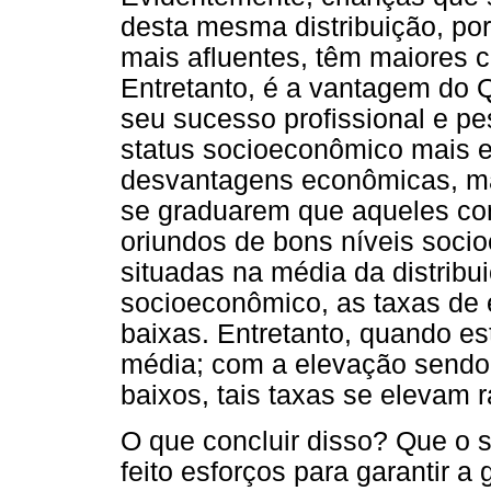
desta mesma distribuição, po
mais afluentes, têm maiores 
Entretanto, é a vantagem do Q
seu sucesso profissional e pe
status socioeconômico mais e
desvantagens econômicas, ma
se graduarem que aqueles co
oriundos de bons níveis soci
situadas na média da distribui
socioeconômico, as taxas de
baixas. Entretanto, quando es
média; com a elevação sendo 
baixos, tais taxas se elevam 
O que concluir disso? Que o s
feito esforços para garantir a