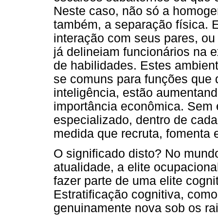
Neste caso, não só a homog
também, a separação física. 
interação com seus pares, ou 
já delineiam funcionários na e
de habilidades. Estes ambien
se comuns para funções que
inteligência, estão aumenta
importância econômica. Sem
especializado, dentro de cada
medida que recruta, fomenta e
O significado disto? No mund
atualidade, a elite ocupaciona
fazer parte de uma elite cogni
Estratificação cognitiva, com
genuinamente nova sob os rai