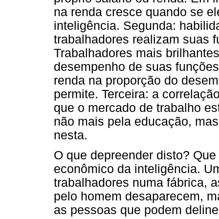
na renda cresce quando se e
inteligência. Segunda: habili
trabalhadores realizam suas 
Trabalhadores mais brilhante
desempenho de suas funções,
renda na proporção do desemp
permite. Terceira: a correlação
que o mercado de trabalho e
não mais pela educação, mas,
nesta.
O que depreender disto? Que 
econômico da inteligência. 
trabalhadores numa fábrica, 
pelo homem desaparecem, ma
as pessoas que podem delinea