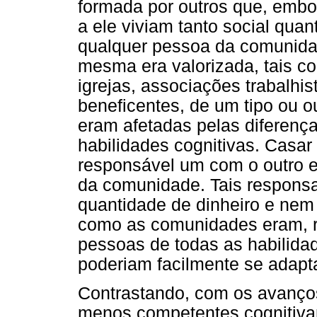
formada por outros que, embo
a ele viviam tanto social quan
qualquer pessoa da comunida
mesma era valorizada, tais c
igrejas, associações trabalhis
beneficentes, de um tipo ou o
eram afetadas pelas diferença
habilidades cognitivas. Casar 
responsável um com o outro e
da comunidade. Tais responsa
quantidade de dinheiro e nem 
como as comunidades eram, r
pessoas de todas as habilidad
poderiam facilmente se adapta
Contrastando, com os avanços
menos competentes cognitiva