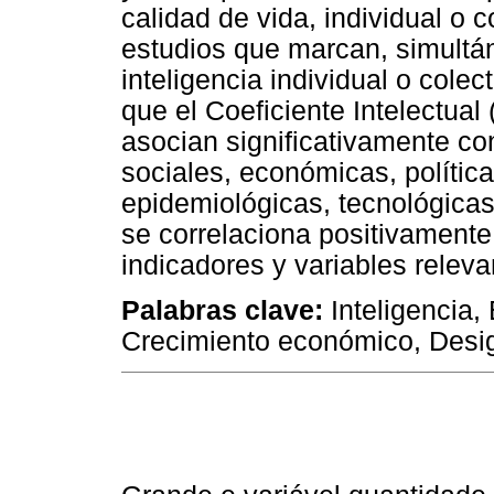
calidad de vida, individual o 
estudios que marcan, simultá
inteligencia individual o cole
que el Coeficiente Intelectual 
asocian significativamente co
sociales, económicas, política
epidemiológicas, tecnológicas 
se correlaciona positivamente
indicadores y variables releva
Palabras clave:
Inteligencia,
Crecimiento económico, Desig