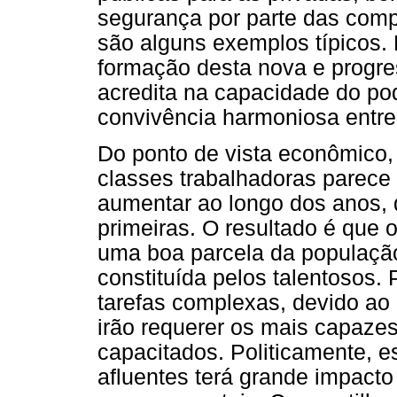
segurança por parte das comp
são alguns exemplos típicos.
formação desta nova e progre
acredita na capacidade do pod
convivência harmoniosa entre
Do ponto de vista econômico,
classes trabalhadoras parece e
aumentar ao longo dos anos, 
primeiras. O resultado é que o
uma boa parcela da população
constituída pelos talentosos
tarefas complexas, devido ao 
irão requerer os mais capaze
capacitados. Politicamente, es
afluentes terá grande impact