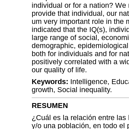
individual or for a nation? We
provide that individual, our nat
um very important role in the 
indicated that the IQ(s), indiv
large range of social, economic
demographic, epidemiological, 
both for individuals and for na
positively correlated with a w
our quality of life.
Keywords:
Intelligence, Educ
growth, Social inequality.
RESUMEN
¿Cuál es la relación entre las
y/o una población, en todo el 