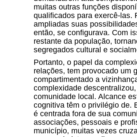
muitas outras funções dispon
qualificados para exercê-las. F
ampliadas suas possibilidade
então, se configurava. Com is
restante da população, torna
segregados cultural e socialm
Portanto, o papel da complexi
relações, tem provocado um gr
compartimentado a vizinhança
complexidade descentralizou, 
comunidade local. Alcance es
cognitiva têm o privilégio de.
é centrada fora de sua comun
associações, pessoais e profi
município, muitas vezes cru