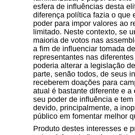
esfera de influências desta el
diferença política fazia o que
poder para impor valores ao re
limitado. Neste contexto, se 
maioria de votos nas assemblé
a fim de influenciar tomada d
representantes nas diferente
poderia alterar a legislação 
parte, senão todos, de seus i
receberem doações para campa
atual é bastante diferente e a 
seu poder de influência e tem
devido, principalmente, a ino
público em fomentar melhor q
Produto destes interesses e pr