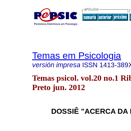
Temas em Psicologia
versión impresa
ISSN
1413-389
Temas psicol. vol.20 no.1 Ri
Preto jun. 2012
DOSSIÊ "ACERCA DA 