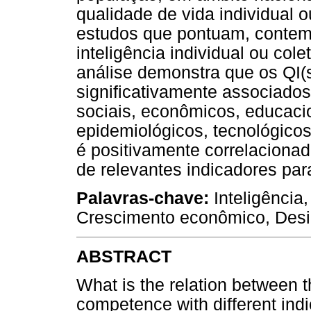
qualidade de vida individual 
estudos que pontuam, contem
inteligência individual ou co
análise demonstra que os QI(s
significativamente associados
sociais, econômicos, educacion
epidemiológicos, tecnológicos
é positivamente correlacionad
de relevantes indicadores par
Palavras-chave:
Inteligência
Crescimento econômico, Desi
ABSTRACT
What is the relation between th
competence with different indica