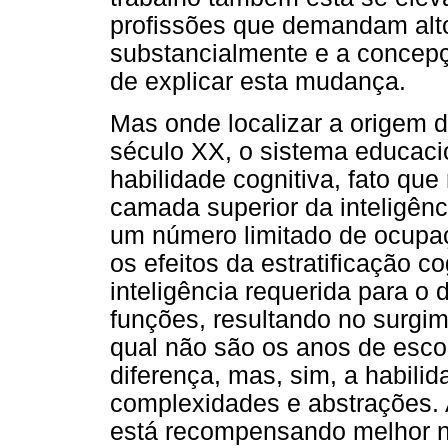
profissões que demandam alt
substancialmente e a concepçã
de explicar esta mudança.
Mas onde localizar a origem 
século XX, o sistema educacio
habilidade cognitiva, fato que
camada superior da inteligênc
um número limitado de ocupa
os efeitos da estratificação c
inteligência requerida para 
funções, resultando no surgi
qual não são os anos de esco
diferença, mas, sim, a habilid
complexidades e abstrações. 
está recompensando melhor 