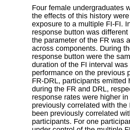
Four female undergraduates w
the effects of this history w
exposure to a multiple FI-FI. In
response button was differen
the parameter of the FR was a
across components. During the 
response button were the sam
duration of the FI interval was
performance on the previous 
FR-DRL, participants emitted 
during the FR and DRL, respect
response rates were higher in
previously correlated with th
been previously correlated with
participants. For one partici
under control of the multiple FI