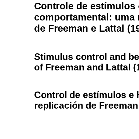
Controle de estímulos 
comportamental: uma 
de Freeman e Lattal (1
Stimulus control and beh
of Freeman and Lattal (
Control de estímulos e 
replicación de Freeman 