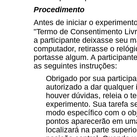
Procedimento
Antes de iniciar o experiment
"Termo de Consentimento Livr
a participante deixasse seu m
computador, retirasse o relógi
portasse algum. A participante
as seguintes instruções:
Obrigado por sua particip
autorizado a dar qualquer
houver dúvidas, releia o te
experimento. Sua tarefa 
modo específico com o obj
pontos aparecerão em uma
localizará na parte superi