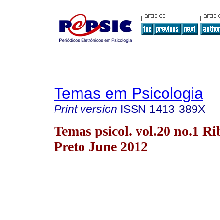
Temas em Psicologia
Print version
ISSN
1413-389X
Temas psicol. vol.20 no.1 Ri
Preto June 2012