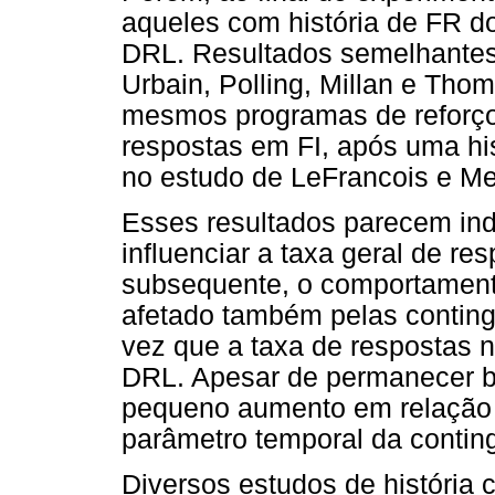
aqueles com história de FR d
DRL. Resultados semelhantes
Urbain, Polling, Millan e Tho
mesmos programas de reforço
respostas em FI, após uma hi
no estudo de LeFrancois e Me
Esses resultados parecem indi
influenciar a taxa geral de r
subsequente, o comportament
afetado também pelas conting
vez que a taxa de respostas
DRL. Apesar de permanecer b
pequeno aumento em relação 
parâmetro temporal da conting
Diversos estudos de história