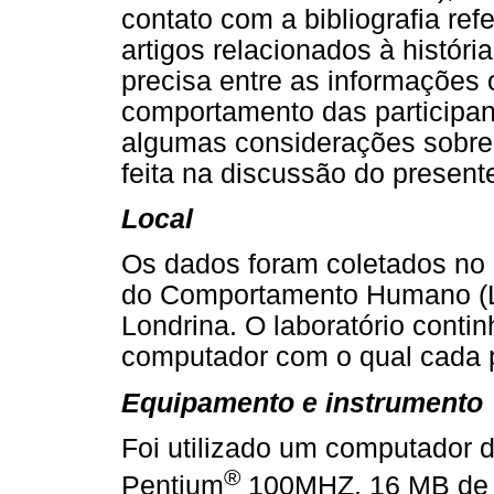
contato com a bibliografia ref
artigos relacionados à histór
precisa entre as informações o
comportamento das participan
algumas considerações sobre 
feita na discussão do presente
Local
Os dados foram coletados no 
do Comportamento Humano (L
Londrina. O laboratório cont
computador com o qual cada pa
Equipamento e instrumento
Foi utilizado um computador 
®
Pentium
100MHZ, 16 MB de 