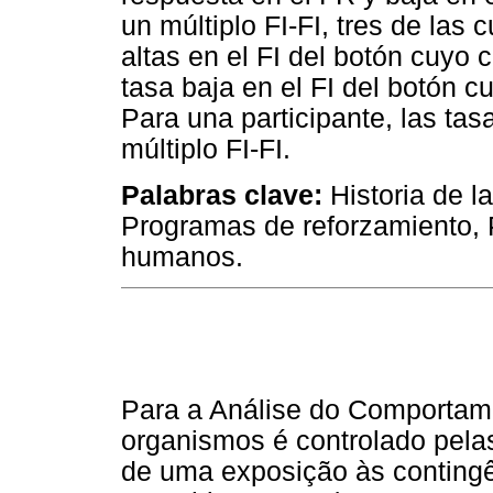
un múltiplo FI-FI, tres de las 
altas en el FI del botón cuyo 
tasa baja en el FI del botón c
Para una participante, las tasa
múltiplo FI-FI.
Palabras clave:
Historia de l
Programas de reforzamiento, 
humanos.
Para a Análise do Comportam
organismos é controlado pela
de uma exposição às conting