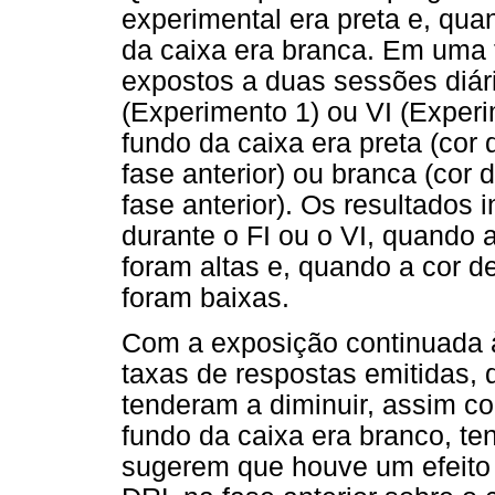
experimental era preta e, qu
da caixa era branca. Em uma
expostos a duas sessões diár
(Experimento 1) ou VI (Exper
fundo da caixa era preta (cor
fase anterior) ou branca (cor
fase anterior). Os resultados
durante o FI ou o VI, quando a
foram altas e, quando a cor d
foram baixas.
Com a exposição continuada à
taxas de respostas emitidas, 
tenderam a diminuir, assim c
fundo da caixa era branco, t
sugerem que houve um efeito 