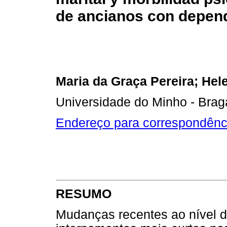
de ancianos con depend
Maria da Graça Pereira; Hel
Universidade do Minho - Brag
Endereço para correspondênc
RESUMO
Mudanças recentes ao nível d