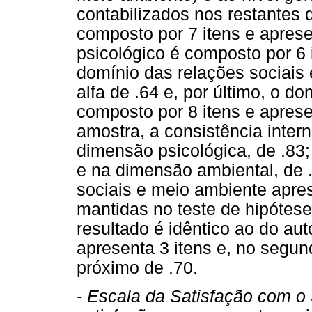
contabilizados nos restantes 
composto por 7 itens e aprese
psicológico é composto por 6 
domínio das relações sociais 
alfa de .64 e, por último, o 
composto por 8 itens e aprese
amostra, a consistência intern
dimensão psicológica, de .83;
e na dimensão ambiental, de 
sociais e meio ambiente apres
mantidas no teste de hipótese
resultado é idêntico ao do aut
apresenta 3 itens e, no segun
próximo de .70.
- Escala da Satisfação com o