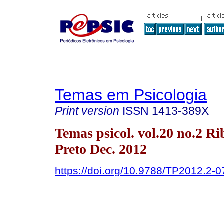
Temas em Psicologia
Print version
ISSN
1413-389X
Temas psicol. vol.20 no.2 Ri
Preto Dec. 2012
https://doi.org/10.9788/TP2012.2-0