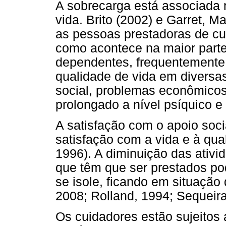
A sobrecarga está associada
vida. Brito (2002) e Garret, M
as pessoas prestadoras de cu
como acontece na maior parte
dependentes, frequentemente 
qualidade de vida em diversas 
social, problemas econômicos
prolongado a nível psíquico e 
A satisfação com o apoio soci
satisfação com a vida e à qu
1996). A diminuição das ativi
que têm que ser prestados pod
se isole, ficando em situação 
2008; Rolland, 1994; Sequeira
Os cuidadores estão sujeitos 