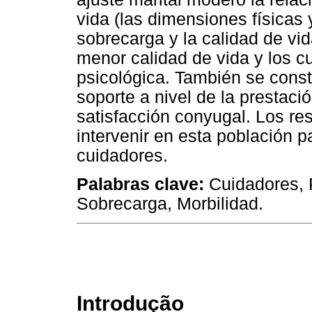
vida (las dimensiones físicas 
sobrecarga y la calidad de vi
menor calidad de vida y los c
psicológica. También se const
soporte a nivel de la prestac
satisfacción conyugal. Los res
intervenir en esta población p
cuidadores.
Palabras clave:
Cuidadores, 
Sobrecarga, Morbilidad.
Introdução