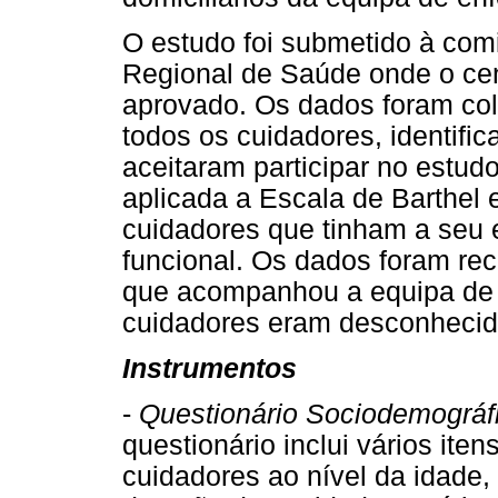
O estudo foi submetido à com
Regional de Saúde onde o cen
aprovado. Os dados foram colh
todos os cuidadores, identif
aceitaram participar no estudo
aplicada a Escala de Barthel 
cuidadores que tinham a seu
funcional. Os dados foram re
que acompanhou a equipa de
cuidadores eram desconhecidos
Instrumentos
-
Questionário Sociodemográf
questionário inclui vários it
cuidadores ao nível da idade, 