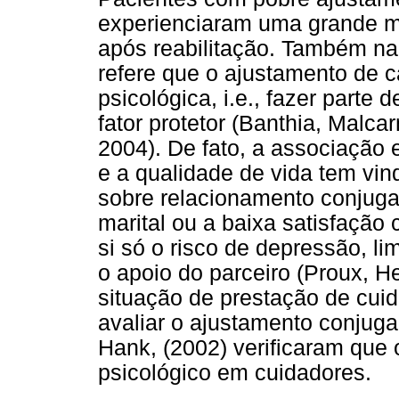
experienciaram uma grande m
após reabilitação. Também na 
refere que o ajustamento de c
psicológica, i.e., fazer part
fator protetor (Banthia, Malca
2004). De fato, a associação 
e a qualidade de vida tem vin
sobre relacionamento conjuga
marital ou a baixa satisfação
si só o risco de depressão, 
o apoio do parceiro (Proux, 
situação de prestação de cui
avaliar o ajustamento conjuga
Hank, (2002) verificaram que 
psicológico em cuidadores.