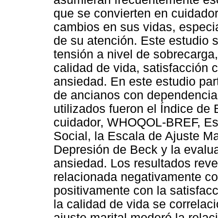
que se convierten en cuidadore
cambios en sus vidas, especi
de su atención. Este estudio s
tensión a nivel de sobrecarga, 
calidad de vida, satisfacción 
ansiedad. En este estudio par
de ancianos con dependencia 
utilizados fueron el Índice de
cuidador, WHOQOL-BREF, Esca
Social, la Escala de Ajuste Ma
Depresión de Beck y la evalu
ansiedad. Los resultados reve
relacionada negativamente con
positivamente con la satisfac
la calidad de vida se correlaci
ajuste marital moderó la relac