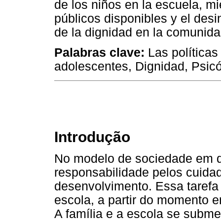
de los niños en la escuela, mi
públicos disponibles y el desi
de la dignidad en la comunida
Palabras clave:
Las políticas
adolescentes, Dignidad, Psicó
Introdução
No modelo de sociedade em q
responsabilidade pelos cuida
desenvolvimento. Essa tarefa
escola, a partir do momento e
A família e a escola se subme