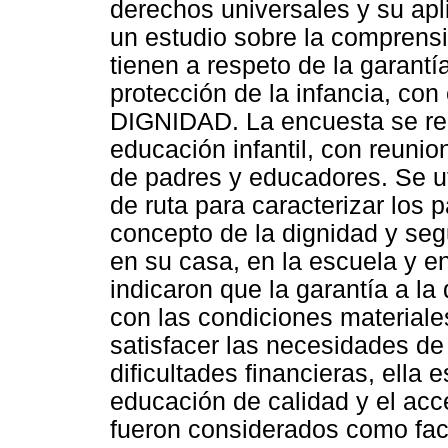
derechos universales y su apli
un estudio sobre la comprens
tienen a respeto de la garantí
protección de la infancia, con
DIGNIDAD. La encuesta se rea
educación infantil, con reunio
de padres y educadores. Se ut
de ruta para caracterizar los p
concepto de la dignidad y seg
en su casa, en la escuela y e
indicaron que la garantía a la
con las condiciones materiale
satisfacer las necesidades de 
dificultades financieras, ella 
educación de calidad y el acc
fueron considerados como fact