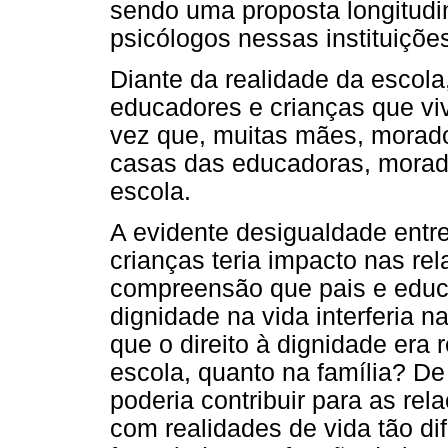
sendo uma proposta longitudin
psicólogos nessas instituiçõe
Diante da realidade da escola
educadores e crianças que viv
vez que, muitas mães, morado
casas das educadoras, morad
escola.
A evidente desigualdade entr
crianças teria impacto nas r
compreensão que pais e educa
dignidade na vida interferia 
que o direito à dignidade era
escola, quanto na família? De
poderia contribuir para as rel
com realidades de vida tão di