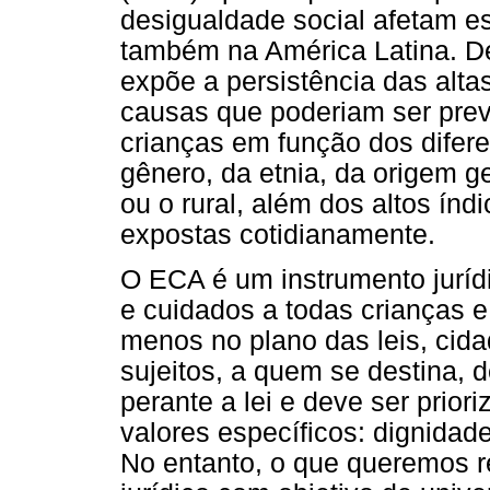
desigualdade social afetam e
também na América Latina. De
expõe a persistência das altas
causas que poderiam ser prev
crianças em função dos difer
gênero, da etnia, da origem ge
ou o rural, além dos altos índ
expostas cotidianamente.
O ECA é um instrumento juríd
e cuidados a todas crianças e
menos no plano das leis, cida
sujeitos, a quem se destina, 
perante a lei e deve ser priori
valores específicos: dignidade,
No entanto, o que queremos r