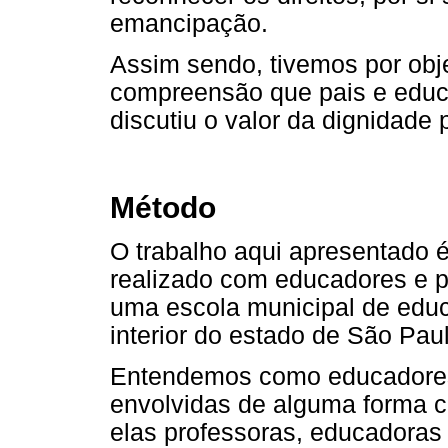
emancipação.
Assim sendo, tivemos por obj
compreensão que pais e edu
discutiu o valor da dignidade
Método
O trabalho aqui apresentado 
realizado com educadores e p
uma escola municipal de educ
interior do estado de São Pau
Entendemos como educadores
envolvidas de alguma forma c
elas professoras, educadoras 