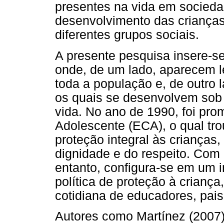
presentes na vida em socieda
desenvolvimento das crianças
diferentes grupos sociais.
A presente pesquisa insere-s
onde, de um lado, aparecem l
toda a população e, de outro 
os quais se desenvolvem sob
vida. No ano de 1990, foi pro
Adolescente (ECA), o qual tro
proteção integral às crianças,
dignidade e do respeito. Com
entanto, configura-se em um i
política de proteção à criança
cotidiana de educadores, pais
Autores como Martínez (2007)