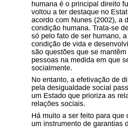
humana é o principal direito 
voltou a ter destaque no Esta
acordo com Nunes (2002), a 
condição humana. Trata-se de
só pelo fato de ser humano, 
condição de vida e desenvolvi
são questões que se mantêm 
pessoas na medida em que s
socialmente.
No entanto, a efetivação de 
pela desigualdade social pass
um Estado que prioriza as re
relações sociais.
Há muito a ser feito para que
um instrumento de garantias d