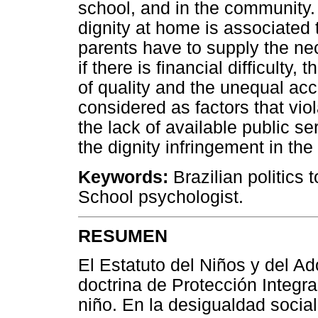
school, and in the community.
dignity at home is associated t
parents have to supply the nec
if there is financial difficulty,
of quality and the unequal ac
considered as factors that viol
the lack of available public s
the dignity infringement in th
Keywords:
Brazilian politics 
School psychologist.
RESUMEN
El Estatuto del Niños y del A
doctrina de Protección Integral
niño. En la desigualdad social 