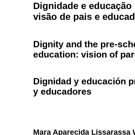
Dignidade e educação i
visão de pais e educa
Dignity and the pre-sch
education: vision of pa
Dignidad y educación p
y educadores
Mara Aparecida Lissarassa