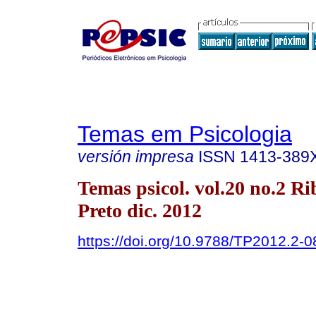
Temas em Psicologia
versión impresa
ISSN
1413-389
Temas psicol. vol.20 no.2 Ri
Preto dic. 2012
https://doi.org/10.9788/TP2012.2-0