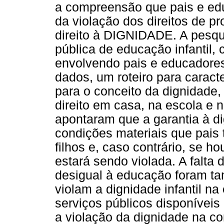
a compreensão que pais e edu
da violação dos direitos de p
direito à DIGNIDADE. A pesqu
pública de educação infantil,
envolvendo pais e educadores
dados, um roteiro para caracte
para o conceito da dignidade,
direito em casa, na escola e
apontaram que a garantia à d
condições materiais que pais
filhos e, caso contrário, se ho
estará sendo violada. A falta
desigual à educação foram t
violam a dignidade infantil n
serviços públicos disponívei
a violação da dignidade na c