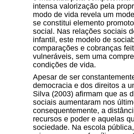
intensa valorização pela prop
modo de vida revela um model
se constitui elemento promot
social. Nas relações sociais
infantil, este modelo de soci
comparações e cobranças feit
vulneráveis, sem uma compre
condições de vida.
Apesar de ser constantemente
democracia e dos direitos a u
Silva (2003) afirmam que as 
sociais aumentaram nos último
consequentemente, a distânc
recursos e poder e aquelas
sociedade. Na escola pública,