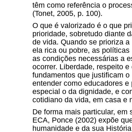
têm como referência o proce
(Tonet, 2005, p. 100).
O que é valorizado é o que pri
prioridade, sobretudo diante 
de vida. Quando se prioriza a
ela rica ou pobre, as política
as condições necessárias a e
ocorrer. Liberdade, respeito 
fundamentos que justificam o
entender como educadores e 
especial o da dignidade, e c
cotidiano da vida, em casa e 
De forma mais particular, em s
ECA, Ponce (2002) expõe que a
humanidade e da sua História 