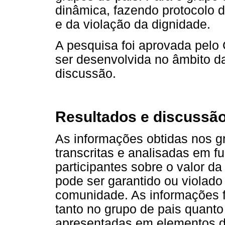
dinâmica, fazendo protocolo d
e da violação da dignidade.
A pesquisa foi aprovada pelo
ser desenvolvida no âmbito d
discussão.
Resultados e discussã
As informações obtidas nos g
transcritas e analisadas em 
participantes sobre o valor d
pode ser garantido ou violado
comunidade. As informações 
tanto no grupo de pais quant
apresentadas em elementos d