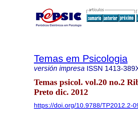
Temas em Psicologia
versión impresa
ISSN
1413-389
Temas psicol. vol.20 no.2 Ri
Preto dic. 2012
https://doi.org/10.9788/TP2012.2-0