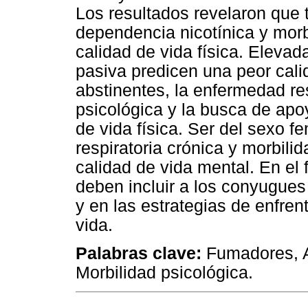
Los resultados revelaron que
dependencia nicotínica y morb
calidad de vida física. Elevad
pasiva predicen una peor cali
abstinentes, la enfermedad res
psicológica y la busca de apo
de vida física. Ser del sexo 
respiratoria crónica y morbili
calidad de vida mental. En el 
deben incluir a los conyugues 
y en las estrategias de enfre
vida.
Palabras clave:
Fumadores, Ab
Morbilidad psicológica.