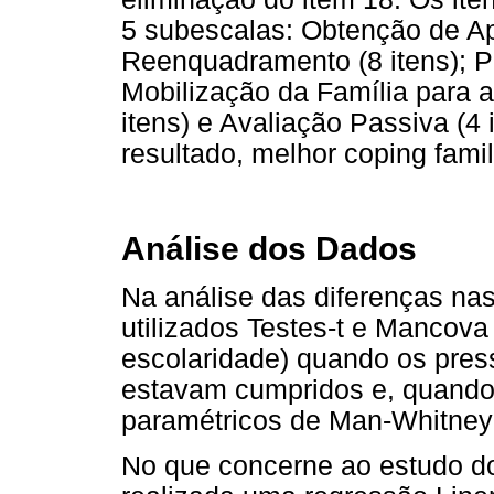
5 subescalas: Obtenção de Apo
Reenquadramento (8 itens); Pro
Mobilização da Família para 
itens) e Avaliação Passiva (4
resultado, melhor coping famil
Análise dos Dados
Na análise das diferenças nas
utilizados Testes-t e Mancova
escolaridade) quando os press
estavam cumpridos e, quando 
paramétricos de Man-Whitney 
No que concerne ao estudo dos