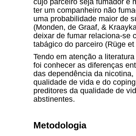
cujo parceiro seja fumador é 
ter um companheiro não fumad
uma probabilidade maior de 
(Monden, de Graaf, & Kraayka
deixar de fumar relaciona-se
tabágico do parceiro (Rüge et 
Tendo em atenção a literatura 
foi conhecer as diferenças en
das dependência da nicotina, 
qualidade de vida e do coping
preditores da qualidade de vi
abstinentes.
Metodologia