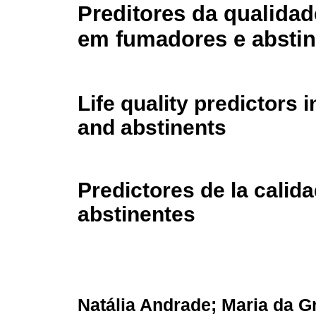
Preditores da qualidad
em fumadores e abstin
Life quality predictors
and abstinents
Predictores de la calid
abstinentes
Natália Andrade; Maria da G