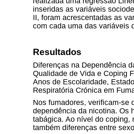
realizada uma regressão Liner
inseridas as variáveis sociode
II, foram acrescentadas as va
com cada uma das variáveis 
Resultados
Diferenças na Dependência da
Qualidade de Vida e Coping F
Anos de Escolaridade, Estado
Respiratória Crónica em Fuma
Nos fumadores, verificam-se d
dependência da nicotina. Os
tabágica. Ao nível do coping,
também diferenças entre sexo