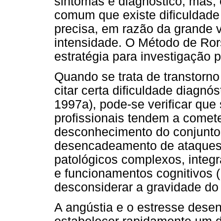
sintomas e diagnóstico, mas, 
comum que existe dificuldade
precisa, em razão da grande 
intensidade. O Método de Ror
estratégia para investigação 
Quando se trata de transtorno
citar certa dificuldade diagnós
1997a), pode-se verificar que
profissionais tendem a comet
desconhecimento do conjunto
desencadeamento de ataques
patológicos complexos, integr
e funcionamentos cognitivos 
desconsiderar a gravidade do
A angústia e o estresse dese