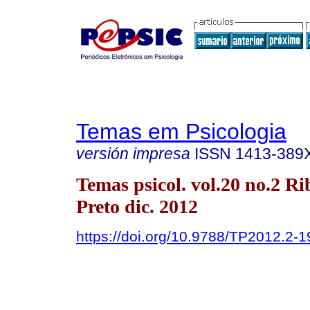
Temas em Psicologia
versión impresa
ISSN
1413-389
Temas psicol. vol.20 no.2 Ri
Preto dic. 2012
https://doi.org/10.9788/TP2012.2-1