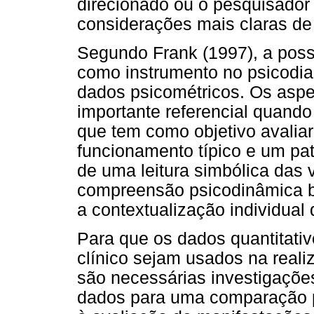
direcionado ou o pesquisador
considerações mais claras de 
Segundo Frank (1997), a poss
como instrumento no psicodia
dados psicométricos. Os aspe
importante referencial quando
que tem como objetivo avaliar 
funcionamento típico e um pat
de uma leitura simbólica das 
compreensão psicodinâmica ba
a contextualização individual
Para que os dados quantitati
clínico sejam usados na reali
são necessárias investigaçõe
dados para uma comparação pr