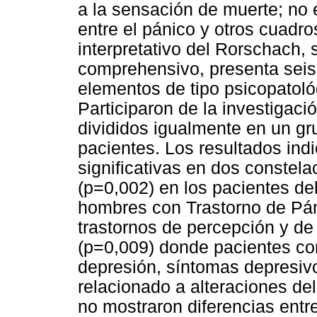
a la sensación de muerte; no 
entre el pánico y otros cuadro
interpretativo del Rorschach,
comprehensivo, presenta seis
elementos de tipo psicopatoló
Participaron de la investigac
divididos igualmente en un gr
pacientes. Los resultados ind
significativas en dos constel
(p=0,002) en los pacientes de
hombres con Trastorno de Pán
trastornos de percepción y d
(p=0,009) donde pacientes co
depresión, síntomas depresivo
relacionado a alteraciones d
no mostraron diferencias entr