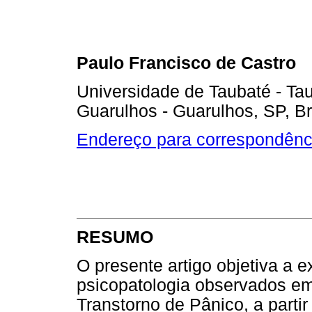
Paulo Francisco de Castro
Universidade de Taubaté - Tau
Guarulhos - Guarulhos, SP, Br
Endereço para correspondênc
RESUMO
O presente artigo objetiva a 
psicopatologia observados e
Transtorno de Pânico, a part