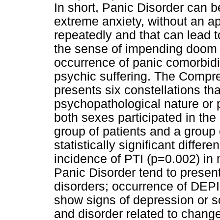
In short, Panic Disorder can b
extreme anxiety, without an a
repeatedly and that can lead t
the sense of impending doom or
occurrence of panic comorbidit
psychic suffering. The Compr
presents six constellations th
psychopathological nature or p
both sexes participated in the 
group of patients and a group
statistically significant differ
incidence of PTI (p=0.002) in
Panic Disorder tend to presen
disorders; occurrence of DEPI
show signs of depression or 
and disorder related to change