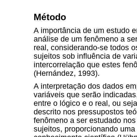
Método
A importância de um estudo e
análise de um fenômeno a ser
real, considerando-se todos 
sujeitos sob influência de va
intercorrelação que estes fe
(Hernández, 1993).
A interpretação dos dados em
variáveis que serão indicadas,
entre o lógico e o real, ou s
descrito nos pressupostos te
fenômeno a ser estudado nos 
sujeitos, proporcionando uma