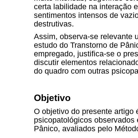
certa labilidade na interaçã
sentimentos intensos de vazi
destrutivas.
Assim, observa-se relevante 
estudo do Transtorno de Pâni
empregado, justifica-se o pre
discutir elementos relaciona
do quadro com outras psicopa
Objetivo
O objetivo do presente artigo 
psicopatológicos observados
Pânico, avaliados pelo Métod