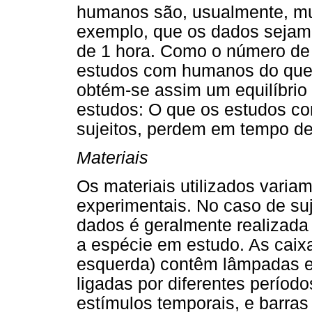
humanos são, usualmente, mui
exemplo, que os dados sejam
de 1 hora. Como o número de 
estudos com humanos do que
obtém-se assim um equilíbrio 
estudos: O que os estudos 
sujeitos, perdem em tempo de
Materiais
Os materiais utilizados varia
experimentais. No caso de su
dados é geralmente realizada
a espécie em estudo. As caixa
esquerda) contêm lâmpadas e
ligadas por diferentes períod
estímulos temporais, e barra