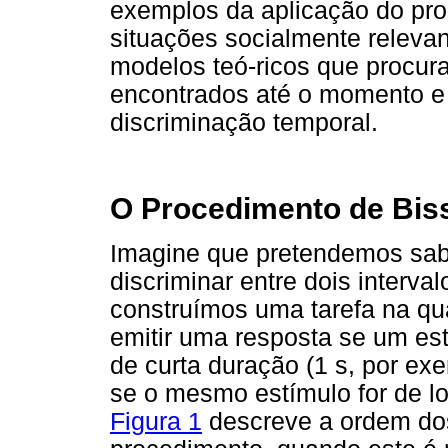
exemplos da aplicação do pro
situações socialmente relevan
modelos teó-ricos que procura
encontrados até o momento e 
discriminação temporal.
O Procedimento de Bis
Imagine que pretendemos sa
discriminar entre dois interval
construímos uma tarefa na qu
emitir uma resposta se um es
de curta duração (1 s, por ex
se o mesmo estímulo for de lo
Figura 1
descreve a ordem do