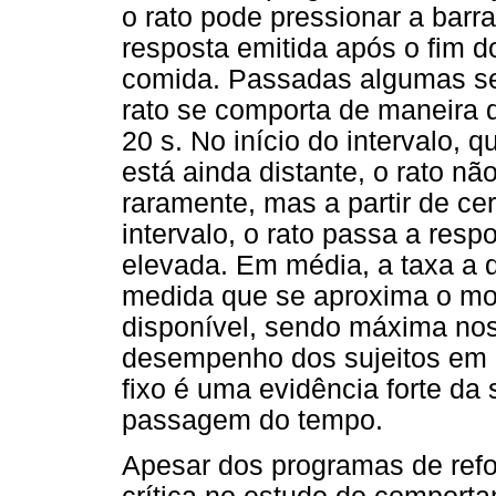
o rato pode pressionar a barra
resposta emitida após o fim d
comida. Passadas algumas ses
rato se comporta de maneira d
20 s. No início do intervalo, 
está ainda distante, o rato n
raramente, mas a partir de ce
intervalo, o rato passa a res
elevada. Em média, a taxa a 
medida que se aproxima o mo
disponível, sendo máxima nos 
desempenho dos sujeitos em p
fixo é uma evidência forte da
passagem do tempo.
Apesar dos programas de refo