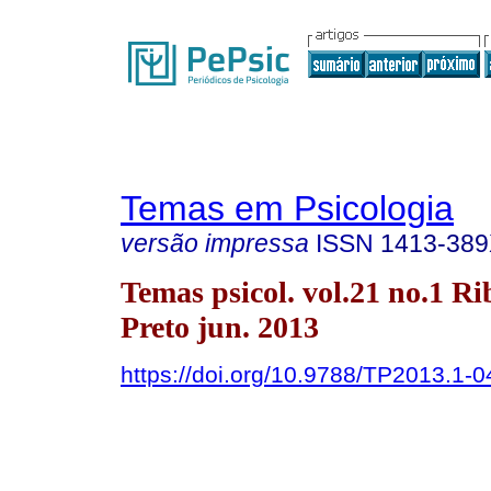
Temas em Psicologia
versão impressa
ISSN
1413-38
Temas psicol. vol.21 no.1 Ri
Preto jun. 2013
https://doi.org/10.9788/TP2013.1-0