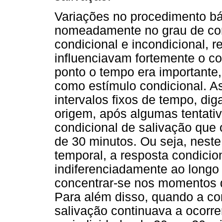
Variações no procedimento bá
nomeadamente no grau de con
condicional e incondicional, 
influenciavam fortemente o c
ponto o tempo era importante
como estímulo condicional. A
intervalos fixos de tempo, di
origem, após algumas tentativ
condicional de salivação que o
de 30 minutos. Ou seja, nest
temporal, a resposta condicion
indiferenciadamente ao longo 
concentrar-se nos momentos 
Para além disso, quando a co
salivação continuava a ocor