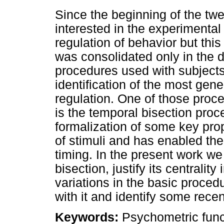
Since the beginning of the tw
interested in the experimental
regulation of behavior but thi
was consolidated only in the 
procedures used with subjects
identification of the most gene
regulation. One of those proc
is the temporal bisection pro
formalization of some key prop
of stimuli and has enabled the 
timing. In the present work we
bisection, justify its centrality
variations in the basic proced
with it and identify some rece
Keywords:
Psychometric funct