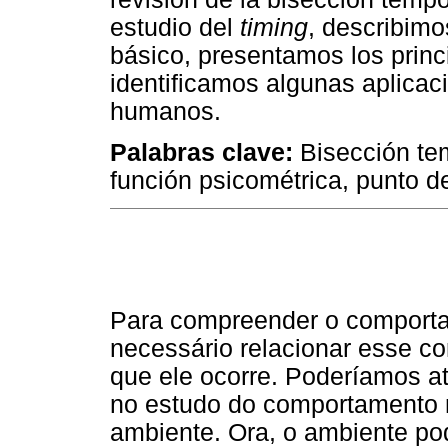
estudio del
timing
, describimo
básico, presentamos los princ
identificamos algunas aplicac
humanos.
Palabras clave:
Bisección tem
función psicométrica, punto d
Para compreender o comporta
necessário relacionar esse 
que ele ocorre. Poderíamos a
no estudo do comportamento n
ambiente. Ora, o ambiente p