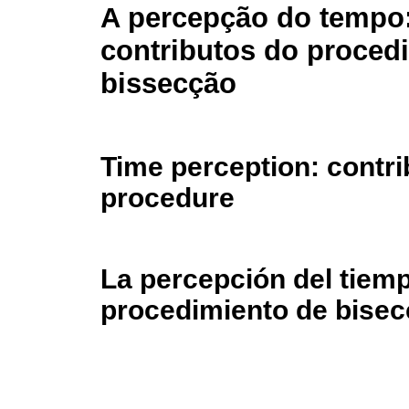
A percepção do tempo
contributos do proced
bissecção
Time perception: contri
procedure
La percepción del tiemp
procedimiento de bisec