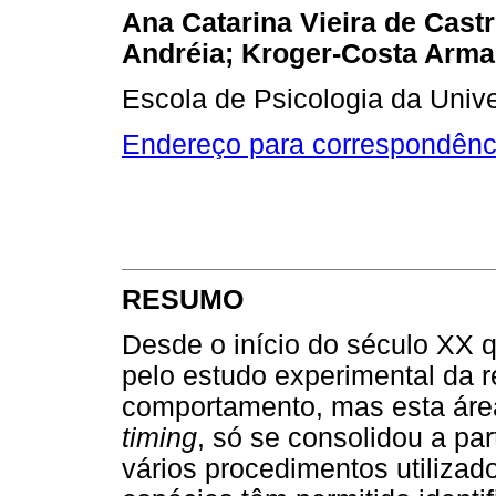
Ana Catarina Vieira de Castr
Andréia; Kroger-Costa Arm
Escola de Psicologia da Univ
Endereço para correspondênc
RESUMO
Desde o início do século XX q
pelo estudo experimental da 
comportamento, mas esta áre
timing
, só se consolidou a pa
vários procedimentos utilizad