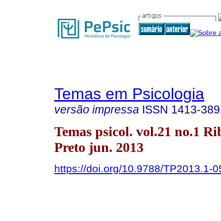
Temas em Psicologia
versão impressa
ISSN
1413-38
Temas psicol. vol.21 no.1 Ri
Preto jun. 2013
https://doi.org/10.9788/TP2013.1-0