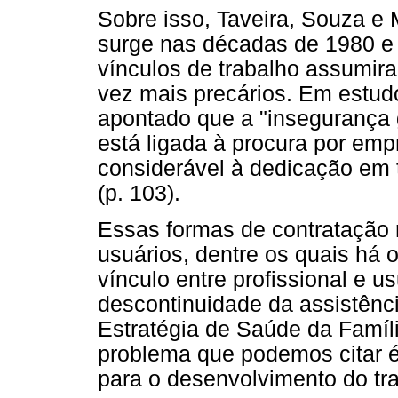
Sobre isso, Taveira, Souza 
surge nas décadas de 1980 e 
vínculos de trabalho assumira
vez mais precários. Em estudo
apontado que a "insegurança 
está ligada à procura por emp
considerável à dedicação em 
(p. 103).
Essas formas de contratação
usuários, dentre os quais há 
vínculo entre profissional e 
descontinuidade da assistência
Estratégia de Saúde da Família
problema que podemos citar é 
para o desenvolvimento do tr