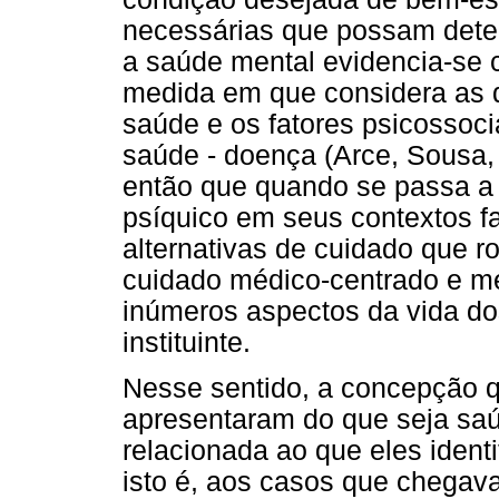
necessárias que possam dete
a saúde mental evidencia-se
medida em que considera as d
saúde e os fatores psicossoc
saúde - doença (Arce, Sousa
então que quando se passa a 
psíquico em seus contextos fa
alternativas de cuidado que 
cuidado médico-centrado e me
inúmeros aspectos da vida do
instituinte.
Nesse sentido, a concepção qu
apresentaram do que seja saú
relacionada ao que eles ident
isto é, aos casos que chegava