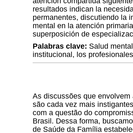
atención compartida siguiente
resultados indican la necesida
permanentes, discutiendo la i
mental en la atención primaria 
superposición de especializac
Palabras clave:
Salud mental,
institucional, los profesionales
As discussões que envolvem 
são cada vez mais instigante
com a questão do compromiss
Brasil. Dessa forma, buscamo
de Saúde da Família estabel