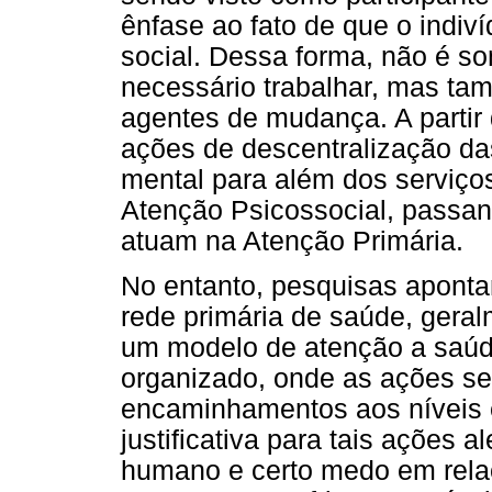
ênfase ao fato de que o indiv
social. Dessa forma, não é s
necessário trabalhar, mas tam
agentes de mudança. A partir 
ações de descentralização da
mental para além dos serviços
Atenção Psicossocial, passand
atuam na Atenção Primária.
No entanto, pesquisas aponta
rede primária de saúde, ger
um modelo de atenção a saúd
organizado, onde as ações se 
encaminhamentos aos níveis
justificativa para tais ações 
humano e certo medo em rela