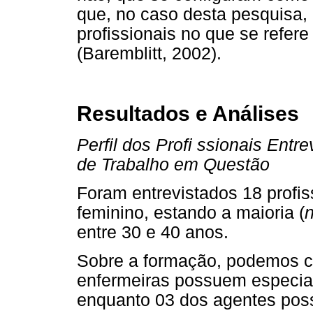
que, no caso desta pesquisa
profissionais no que se refe
(Baremblitt, 2002).
Resultados e Análises
Perfil dos Profi ssionais Ent
de Trabalho em Questão
Foram entrevistados 18 profis
feminino, estando a maioria (
entre 30 e 40 anos.
Sobre a formação, podemos c
enfermeiras possuem especial
enquanto 03 dos agentes pos