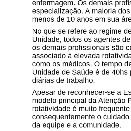
enfermagem. Os demais profis
especialização. A maioria dos 
menos de 10 anos em sua áre
No que se refere ao regime de
Unidade, todos os agentes d
os demais profissionais são c
associado à elevada rotativi
como os médicos. O tempo de
Unidade de Saúde é de 40hs 
diárias de trabalho.
Apesar de reconhecer-se a Es
modelo principal da Atenção P
rotatividade é muito frequente 
consequentemente o cuidado a
da equipe e a comunidade.