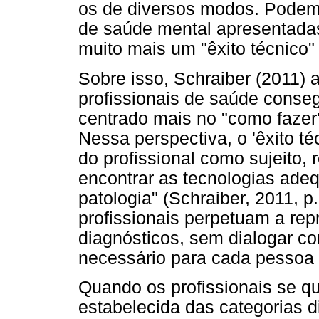
os de diversos modos. Podem
de saúde mental apresentada
muito mais um "êxito técnico"
Sobre isso, Schraiber (2011) 
profissionais de saúde conseg
centrado mais no "como fazer"
Nessa perspectiva, o 'êxito té
do profissional como sujeito
encontrar as tecnologias ade
patologia" (Schraiber, 2011, p
profissionais perpetuam a rep
diagnósticos, sem dialogar co
necessário para cada pessoa 
Quando os profissionais se q
estabelecida das categorias d