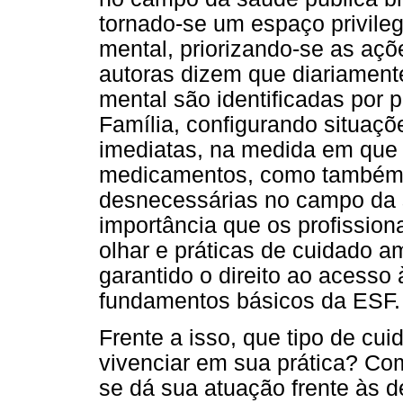
tornado-se um espaço privile
mental, priorizando-se as açõe
autoras dizem que diariamen
mental são identificadas por 
Família, configurando situaç
imediatas, na medida em que 
medicamentos, como também 
desnecessárias no campo da 
importância que os profissio
olhar e práticas de cuidado a
garantido o direito ao acesso
fundamentos básicos da ESF.
Frente a isso, que tipo de cu
vivenciar em sua prática? Co
se dá sua atuação frente às