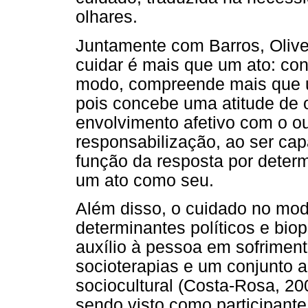
olhares.
Juntamente com Barros, Olivei
cuidar é mais que um ato: con
modo, compreende mais que 
pois concebe uma atitude de
envolvimento afetivo com o o
responsabilização, ao ser cap
função da resposta por deter
um ato como seu.
Além disso, o cuidado no mod
determinantes políticos e bio
auxílio à pessoa em sofriment
socioterapias e um conjunto a
sociocultural (Costa-Rosa, 20
sendo visto como participante