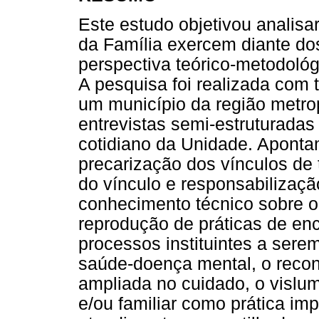
Este estudo objetivou analis
da Família exercem diante do
perspectiva teórico-metodológ
A pesquisa foi realizada com
um município da região metro
entrevistas semi-estruturadas
cotidiano da Unidade. Aponta
precarização dos vínculos de 
do vínculo e responsabilização
conhecimento técnico sobre o 
reprodução de práticas de e
processos instituintes a sere
saúde-doença mental, o reco
ampliada no cuidado, o vislum
e/ou familiar como prática im