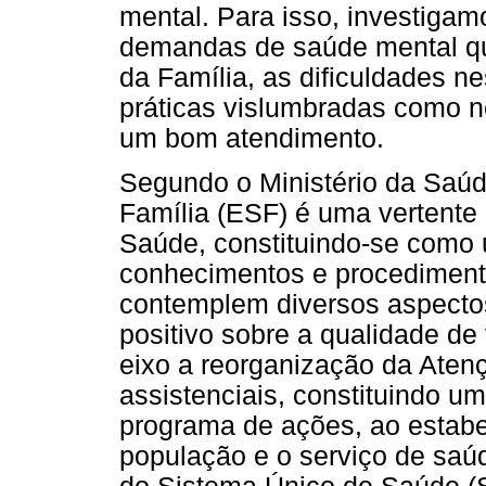
mental. Para isso, investig
demandas de saúde mental q
da Família, as dificuldades 
práticas vislumbradas como n
um bom atendimento.
Segundo o Ministério da Saúd
Família (ESF) é uma vertente 
Saúde, constituindo-se como
conhecimentos e procediment
contemplem diversos aspectos,
positivo sobre a qualidade d
eixo a reorganização da Aten
assistenciais, constituindo 
programa de ações, ao estabe
população e o serviço de saúd