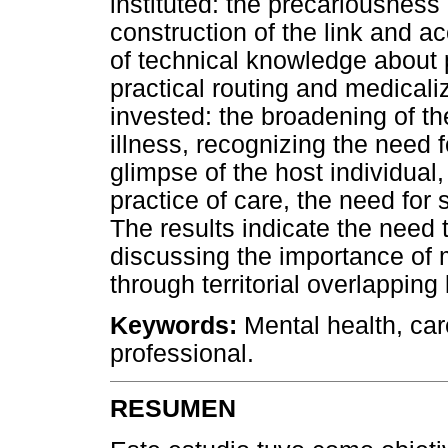
instituted: the precariousness 
construction of the link and ac
of technical knowledge about 
practical routing and medicali
invested: the broadening of t
illness, recognizing the need f
glimpse of the host individual,
practice of care, the need for 
The results indicate the need 
discussing the importance of 
through territorial overlapping 
Keywords:
Mental health, care
professional.
RESUMEN