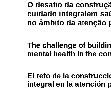
O desafio da construç
cuidado integralem sa
no âmbito da atenção 
The challenge of build
mental health in the con
El reto de la construcc
integral en la atención 