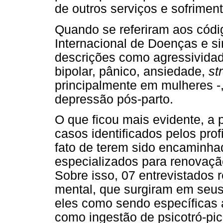
de outros serviços e sofriment
Quando se referiram aos códi
Internacional de Doenças e s
descrições como agressividade
bipolar, pânico, ansiedade,
st
principalmente em mulheres -, 
depressão pós-parto.
O que ficou mais evidente, a 
casos identificados pelos pro
fato de terem sido encaminha
especializados para renovaçã
Sobre isso, 07 entrevistados
mental, que surgiram em seus 
eles como sendo específicas a
como ingestão de psicotró-pi