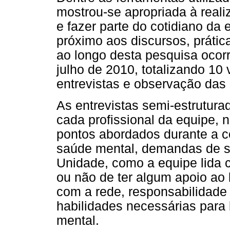
mostrou-se apropriada à reali
e fazer parte do cotidiano da 
próximo aos discursos, prátic
ao longo desta pesquisa ocor
julho de 2010, totalizando 10
entrevistas e observação das
As entrevistas semi-estrutura
cada profissional da equipe, 
pontos abordados durante a c
saúde mental, demandas de s
Unidade, como a equipe lida
ou não de ter algum apoio ao 
com a rede, responsabilidade
habilidades necessárias para
mental.