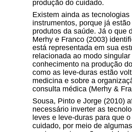
produção do cuidado.
Existem ainda as tecnologias 
instrumentos, porque já estão
produtos da saúde. Já o que d
Merhy e Franco (2003) identif
está representada em sua estr
relacionada ao modo singular 
conhecimento na produção do 
como as leve-duras estão vol
medicina e sobre a organizaçã
consulta médica (Merhy & Fra
Sousa, Pinto e Jorge (2010) 
necessário inverter as tecnolo
leves e leve-duras para que o
cuidado, por meio de algumas 