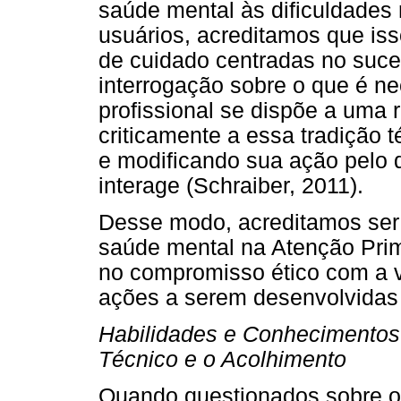
saúde mental às dificuldades 
usuários, acreditamos que iss
de cuidado centradas no suce
interrogação sobre o que é ne
profissional se dispõe a uma r
criticamente a essa tradição 
e modificando sua ação pelo
interage (Schraiber, 2011).
Desse modo, acreditamos ser
saúde mental na Atenção Prim
no compromisso ético com a v
ações a serem desenvolvidas 
Habilidades e Conhecimentos
Técnico e o Acolhimento
Quando questionados sobre o 