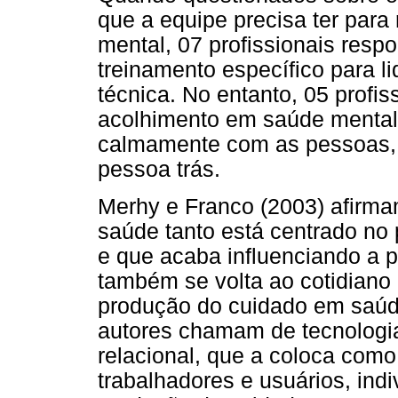
que a equipe precisa ter para
mental, 07 profissionais res
treinamento específico para 
técnica. No entanto, 05 profi
acolhimento em saúde mental
calmamente com as pessoas, s
pessoa trás.
Merhy e Franco (2003) afirma
saúde tanto está centrado no
e que acaba influenciando a p
também se volta ao cotidiano 
produção do cuidado em saúd
autores chamam de tecnologia
relacional, que a coloca como 
trabalhadores e usuários, indi