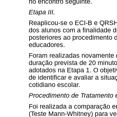
no encontro seguinte.
Etapa III.
Reaplicou-se o ECI-B e QRSH
dos alunos com a finalidade 
posteriores ao procedimento 
educadores.
Foram realizadas novamente 
duração prevista de 20 minu
adotados na Etapa 1. O objet
de identificar e avaliar a si
cotidiano escolar.
Procedimento de Tratamento 
Foi realizada a comparação e
(Teste Mann-Whitney) para ver