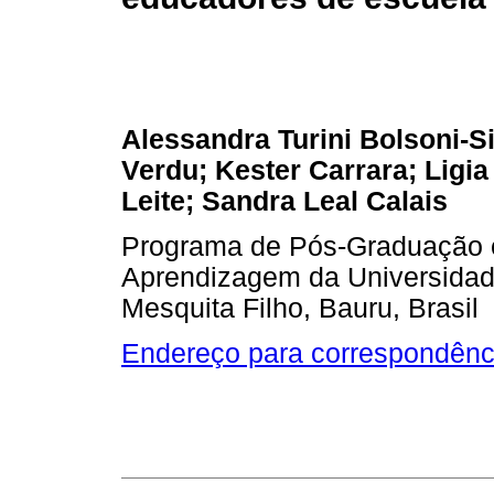
Alessandra Turini Bolsoni-S
Verdu; Kester Carrara; Ligia
Leite; Sandra Leal Calais
Programa de Pós-Graduação 
Aprendizagem da Universidade
Mesquita Filho, Bauru, Brasil
Endereço para correspondênc