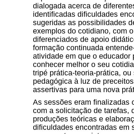
dialogada acerca de diferent
identificadas dificuldades en
sugeridas as possibilidades d
exemplos do cotidiano, com o 
diferenciados de apoio didát
formação continuada entende-
atividade em que o educador 
conhecer melhor o seu cotidi
tripé prática-teoria-prática, ou
pedagógica à luz de preceito
assertivas para uma nova prát
As sessões eram finalizadas 
com a solicitação de tarefas, 
produções teóricas e elaboraç
dificuldades encontradas em 