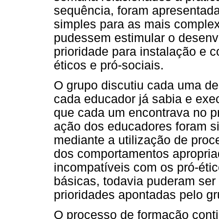
sequência, foram apresentada
simples para as mais comple
pudessem estimular o desenv
prioridade para instalação e
éticos e pró-sociais.
O grupo discutiu cada uma de
cada educador já sabia e exe
que cada um encontrava no pr
ação dos educadores foram s
mediante a utilização de pro
dos comportamentos apropria
incompatíveis com os pró-éti
básicas, todavia puderam ser
prioridades apontadas pelo g
O processo de formação conti