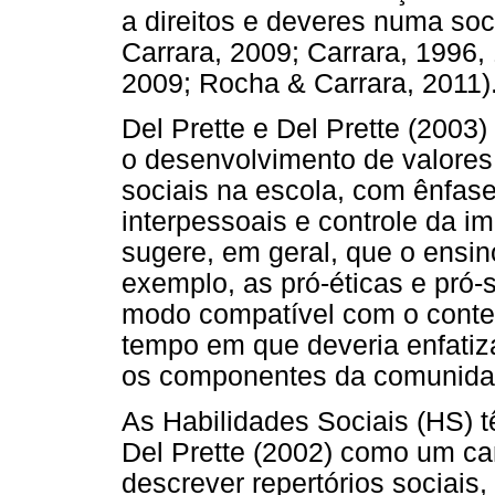
a direitos e deveres numa soci
Carrara, 2009; Carrara, 1996, 
2009; Rocha & Carrara, 2011)
Del Prette e Del Prette (2003)
o desenvolvimento de valores
sociais na escola, com ênfas
interpessoais e controle da imp
sugere, em geral, que o ensin
exemplo, as pró-éticas e pró-s
modo compatível com o cont
tempo em que deveria enfatiz
os componentes da comunida
As Habilidades Sociais (HS) t
Del Prette (2002) como um ca
descrever repertórios sociais