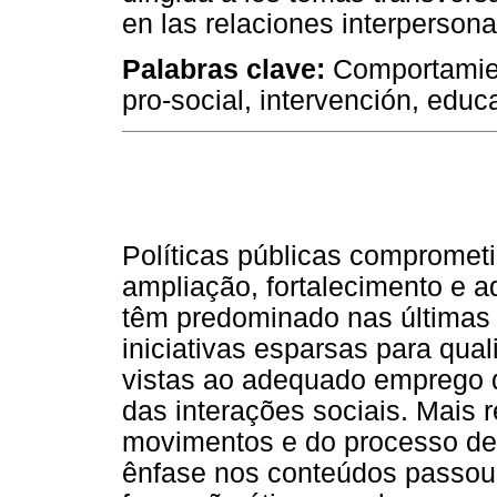
en las relaciones interpersona
Palabras clave:
Comportamient
pro-social, intervención, educ
Políticas públicas comprometi
ampliação, fortalecimento e 
têm predominado nas últimas 
iniciativas esparsas para qua
vistas ao adequado emprego d
das interações sociais. Mais
movimentos e do processo de 
ênfase nos conteúdos passou