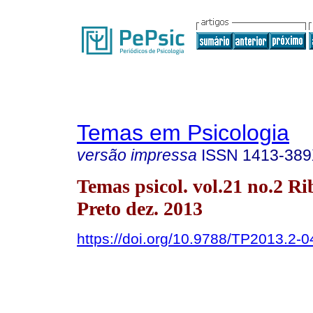
Temas em Psicologia
versão impressa
ISSN
1413-38
Temas psicol. vol.21 no.2 Ri
Preto dez. 2013
https://doi.org/10.9788/TP2013.2-0