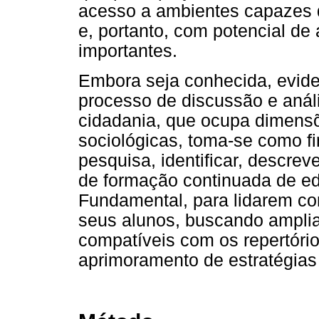
acesso a ambientes capazes d
e, portanto, com potencial de
importantes.
Embora seja conhecida, evid
processo de discussão e anál
cidadania, que ocupa dimensõe
sociológicas, toma-se como fi
pesquisa, identificar, descrev
de formação continuada de e
Fundamental, para lidarem co
seus alunos, buscando amplia
compatíveis com os repertório
aprimoramento de estratégias 