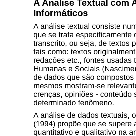
A Análise Textual com 
Informáticos
A análise textual consiste num
que se trata especificamente 
transcrito, ou seja, de textos
tais como: textos originalment
redações etc., fontes usadas 
Humanas e Sociais (Nasciment
de dados que são compostos 
mesmos mostram-se relevant
crenças, opiniões - conteúdo 
determinado fenômeno.
A análise de dados textuais, 
(1994) propõe que se supere a
quantitativo e qualitativo na