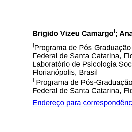
I
Brigido Vizeu Camargo
; An
I
Programa de Pós-Graduação 
Federal de Santa Catarina, Fl
Laboratório de Psicologia So
Florianópolis, Brasil
II
Programa de Pós-Graduação 
Federal de Santa Catarina, Flo
Endereço para correspondênc