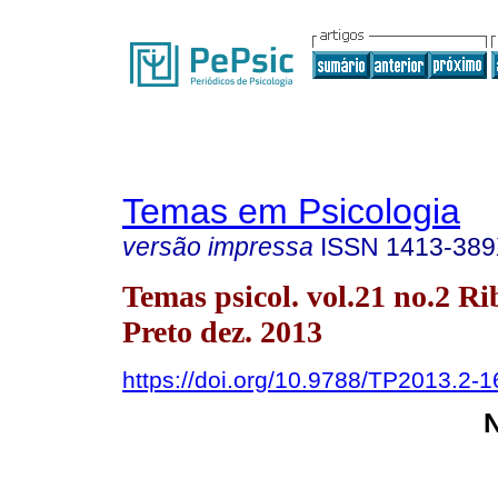
Temas em Psicologia
versão impressa
ISSN
1413-38
Temas psicol. vol.21 no.2 Ri
Preto dez. 2013
https://doi.org/10.9788/TP2013.2-1