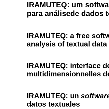
IRAMUTEQ: um softwar
para análisede dados t
IRAMUTEQ: a free softw
analysis of textual data
IRAMUTEQ: interface de
multidimensionnelles de
IRAMUTEQ: un
softwar
datos textuales