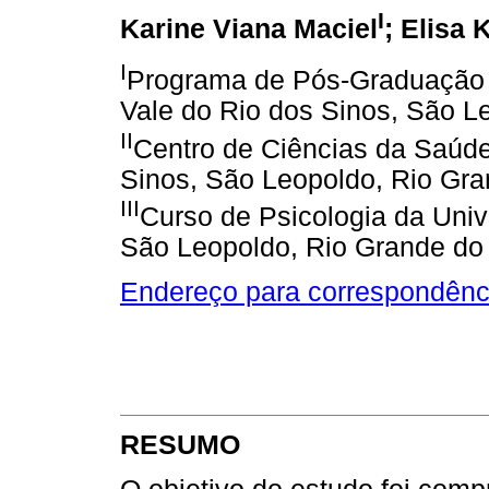
I
Karine Viana Maciel
; Elisa 
I
Programa de Pós-Graduação 
Vale do Rio dos Sinos, São Le
II
Centro de Ciências da Saúde
Sinos, São Leopoldo, Rio Gran
III
Curso de Psicologia da Univ
São Leopoldo, Rio Grande do 
Endereço para correspondênc
RESUMO