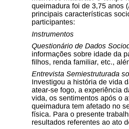
queimadura foi de 3,75 anos (
principais características soc
participantes:
Instrumentos
Questionário de Dados Sociod
informações sobre idade da pac
filhos, renda familiar, etc., 
Entrevista Semiestruturada so
Investigou a história de vida
atear-se fogo, a experiência 
vida, os sentimentos após o a
queimadura tem afetado no se
física. Para o presente traba
resultados referentes ao ato d