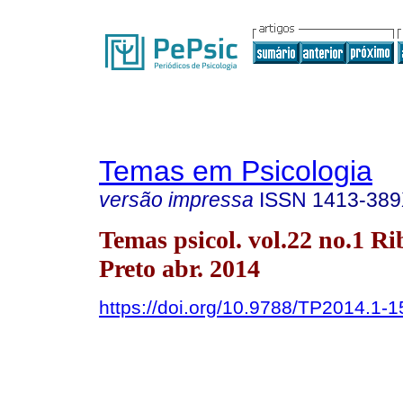
Temas em Psicologia
versão impressa
ISSN
1413-38
Temas psicol. vol.22 no.1 Ri
Preto abr. 2014
https://doi.org/10.9788/TP2014.1-1