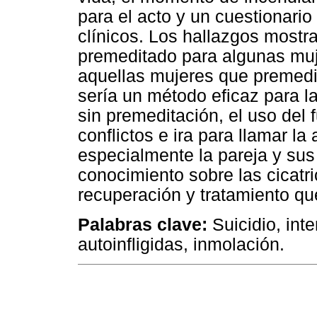
para el acto y un cuestionari
clínicos. Los hallazgos mostra
premeditado para algunas muj
aquellas mujeres que premedit
sería un método eficaz para l
sin premeditación, el uso del
conflictos e ira para llamar la
especialmente la pareja y sus
conocimiento sobre las cicat
recuperación y tratamiento qu
Palabras clave:
Suicidio, int
autoinfligidas, inmolación.