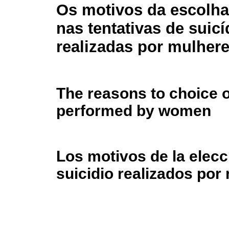
Os motivos da escolha
nas tentativas de suicí
realizadas por mulher
The reasons to choice of
performed by women
Los motivos de la elecc
suicidio realizados por