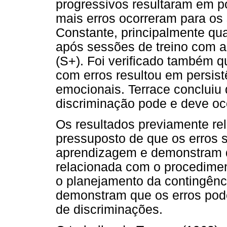
progressivos resultaram em p
mais erros ocorreram para os 
Constante, principalmente qua
após sessões de treino com 
(S+). Foi verificado também 
com erros resultou em persist
emocionais. Terrace concluiu
discriminação pode e deve oc
Os resultados previamente rel
pressuposto de que os erros 
aprendizagem e demonstram q
relacionada com o procediment
o planejamento da contingênc
demonstram que os erros pode
de discriminações.