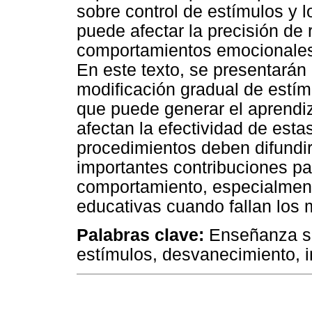
sobre control de estímulos y l
puede afectar la precisión de
comportamientos emocionales, 
En este texto, se presentarán
modificación gradual de estím
que puede generar el aprendiza
afectan la efectividad de esta
procedimientos deben difundi
importantes contribuciones pa
comportamiento, especialmente
educativas cuando fallan los 
Palabras clave:
Enseñanza sin
estímulos, desvanecimiento, 