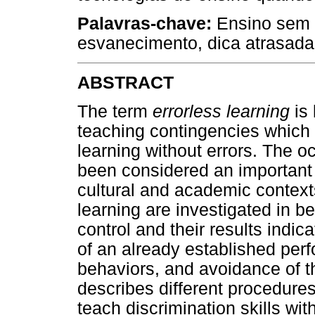
Palavras-chave:
Ensino sem 
esvanecimento, dica atrasada
ABSTRACT
The term
errorless learning
is 
teaching contingencies which 
learning without errors. The o
been considered an important 
cultural and academic contexts
learning are investigated in be
control and their results indic
of an already established per
behaviors, and avoidance of t
describes different procedures
teach discrimination skills wit