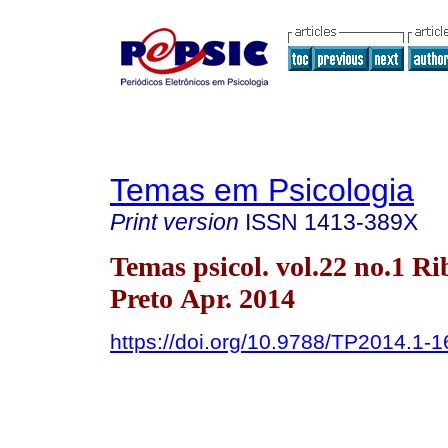
Temas em Psicologia
Print version
ISSN
1413-389X
Temas psicol. vol.22 no.1 Ri
Preto Apr. 2014
https://doi.org/10.9788/TP2014.1-1