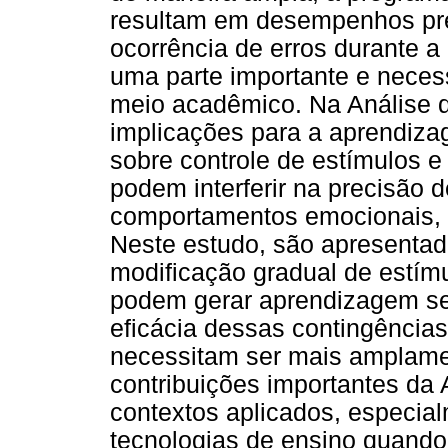
resultam em desempenhos pre
ocorrência de erros durante 
uma parte importante e neces
meio acadêmico. Na Análise 
implicações para a aprendiz
sobre controle de estímulos e
podem interferir na precisão
comportamentos emocionais, e
Neste estudo, são apresentad
modificação gradual de estímu
podem gerar aprendizagem sem
eficácia dessas contingência
necessitam ser mais amplame
contribuições importantes da
contextos aplicados, especia
tecnologias de ensino quando