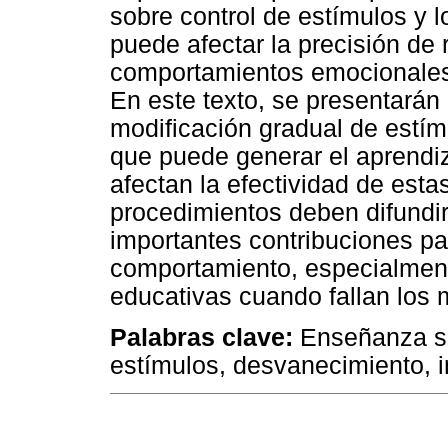
sobre control de estímulos y l
puede afectar la precisión de
comportamientos emocionales, 
En este texto, se presentarán
modificación gradual de estím
que puede generar el aprendiza
afectan la efectividad de esta
procedimientos deben difundi
importantes contribuciones pa
comportamiento, especialmente
educativas cuando fallan los 
Palabras clave:
Enseñanza sin
estímulos, desvanecimiento, 