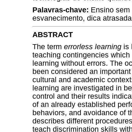
Palavras-chave:
Ensino sem 
esvanecimento, dica atrasada
ABSTRACT
The term
errorless learning
is 
teaching contingencies which 
learning without errors. The o
been considered an important 
cultural and academic contexts
learning are investigated in be
control and their results indic
of an already established per
behaviors, and avoidance of t
describes different procedures
teach discrimination skills wit