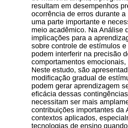
resultam em desempenhos pre
ocorrência de erros durante 
uma parte importante e neces
meio acadêmico. Na Análise 
implicações para a aprendiz
sobre controle de estímulos e
podem interferir na precisão
comportamentos emocionais, e
Neste estudo, são apresentad
modificação gradual de estímu
podem gerar aprendizagem sem
eficácia dessas contingência
necessitam ser mais amplame
contribuições importantes da
contextos aplicados, especia
tecnologias de ensino quando