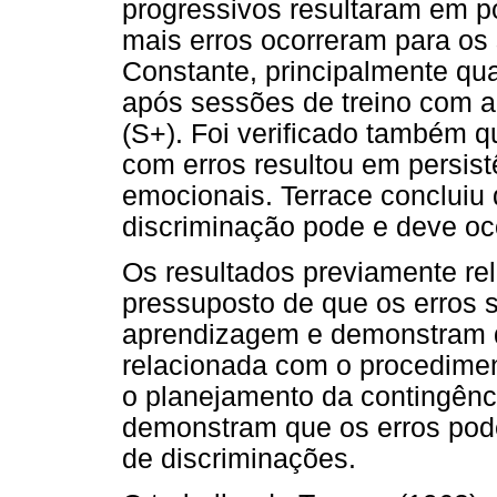
progressivos resultaram em p
mais erros ocorreram para os 
Constante, principalmente qua
após sessões de treino com 
(S+). Foi verificado também 
com erros resultou em persist
emocionais. Terrace concluiu
discriminação pode e deve oc
Os resultados previamente rel
pressuposto de que os erros 
aprendizagem e demonstram q
relacionada com o procediment
o planejamento da contingênc
demonstram que os erros pode
de discriminações.