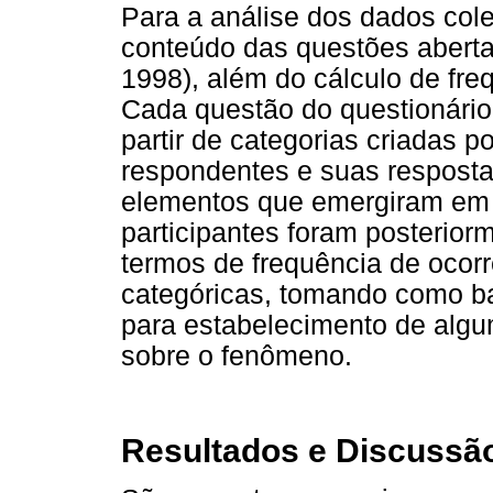
Para a análise dos dados cole
conteúdo das questões aberta
1998), além do cálculo de fre
Cada questão do questionário
partir de categorias criadas p
respondentes e suas respost
elementos que emergiram em
participantes foram posterio
termos de frequência de ocorr
categóricas, tomando como b
para estabelecimento de algu
sobre o fenômeno.
Resultados e Discussã