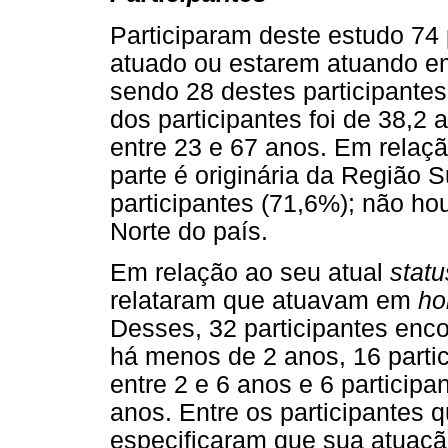
Participaram deste estudo 74
atuado ou estarem atuando 
sendo 28 destes participantes
dos participantes foi de 38,2 
entre 23 e 67 anos. Em relaçã
parte é originária da Região 
participantes (71,6%); não ho
Norte do país.
Em relação ao seu atual
statu
relataram que atuavam em
ho
Desses, 32 participantes enc
há menos de 2 anos, 16 parti
entre 2 e 6 anos e 6 participa
anos. Entre os participantes 
especificaram que sua atuaçã