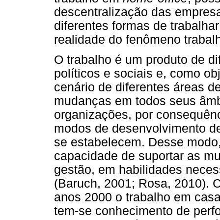
descentralização das empres
diferentes formas de trabalh
realidade do fenômeno trabal
O trabalho é um produto de di
políticos e sociais e, como o
cenário de diferentes áreas de
mudanças em todos seus âmbi
organizações, por consequênc
modos de desenvolvimento de
se estabelecem. Desse modo, 
capacidade de suportar as m
gestão, em habilidades necess
(Baruch, 2001; Rosa, 2010).
anos 2000 o trabalho em casa
tem-se conhecimento de perfo