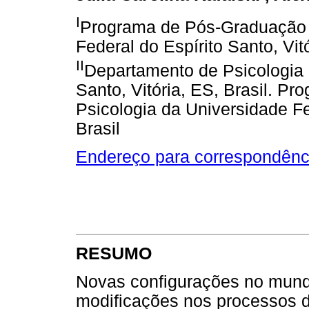
I
Programa de Pós-Graduação 
Federal do Espírito Santo, Vitó
II
Departamento de Psicologia 
Santo, Vitória, ES, Brasil. 
Psicologia da Universidade Fed
Brasil
Endereço para correspondênc
RESUMO
Novas configurações no mund
modificações nos processos de