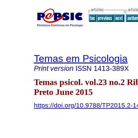
Temas em Psicologia
Print version
ISSN
1413-389X
Temas psicol. vol.23 no.2 Ri
Preto June 2015
https://doi.org/10.9788/TP2015.2-1