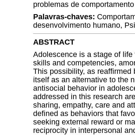
problemas de comportamento e
Palavras-chaves:
Comportame
desenvolvimento humano, Psic
ABSTRACT
Adolescence is a stage of life 
skills and competencies, amon
This possibility, as reaffirme
itself as an alternative to the
antisocial behavior in adoles
addressed in this research are
sharing, empathy, care and at
defined as behaviors that favo
seeking external reward or ma
reciprocity in interpersonal an