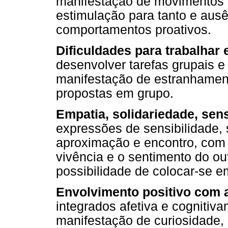
manifestação de movimentos
estimulação para tanto e aus
comportamentos proativos.
Dificuldades para trabalhar
desenvolver tarefas grupais e 
manifestação de estranhament
propostas em grupo.
Empatia, solidariedade, sens
expressões de sensibilidade, 
aproximação e encontro, com i
vivência e o sentimento do o
possibilidade de colocar-se 
Envolvimento positivo com a
integrados afetiva e cognitiv
manifestação de curiosidade, 