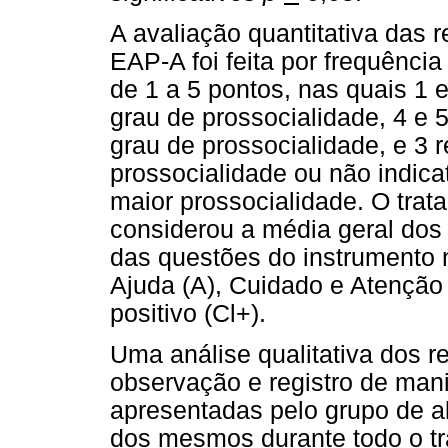
A avaliação quantitativa das 
EAP-A foi feita por frequência
de 1 a 5 pontos, nas quais 1 
grau de prossocialidade, 4 e 5
grau de prossocialidade, e 3 
prossocialidade ou não indica
maior prossocialidade. O tra
considerou a média geral dos
das questões do instrumento n
Ajuda (A), Cuidado e Atenção (
positivo (Cl+).
Uma análise qualitativa dos re
observação e registro de man
apresentadas pelo grupo de a
dos mesmos durante todo o t