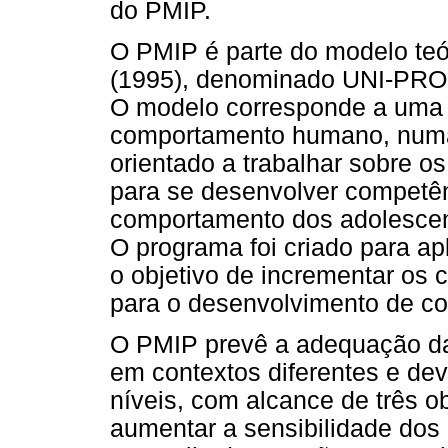
do PMIP.
O PMIP é parte do modelo teó
(1995), denominado UNI-PRO 
O modelo corresponde a uma 
comportamento humano, numa
orientado a trabalhar sobre o
para se desenvolver competê
comportamento dos adolescen
O programa foi criado para a
o objetivo de incrementar os
para o desenvolvimento de co
O PMIP prevê a adequação da
em contextos diferentes e deve
níveis, com alcance de três ob
aumentar a sensibilidade dos 