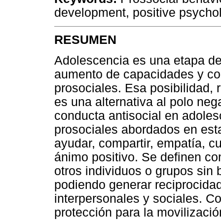
development, positive psycho
RESUMEN
Adolescencia es una etapa de 
aumento de capacidades y co
prosociales. Esa posibilidad, 
es una alternativa al polo ne
conducta antisocial en adole
prosociales abordados en esta
ayudar, compartir, empatía, cu
ánimo positivo. Se definen c
otros individuos o grupos sin
podiendo generar reciprocidad
interpersonales y sociales. C
protección para la movilizació