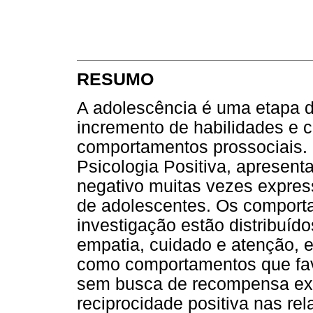
RESUMO
A adolescência é uma etapa d
incremento de habilidades e c
comportamentos prossociais. 
Psicologia Positiva, apresent
negativo muitas vezes expres
de adolescentes. Os comport
investigação estão distribuído
empatia, cuidado e atenção, e 
como comportamentos que fa
sem busca de recompensa ext
reciprocidade positiva nas rel