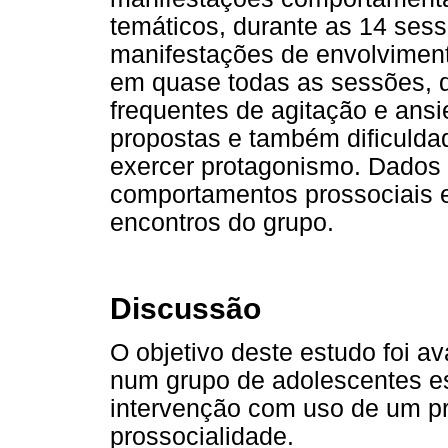
temáticos, durante as 14 ses
manifestações de envolviment
em quase todas as sessões, 
frequentes de agitação e ansi
propostas e também dificulda
exercer protagonismo. Dados 
comportamentos prossociais e
encontros do grupo.
Discussão
O objetivo deste estudo foi a
num grupo de adolescentes e
intervenção com uso de um p
prossocialidade.