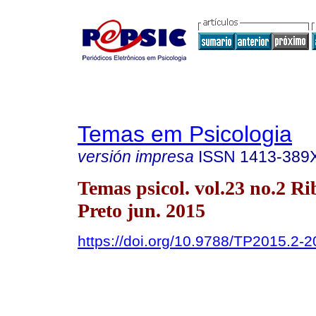
Temas em Psicologia
versión impresa
ISSN
1413-389
Temas psicol. vol.23 no.2 Ri
Preto jun. 2015
https://doi.org/10.9788/TP2015.2-2