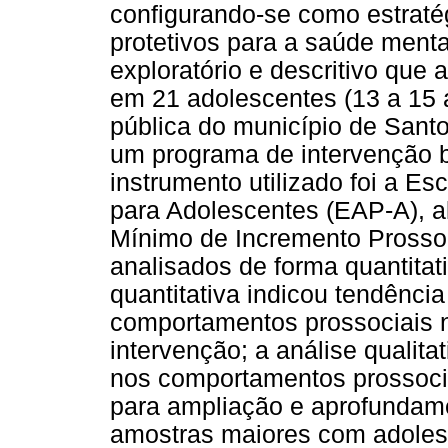
configurando-se como estraté
protetivos para a saúde menta
exploratório e descritivo que
em 21 adolescentes (13 a 15 
pública do município de Santo
um programa de intervenção b
instrumento utilizado foi a E
para Adolescentes (EAP-A), 
Mínimo de Incremento Prossoc
analisados de forma quantitati
quantitativa indicou tendênci
comportamentos prossociais n
intervenção; a análise qualit
nos comportamentos prossoci
para ampliação e aprofundam
amostras maiores com adoles