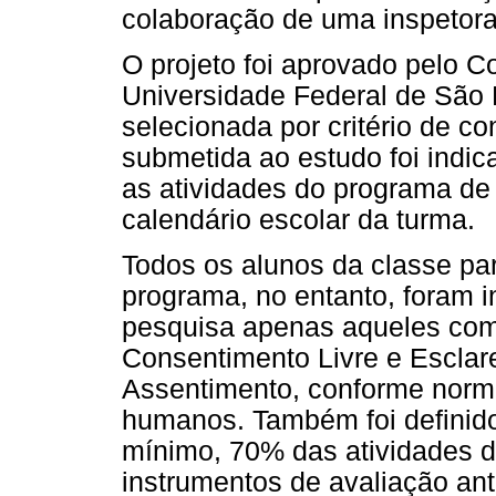
colaboração de uma inspetora
O projeto foi aprovado pelo C
Universidade Federal de São
selecionada por critério de co
submetida ao estudo foi indic
as atividades do programa de 
calendário escolar da turma.
Todos os alunos da classe par
programa, no entanto, foram i
pesquisa apenas aqueles com
Consentimento Livre e Esclar
Assentimento, conforme norm
humanos. Também foi definido 
mínimo, 70% das atividades 
instrumentos de avaliação ant