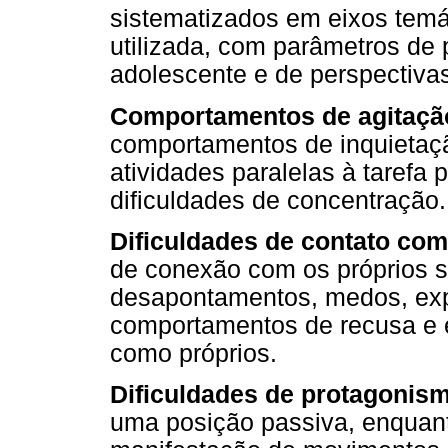
sistematizados em eixos temát
utilizada, com parâmetros de
adolescente e de perspectivas
Comportamentos de agitaçã
comportamentos de inquietaçã
atividades paralelas à tarefa 
dificuldades de concentração.
Dificuldades de contato com
de conexão com os próprios s
desapontamentos, medos, exp
comportamentos de recusa e e
como próprios.
Dificuldades de protagonis
uma posição passiva, enquan