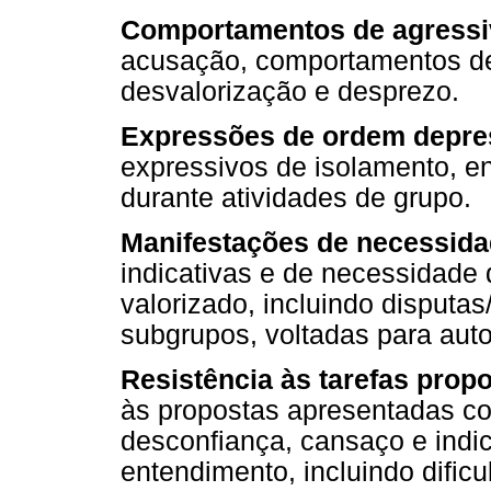
Comportamentos de agressi
acusação, comportamentos de d
desvalorização e desprezo.
Expressões de ordem depre
expressivos de isolamento, 
durante atividades de grupo.
Manifestações de necessida
indicativas e de necessidade 
valorizado, incluindo disputa
subgrupos, voltadas para aut
Resistência às tarefas prop
às propostas apresentadas c
desconfiança, cansaço e indi
entendimento, incluindo dific