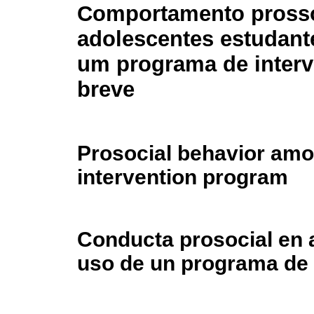
Comportamento pross
adolescentes estudant
um programa de inter
breve
Prosocial behavior amon
intervention program
Conducta prosocial en 
uso de un programa de 