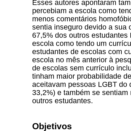
Esses autores apontaram tam
percebiam a escola como tend
menos comentários homofóbi
sentia inseguro devido a sua
67,5% dos outros estudantes
escola como tendo um currícu
estudantes de escolas com cur
escola no mês anterior à pes
de escolas sem currículo incl
tinham maior probabilidade de
aceitavam pessoas LGBT do q
33,2%) e também se sentiam 
outros estudantes.
Objetivos