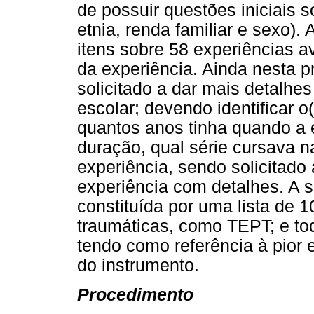
de possuir questões iniciais 
etnia, renda familiar e sexo).
itens sobre 58 experiências a
da experiência. Ainda nesta pr
solicitado a dar mais detalhes
escolar; devendo identificar o
quantos anos tinha quando a e
duração, qual série cursava 
experiência, sendo solicitado
experiência com detalhes. A 
constituída por uma lista de
traumáticas, como TEPT; e to
tendo como referência à pior e
do instrumento.
Procedimento