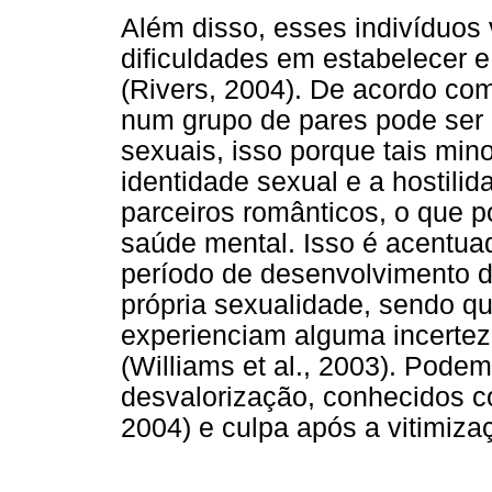
Além disso, esses indivíduos
dificuldades em estabelecer 
(Rivers, 2004). De acordo com
num grupo de pares pode ser 
sexuais, isso porque tais min
identidade sexual e a hostilid
parceiros românticos, o que 
saúde mental. Isso é acentua
período de desenvolvimento d
própria sexualidade, sendo q
experienciam alguma incertez
(Williams et al., 2003). Podem
desvalorização, conhecidos c
2004) e culpa após a vitimiza