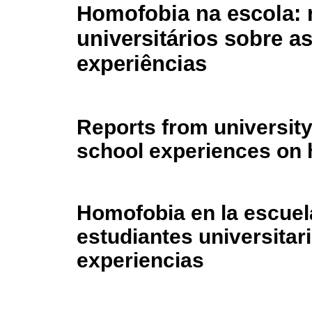
Homofobia na escola: 
universitários sobre a
experiências
Reports from university
school experiences on
Homofobia en la escuela
estudiantes universitar
experiencias