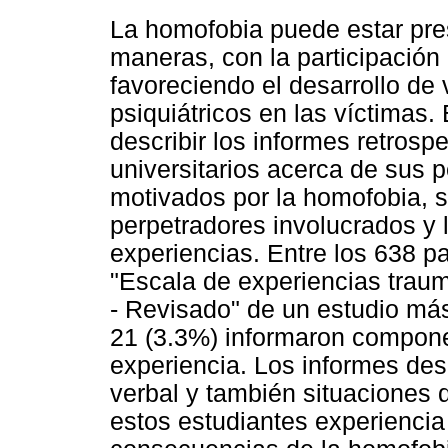
La homofobia puede estar pre
maneras, con la participación 
favoreciendo el desarrollo de
psiquiátricos en las víctimas.
describir los informes retrosp
universitarios acerca de sus 
motivados por la homofobia, s
perpetradores involucrados y 
experiencias. Entre los 638 pa
"Escala de experiencias traum
- Revisado" de un estudio más
21 (3.3%) informaron compon
experiencia. Los informes des
verbal y también situaciones d
estos estudiantes experiencia