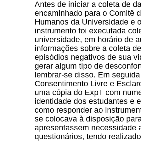
Antes de iniciar a coleta de d
encaminhado para o Comitê d
Humanos da Universidade e o
instrumento foi executada co
universidade, em horário de a
informações sobre a coleta d
episódios negativos de sua vi
gerar algum tipo de desconfor
lembrar-se disso. Em seguida
Consentimento Livre e Esclar
uma cópia do ExpT com numer
identidade dos estudantes e 
como responder ao instrumento
se colocava à disposição par
apresentassem necessidade 
questionários, tendo realiza