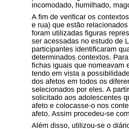
incomodado, humilhado, magoa
A fim de verificar os contextos
e rua) que estão relacionados 
foram utilizadas figuras repr
ser acessadas no estudo de Li
participantes identificaram q
determinados contextos. Para
fichas iguais que nomeavam es
tendo em vista a possibilidad
dos afetos em todos os difer
selecionados por eles. A parti
solicitado aos adolescentes 
afeto e colocasse-o nos conte
afeto. Assim procedeu-se com
Além disso, utilizou-se o diár