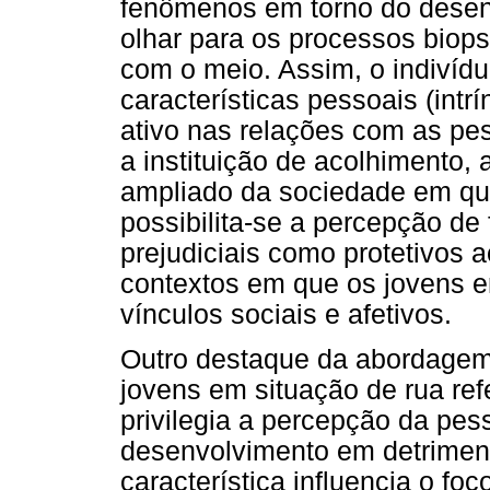
fenômenos em torno do desen
olhar para os processos biop
com o meio. Assim, o indivíd
características pessoais (intr
ativo nas relações com as pes
a instituição de acolhimento,
ampliado da sociedade em que
possibilita-se a percepção de
prejudiciais como protetivos 
contextos em que os jovens 
vínculos sociais e afetivos.
Outro destaque da abordagem
jovens em situação de rua ref
privilegia a percepção da pes
desenvolvimento em detriment
característica influencia o f