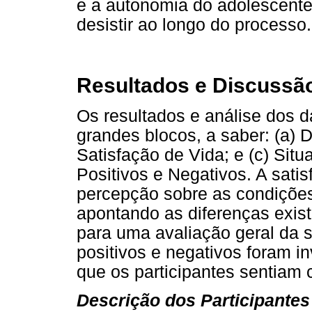
e a autonomia do adolescente
desistir ao longo do processo.
Resultados e Discussã
Os resultados e análise dos 
grandes blocos, a saber: (a) D
Satisfação de Vida; e (c) Sit
Positivos e Negativos. A satis
percepção sobre as condições 
apontando as diferenças exist
para uma avaliação geral da s
positivos e negativos foram i
que os participantes sentiam 
Descrição dos Participantes