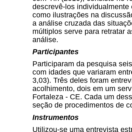
descrevê-los individualmente
como ilustrações na discussão
a análise cruzada das situaç
múltiplos serve para retratar 
análise.
Participantes
Participaram da pesquisa sei
com idades que variaram entr
3,03). Três deles foram entre
acolhimento, dois em um serv
Fortaleza - CE. Cada um dess
seção de procedimentos de co
Instrumentos
Utilizou-se uma entrevista es