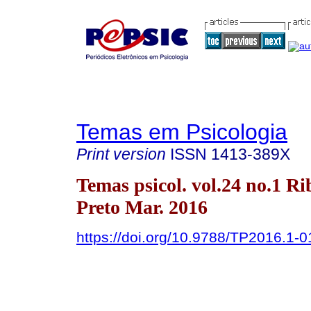
Temas em Psicologia
Print version
ISSN
1413-389X
Temas psicol. vol.24 no.1 Ri
Preto Mar. 2016
https://doi.org/10.9788/TP2016.1-0