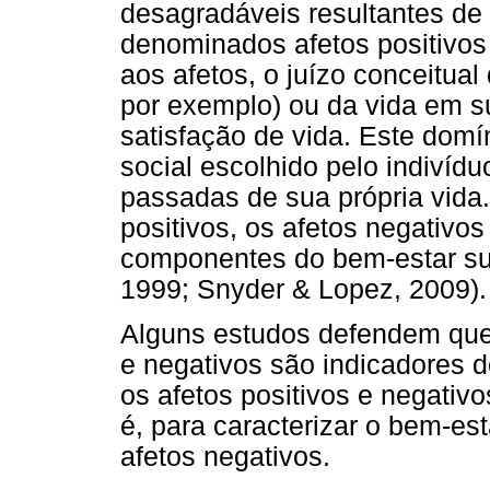
desagradáveis resultantes de
denominados afetos positivos
aos afetos, o juízo conceitual
por exemplo) ou da vida em su
satisfação de vida. Este domí
social escolhido pelo indiví
passadas de sua própria vida.
positivos, os afetos negativo
componentes do bem-estar sub
1999; Snyder & Lopez, 2009).
Alguns estudos defendem que o
e negativos são indicadores d
os afetos positivos e negativ
é, para caracterizar o bem-es
afetos negativos.