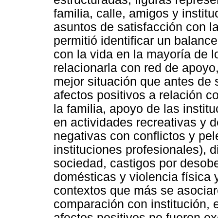
familia, calle, amigos y instit
asuntos de satisfacción con la
permitió identificar un balance
con la vida en la mayoría de 
relacionarla con red de apoyo,
mejor situación que antes de s
afectos positivos a relación 
la familia, apoyo de las instit
en actividades recreativas y 
negativas con conflictos y pel
instituciones profesionales), d
sociedad, castigos por desobe
domésticas y violencia física y
contextos que más se asociar
comparación con institución,
afectos positivos no fueron ex