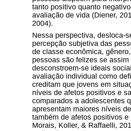
tanto positivo quanto negativo
avaliação de vida (Diener, 201
2004).
Nessa perspectiva, desloca-se
percepção subjetiva das pess
de classe econômica, gênero,
pessoas são felizes se assim
desconstroem-se ideais sociai
avaliação individual como def
creditam que jovens em situa
níveis de afetos positivos e 
comparados a adolescentes q
apresentam maiores níveis d
também de afetos positivos e 
Morais, Koller, & Raffaelli, 20