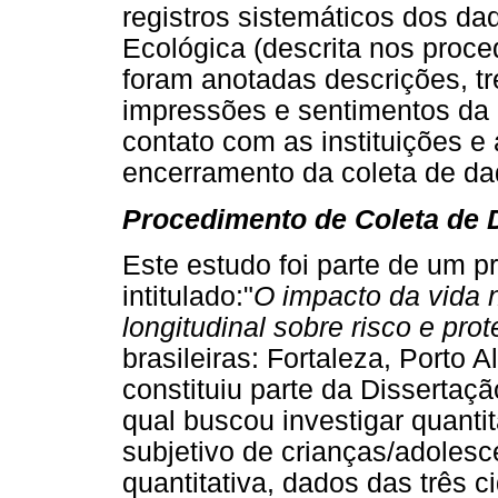
registros sistemáticos dos da
Ecológica (descrita nos proce
foram anotadas descrições, tr
impressões e sentimentos da 
contato com as instituições e
encerramento da coleta de da
Procedimento de Coleta de
Este estudo foi parte de um p
intitulado:"
O impacto da vida 
longitudinal sobre risco e pro
brasileiras: Fortaleza, Porto
constituiu parte da Dissertaç
qual buscou investigar quanti
subjetivo de crianças/adolesc
quantitativa, dados das três c