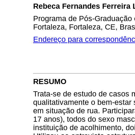
Rebeca Fernandes Ferreira 
Programa de Pós-Graduação e
Fortaleza, Fortaleza, CE, Bras
Endereço para correspondênc
RESUMO
Trata-se de estudo de casos m
qualitativamente o bem-estar 
em situação de rua. Participa
17 anos), todos do sexo mascu
instituição de acolhimento, d