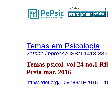
Temas em Psicologia
versão impressa
ISSN
1413-38
Temas psicol. vol.24 no.1 Ri
Preto mar. 2016
https://doi.org/10.9788/TP2016.1-1