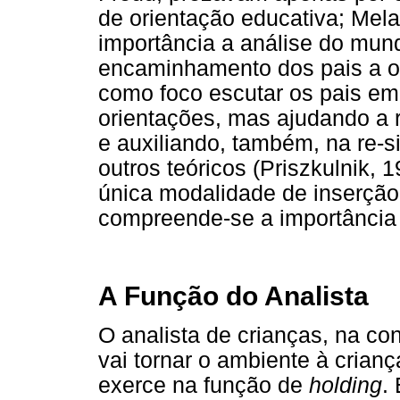
de orientação educativa; Mel
importância a análise do mund
encaminhamento dos pais a ou
como foco escutar os pais em
orientações, mas ajudando a 
e auxiliando, também, na re-s
outros teóricos (Priszkulnik,
única modalidade de inserção 
compreende-se a importância 
A Função do Analista
O analista de crianças, na co
vai tornar o ambiente à crian
exerce na função de
holding
.