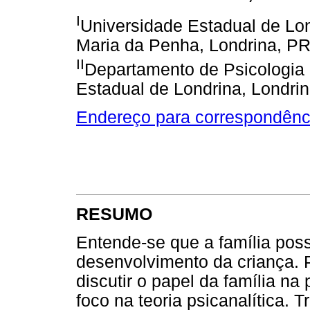
I
Universidade Estadual de Lon
Maria da Penha, Londrina, PR,
II
Departamento de Psicologia 
Estadual de Londrina, Londrin
Endereço para correspondênc
RESUMO
Entende-se que a família pos
desenvolvimento da criança. 
discutir o papel da família na
foco na teoria psicanalítica. T