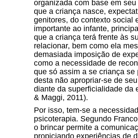
organizada com base em seu
que a criança nasce, expectat
genitores, do contexto social 
importante ao infante, princi
que a criança terá frente às 
relacionar, bem como ela mes
demasiada imposição de expe
como a necessidade de reconh
que só assim a se criança se 
desta não apropriar-se de seu
diante da superficialidade da
& Maggi, 2011).
Por isso, tem-se a necessidad
psicoterapia. Segundo Franco 
o brincar permite a comunica
propiciando experiências de d