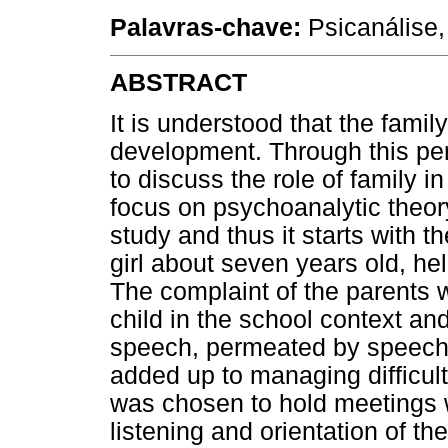
Palavras-chave:
Psicanálise, 
ABSTRACT
It is understood that the famil
development. Through this pers
to discuss the role of family i
focus on psychoanalytic theory.
study and thus it starts with 
girl about seven years old, hel
The complaint of the parents 
child in the school context an
speech, permeated by speeches
added up to managing difficult
was chosen to hold meetings w
listening and orientation of the