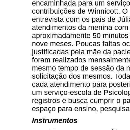
encaminhada para um serviço-
contribuições de Winnicott. O
entrevista com os pais de Júl
atendimentos da menina com
aproximadamente 50 minutos
nove meses. Poucas faltas oc
justificadas pela mãe da pac
foram realizados mensalmente
mesmo tempo de sessão da me
solicitação dos mesmos. Toda
cada atendimento para posterio
um serviço-escola de Psicolo
registros e busca cumprir o p
espaço para ensino, pesquisa
Instrumentos