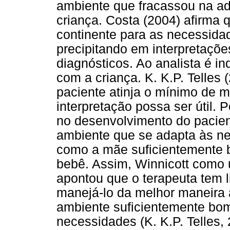
ambiente que fracassou na a
criança. Costa (2004) afirma q
continente para as necessida
precipitando em interpretaçõ
diagnósticos. Ao analista é 
com a criança. K. K.P. Telles
paciente atinja o mínimo de 
interpretação possa ser útil. 
no desenvolvimento do pacien
ambiente que se adapta às ne
como a mãe suficientemente 
bebê. Assim, Winnicott como 
apontou que o terapeuta tem l
manejá-lo da melhor maneira 
ambiente suficientemente bo
necessidades (K. K.P. Telles, 