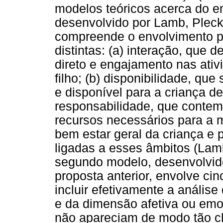
modelos teóricos acerca do en
desenvolvido por Lamb, Pleck
compreende o envolvimento pa
distintas: (a) interação, que
direto e engajamento nas ati
filho; (b) disponibilidade, que
e disponível para a criança de
responsabilidade, que contemp
recursos necessários para a
bem estar geral da criança e p
ligadas a esses âmbitos (La
segundo modelo, desenvolvido 
proposta anterior, envolve ci
incluir efetivamente a análise
e da dimensão afetiva ou emoc
não apareciam de modo tão cl