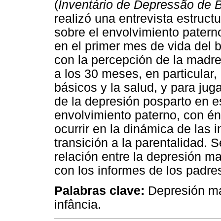
(
Inventário de Depressão de 
realizó una entrevista estruc
sobre el envolvimiento pater
en el primer mes de vida del 
con la percepción de la madre
a los 30 meses, en particular,
básicos y la salud, y para jug
de la depresión posparto en e
envolvimiento paterno, con é
ocurrir en la dinámica de las 
transición a la parentalidad. 
relación entre la depresión ma
con los informes de los padre
Palabras clave:
Depresión ma
infância.