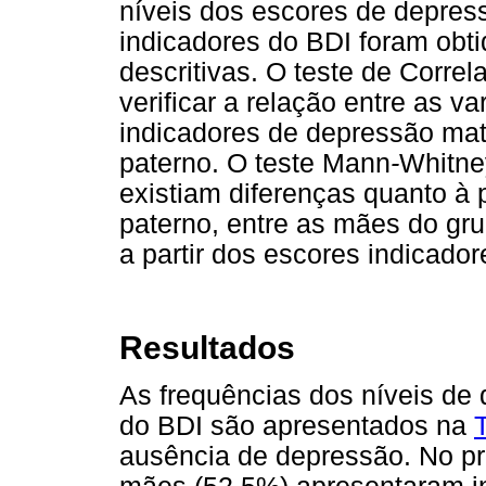
níveis dos escores de depre
indicadores do BDI foram obti
descritivas. O teste de Correl
verificar a relação entre as v
indicadores de depressão mat
paterno. O teste Mann
-
Whitney
existiam diferenças quanto à
paterno, entre as mães do grup
a partir dos escores indicado
Resultados
As frequências dos níveis de
do BDI são apresentados na
ausência de depressão. No pr