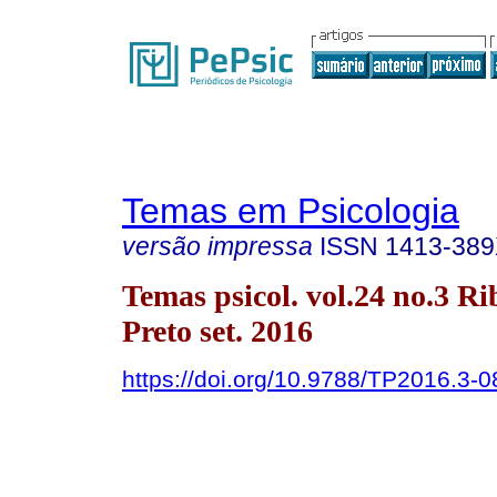
Temas em Psicologia
versão impressa
ISSN
1413-38
Temas psicol. vol.24 no.3 Ri
Preto set. 2016
https://doi.org/10.9788/TP2016.3-0