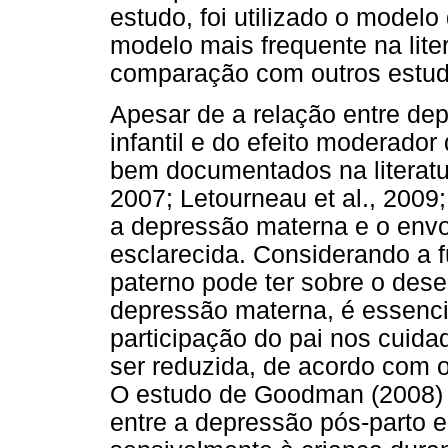
estudo, foi utilizado o modelo 
modelo mais frequente na litera
comparação com outros estud
Apesar de a relação entre de
infantil e do efeito moderado
bem documentados na literatur
2007; Letourneau et al., 2009; 
a depressão materna e o envo
esclarecida. Considerando a 
paterno pode ter sobre o dese
depressão materna, é essenci
participação do pai nos cuid
ser reduzida, de acordo com 
O estudo de Goodman (2008) 
entre a depressão pós-parto e