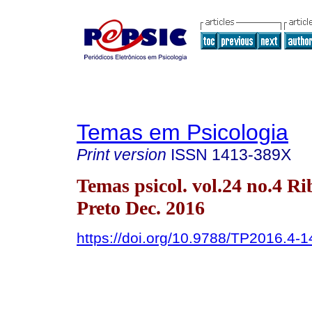
Temas em Psicologia
Print version
ISSN
1413-389X
Temas psicol. vol.24 no.4 Ri
Preto Dec. 2016
https://doi.org/10.9788/TP2016.4-1