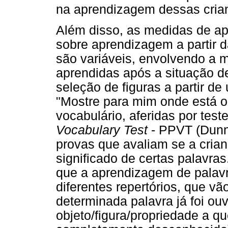
na aprendizagem dessas cria
Além disso, as medidas de ap
sobre aprendizagem a partir da
são variáveis, envolvendo a
aprendidas após a situação de
seleção de figuras a partir de
"Mostre para mim onde está o 
vocabulário, aferidas por tes
Vocabulary Test
- PPVT (Dunn
provas que avaliam se a cria
significado de certas palavras
que a aprendizagem de palav
diferentes repertórios, que v
determinada palavra já foi ou
objeto/figura/propriedade a qu