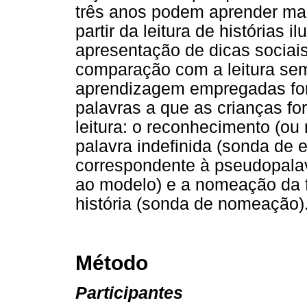
três anos podem aprender mai
partir da leitura de histórias i
apresentação de dicas sociais
comparação com a leitura sem
aprendizagem empregadas for
palavras a que as crianças f
leitura: o reconhecimento (ou
palavra indefinida (sonda de 
correspondente à pseudopala
ao modelo) e a nomeação da 
história (sonda de nomeação)
Método
Participantes