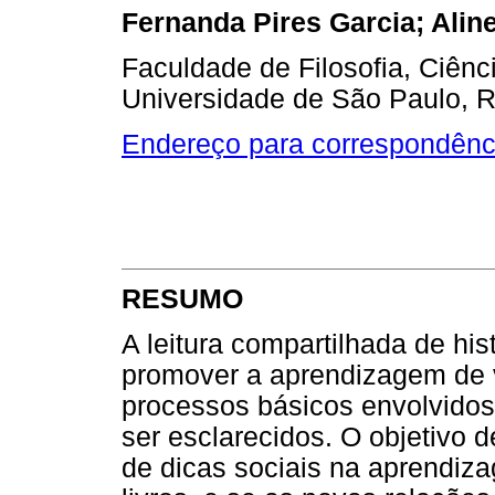
Fernanda Pires Garcia; Alin
Faculdade de Filosofia, Ciênc
Universidade de São Paulo, Ri
Endereço para correspondênc
RESUMO
A leitura compartilhada de his
promover a aprendizagem de v
processos básicos envolvido
ser esclarecidos. O objetivo de
de dicas sociais na aprendiza