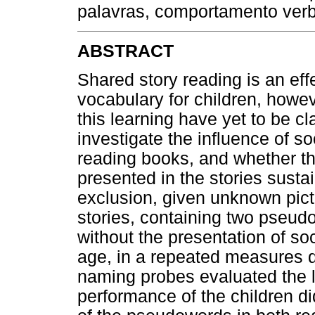
palavras, comportamento verb
ABSTRACT
Shared story reading is an eff
vocabulary for children, howev
this learning have yet to be cl
investigate the influence of s
reading books, and whether th
presented in the stories sust
exclusion, given unknown pict
stories, containing two pseud
without the presentation of soc
age, in a repeated measures 
naming probes evaluated the 
performance of the children did 