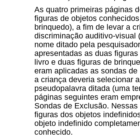
As quatro primeiras páginas 
figuras de objetos conhecidos 
brinquedo), a fim de levar a 
discriminação auditivo-visual
nome ditado pela pesquisador
apresentadas as duas figuras 
livro e duas figuras de brin
eram aplicadas as sondas de
a criança deveria selecionar 
pseudopalavra ditada (uma ten
páginas seguintes eram empr
Sondas de Exclusão. Nessas 
figuras dos objetos indefinido
objeto indefinido completame
conhecido.