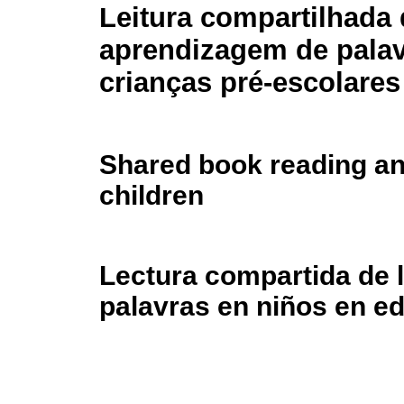
Leitura compartilhada 
aprendizagem de pala
crianças pré-escolares
Shared book reading an
children
Lectura compartida de l
palavras en niños en e