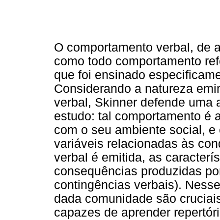
O comportamento verbal, de a
como todo comportamento ref
que foi ensinado especificam
Considerando a natureza emi
verbal, Skinner defende uma 
estudo: tal comportamento é 
com o seu ambiente social, e
variáveis relacionadas às co
verbal é emitida, as caracterí
consequências produzidas por
contingências verbais). Nesse
dada comunidade são cruciai
capazes de aprender repertóri