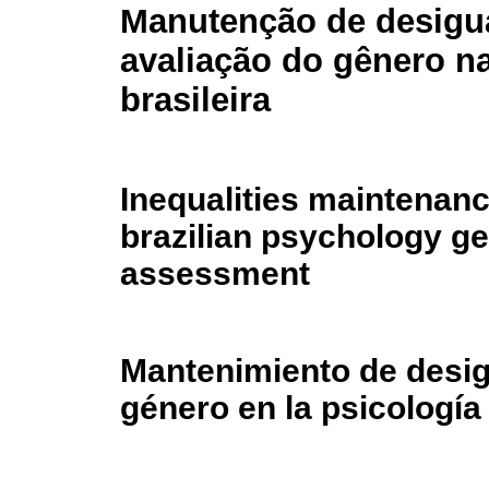
Manutenção de desigu
avaliação do gênero na
brasileira
Inequalities maintenanc
brazilian psychology g
assessment
Mantenimiento de desig
género en la psicología