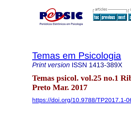
Temas em Psicologia
Print version
ISSN
1413-389X
Temas psicol. vol.25 no.1 Ri
Preto Mar. 2017
https://doi.org/10.9788/TP2017.1-0