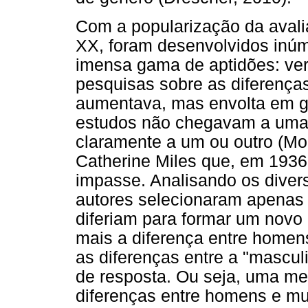
Com a popularização da avalia
XX, foram desenvolvidos inú
imensa gama de aptidões: ver
pesquisas sobre as diferenç
aumentava, mas envolta em gr
estudos não chegavam a uma
claramente a um ou outro (Mo
Catherine Miles que, em 193
impasse. Analisando os divers
autores selecionaram apenas
diferiam para formar um novo
mais a diferença entre homen
as diferenças entre a "mascul
de resposta. Ou seja, uma me
diferenças entre homens e mu