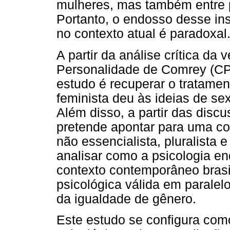
mulheres, mas também entre pe
Portanto, o endosso desse ins
no contexto atual é paradoxal
A partir da análise crítica da 
Personalidade de Comrey (CPS
estudo é recuperar o tratament
feminista deu às ideias de s
Além disso, a partir das dis
pretende apontar para uma c
não essencialista, pluralista e
analisar como a psicologia en
contexto contemporâneo bras
psicológica válida em paralel
da igualdade de gênero.
Este estudo se configura como 