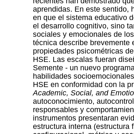
recientes han demostrado que
aprendidas. En este sentido, 
en que el sistema educativo 
el desarrollo cognitivo, sino 
sociales y emocionales de los
técnica describe brevemente e
propiedades psicométricas de
HSE. Las escalas fueran dise
Semente - un nuevo programa 
habilidades socioemocionales
HSE en conformidad con la p
Academic, Social, and Emotio
autoconocimiento, autocontrol
responsables y comportamient
instrumentos presentaran evid
estructura interna (estructura f