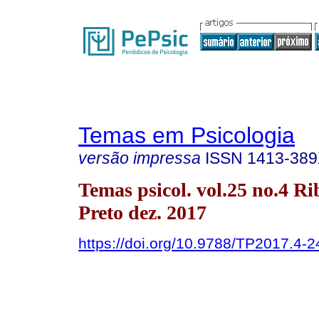
Temas em Psicologia
versão impressa
ISSN
1413-38
Temas psicol. vol.25 no.4 Ri
Preto dez. 2017
https://doi.org/10.9788/TP2017.4-2