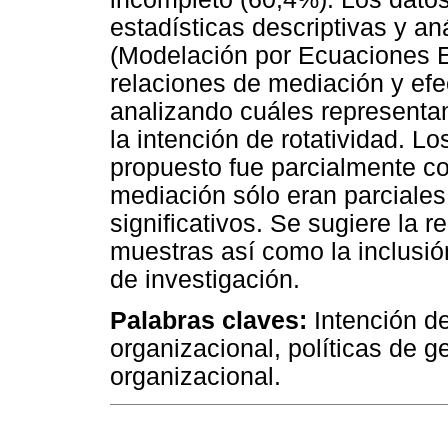
estadísticas descriptivas y an
(Modelación por Ecuaciones Es
relaciones de mediación y efec
analizando cuáles representan
la intención de rotatividad. L
propuesto fue parcialmente co
mediación sólo eran parciales 
significativos. Se sugiere la r
muestras así como la inclusió
de investigación.
Palabras claves:
Intención de
organizacional, políticas de 
organizacional.