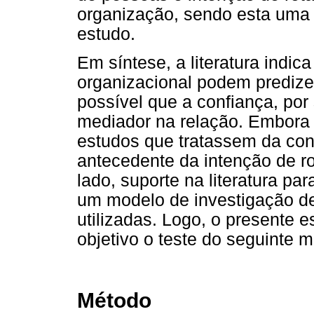
organização, sendo esta uma 
estudo.
Em síntese, a literatura indi
organizacional podem predizer
possível que a confiança, po
mediador na relação. Embora
estudos que tratassem da con
antecedente da intenção de rot
lado, suporte na literatura p
um modelo de investigação de
utilizadas. Logo, o presente 
objetivo o teste do seguinte 
Método