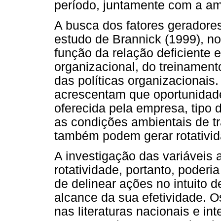
período, juntamente com a am
A busca dos fatores geradores 
estudo de Brannick (1999), no
função da relação deficiente e
organizacional, do treinament
das políticas organizacionais
acrescentam que oportunidade
oferecida pela empresa, tipo de
as condições ambientais de t
também podem gerar rotativid
A investigação das variáveis
rotatividade, portanto, poderi
de delinear ações no intuito d
alcance da sua efetividade. 
nas literaturas nacionais e in