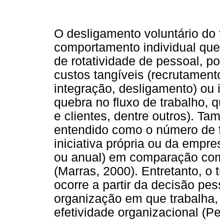
O desligamento voluntário do
comportamento individual que
de rotatividade de pessoal, 
custos tangíveis (recrutamento
integração, desligamento) ou 
quebra no fluxo de trabalho, 
e clientes, dentre outros). T
entendido como o número de f
iniciativa própria ou da empr
ou anual) em comparação com 
(Marras, 2000). Entretanto, o
ocorre a partir da decisão pes
organização em que trabalha, 
efetividade organizacional (Pe