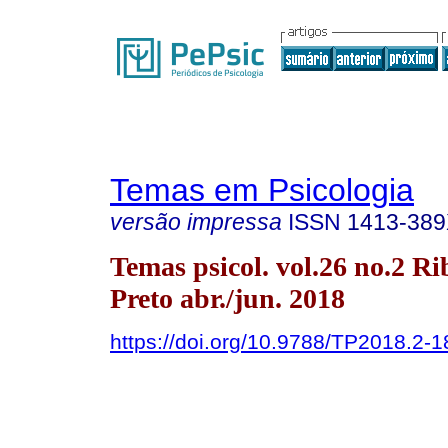
Temas em Psicologia
versão impressa
ISSN
1413-38
Temas psicol. vol.26 no.2 Ri
Preto abr./jun. 2018
https://doi.org/10.9788/TP2018.2-1