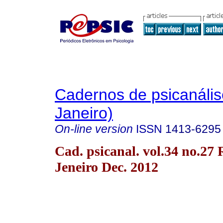
Cadernos de psicanális
Janeiro)
On-line version
ISSN
1413-6295
Cad. psicanal. vol.34 no.27 
Jeneiro Dec. 2012