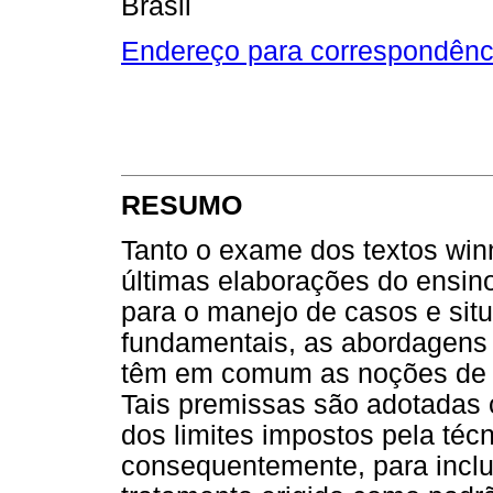
Brasil
Endereço para correspondênc
RESUMO
Tanto o exame dos textos win
últimas elaborações do ensin
para o manejo de casos e situ
fundamentais, as abordagens 
têm em comum as noções de p
Tais premissas são adotadas
dos limites impostos pela técn
consequentemente, para inclu