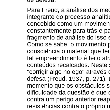
Para Freud, a análise dos me
integrante do processo analíti
concebido como um movimento
constantemente para trás e pa
fragmento de análise do isso 
Como se sabe, o movimento pa
consciência o material que t
tal empreendimento é feito at
conteúdos recalcados. Neste 
"corrigir algo no ego" atrav
defesa (Freud, 1937, p. 271).
momento que os obstáculos s
dificuldade da questão é que
contra um perigo anterior re
resistências contra o próprio 