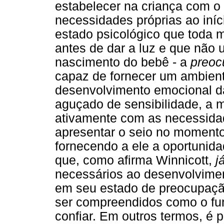
estabelecer na criança com o
necessidades próprias ao iníc
estado psicológico que toda 
antes de dar a luz e que não
nascimento do bebê - a
preoc
capaz de fornecer um ambiente
desenvolvimento emocional da
aguçado de sensibilidade, a m
ativamente com as necessidad
apresentar o seio no momento
fornecendo a ele a oportunida
que, como afirma Winnicott,
j
necessários ao desenvolvimen
em seu estado de preocupação
ser compreendidos como o fu
confiar. Em outros termos, é 