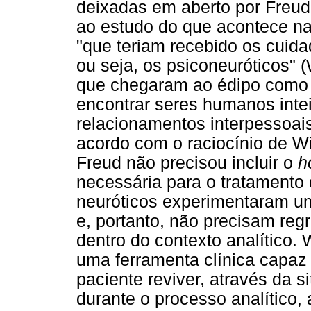
deixadas em aberto por Freud
ao estudo do que acontece na
"que teriam recebido os cuida
ou seja, os psiconeuróticos" (
que chegaram ao édipo como p
encontrar seres humanos intei
relacionamentos interpessoais
acordo com o raciocínio de Wi
Freud não precisou incluir o
h
necessária para o tratamento d
neuróticos experimentaram u
e, portanto, não precisam reg
dentro do contexto analítico.
uma ferramenta clínica capaz 
paciente reviver, através da 
durante o processo analítico,