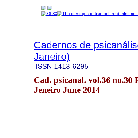
Cadernos de psicanális
Janeiro)
ISSN
1413-6295
Cad. psicanal. vol.36 no.30 
Jeneiro June 2014