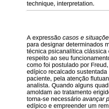
technique, interpretation.
A expressão
casos e situaçõe
para designar determinados 
técnica psicanalítica clássica
respeito ao seu funcionamento
como foi postulado por Freud,
edípico recalcado sustentada 
paciente, pela atenção flutuan
analista. Quando alguns quad
amoldam ao tratamento erigi
torna-se necessário
avançar p
edípico e empreender um rem