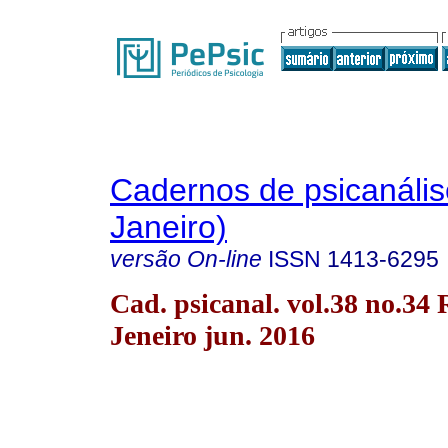
Cadernos de psicanális
Janeiro)
versão On-line
ISSN
1413-6295
Cad. psicanal. vol.38 no.34 
Jeneiro jun. 2016