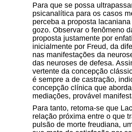
Para que se possa ultrapassar
psicanalítica para os casos 
perceba a proposta lacaniana
gozo. Observar o fenômeno da
proposta justamente por enfat
inicialmente por Freud, da di
nas manifestações da neurose
das neuroses de defesa. Assi
vertente da concepção clássic
é sempre a de castração, indi
concepção clínica que aborda
mediações, provável manifest
Para tanto, retoma-se que La
relação próxima entre o que t
pulsão de morte freudiana, um