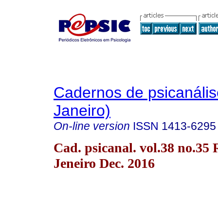
Cadernos de psicanális
Janeiro)
On-line version
ISSN
1413-6295
Cad. psicanal. vol.38 no.35 
Jeneiro Dec. 2016