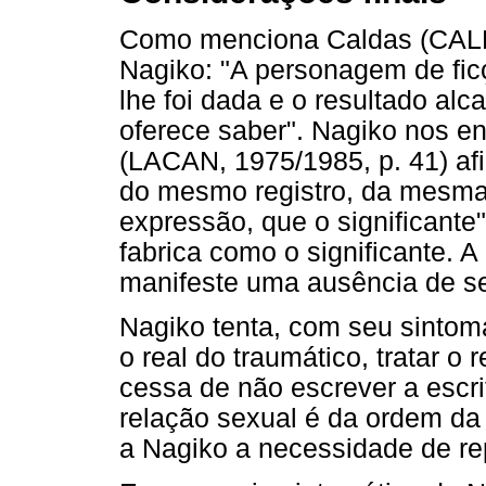
Como menciona Caldas (CALDAS
Nagiko: "A personagem de fic
lhe foi dada e o resultado al
oferece saber". Nagiko nos en
(LACAN, 1975/1985, p. 41) af
do mesmo registro, da mesma
expressão, que o significante"
fabrica como o significante. A
manifeste uma ausência de se
Nagiko tenta, com seu sintoma
o real do traumático, tratar o 
cessa de não escrever a escri
relação sexual é da ordem da i
a Nagiko a necessidade de rep