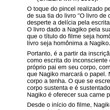
O toque do pincel realizado p
de sua tia do livro "O livro 
desperte a delícia pela escrita
O livro dado a Nagiko pela sua
que o título do filme seja ho
livro seja homônima a Nagiko
Portanto, é a partir da inscri
como escrita do inconsciente e
próprio pai em seu corpo, co
que Nagiko marcará o papel.
corpo a tenha. O que se escrev
corpo sustenta e é sustentado 
Nagiko é oferecer sua carne p
Desde o início do filme, Nagi