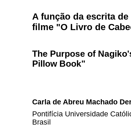
A função da escrita de
filme "O Livro de Cabe
The Purpose of Nagiko's
Pillow Book"
Carla de Abreu Machado Der
Pontifícia Universidade Catól
Brasil