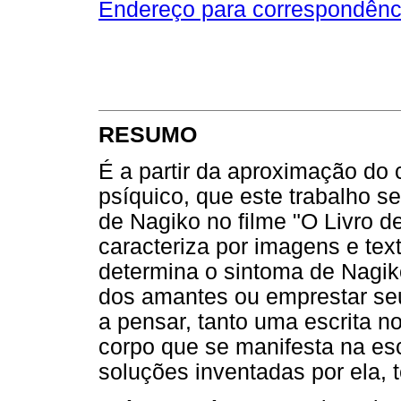
Endereço para correspondênc
RESUMO
É a partir da aproximação d
psíquico, que este trabalho s
de Nagiko no filme "O Livro d
caracteriza por imagens e tex
determina o sintoma de Nagik
dos amantes ou emprestar se
a pensar, tanto uma escrita 
corpo que se manifesta na esc
soluções inventadas por ela, t