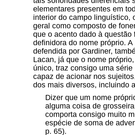
tais sonoridades diferenciais 
elementares presentes em tod
interior do campo linguístico, 
geral como composto de fonem
que o acento dado à questão f
definidora do nome próprio. A
defendida por Gardiner, també
Lacan, já que o nome próprio,
único, traz consigo uma série 
capaz de acionar nos sujeitos
dos mais diversos, incluindo 
Dizer que um nome próprio
alguma coisa de grosseira
comporta consigo muito ma
espécie de soma de adver
p. 65).