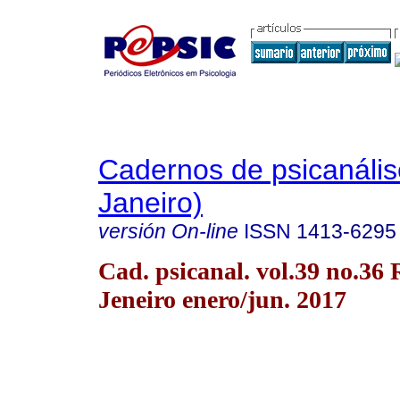
Cadernos de psicanális
Janeiro)
versión On-line
ISSN
1413-6295
Cad. psicanal. vol.39 no.36 
Jeneiro enero/jun. 2017