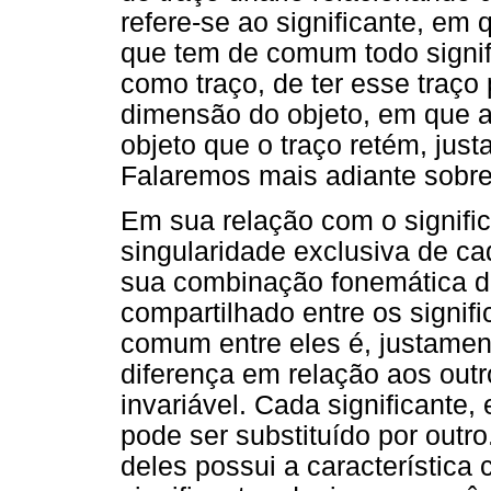
refere-se ao significante, em
que tem de comum todo signifi
como traço, de ter esse traço 
dimensão do objeto, em que a 
objeto que o traço retém, just
Falaremos mais adiante sobr
Em sua relação com o signific
singularidade exclusiva de c
sua combinação fonemática dif
compartilhado entre os signif
comum entre eles é, justament
diferença em relação aos outr
invariável. Cada significante,
pode ser substituído por out
deles possui a característica