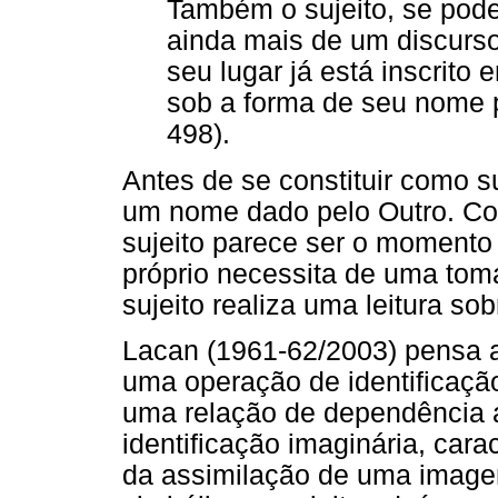
Também o sujeito, se pode
ainda mais de um discurs
seu lugar já está inscrit
sob a forma de seu nome 
498).
Antes de se constituir como su
um nome dado pelo Outro. Co
sujeito parece ser o moment
próprio necessita de uma tom
sujeito realiza uma leitura so
Lacan (1961-62/2003) pensa a 
uma operação de identificação
uma relação de dependência a
identificação imaginária, cara
da assimilação de uma imagem