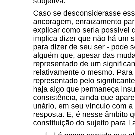
subjetiva.
Caso se desconsiderasse esse
ancoragem, enraizamento para 
explicar como seria possível q
implica dizer que não há um 
para dizer de seu ser - pode 
alguém que, apesar das muda
representado de um significa
relativamente o mesmo. Para q
representado pelo significante
haja algo que permaneça insub
consistência, ainda que apare
unário, em seu vínculo com a 
resposta. E, é nesse âmbito q
constituição do sujeito para L