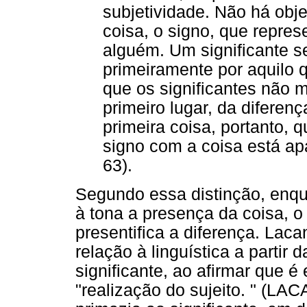
subjetividade. Não há obje
coisa, o signo, que repre
alguém. Um significante s
primeiramente por aquilo q
que os significantes não 
primeiro lugar, da diferen
primeira coisa, portanto, 
signo com a coisa está a
63).
Segundo essa distinção, enqua
à tona a presença da coisa, o s
presentifica a diferença. Lac
relação à linguística a partir
significante, ao afirmar que é
"realização do sujeito. " (LAC