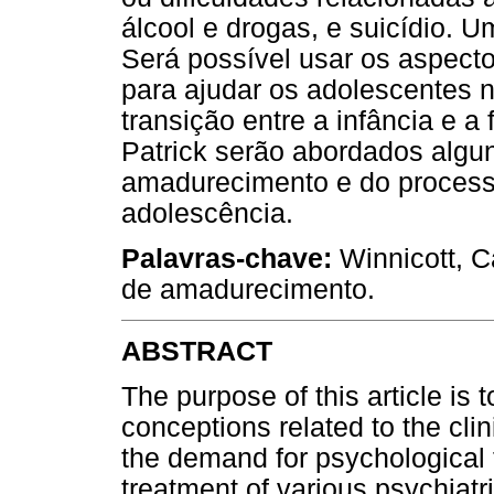
álcool e drogas, e suicídio. 
Será possível usar os aspect
para ajudar os adolescentes n
transição entre a infância e a
Patrick serão abordados algu
amadurecimento e do processo
adolescência.
Palavras-chave:
Winnicott, C
de amadurecimento.
ABSTRACT
The purpose of this article is
conceptions related to the clin
the demand for psychological 
treatment of various psychiatric