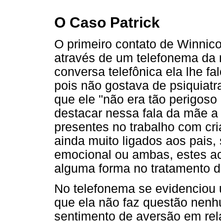
O Caso Patrick
O primeiro contato de Winnic
através de um telefonema da 
conversa telefônica ela lhe fa
pois não gostava de psiquiat
que ele "não era tão perigoso
destacar nessa fala da mãe a 
presentes no trabalho com cr
ainda muito ligados aos pais,
emocional ou ambas, estes ac
alguma forma no tratamento do
No telefonema se evidenciou 
que ela não faz questão nenh
sentimento de aversão em rela