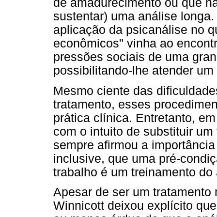
de amadurecimento ou que n
sustentar) uma análise longa
aplicação da psicanálise no 
econômicos" vinha ao encontr
pressões sociais de uma gran
possibilitando-lhe atender um
Mesmo ciente das dificuldades
tratamento, esses procedimen
prática clínica. Entretanto, 
com o intuito de substituir um 
sempre afirmou a importância 
inclusive, que uma pré-condiç
trabalho é um treinamento do a
Apesar de ser um tratament
Winnicott deixou explícito que