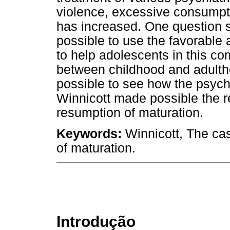
violence, excessive consumpti
has increased. One question st
possible to use the favorable 
to help adolescents in this com
between childhood and adultho
possible to see how the psych
Winnicott made possible the 
resumption of maturation.
Keywords:
Winnicott, The cas
of maturation.
Introdução