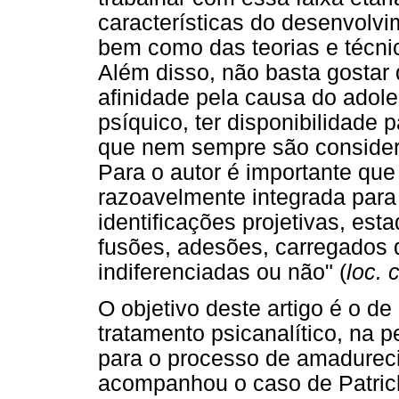
características do desenvolvi
bem como das teorias e técnic
Além disso, não basta gostar 
afinidade pela causa do adole
psíquico, ter disponibilidade 
que nem sempre são considera
Para o autor é importante que
razoavelmente integrada para
identificações projetivas, est
fusões, adesões, carregados 
indiferenciadas ou não" (
loc. c
O objetivo deste artigo é o de
tratamento psicanalítico, na pe
para o processo de amadureci
acompanhou o caso de Patrick