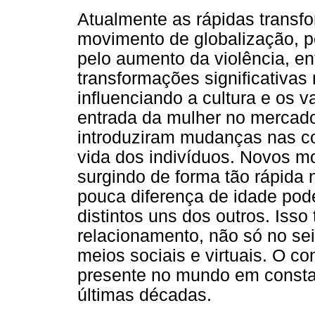
Atualmente as rápidas transf
movimento de globalização, pe
pelo aumento da violência, en
transformações significativa
influenciando a cultura e os v
entrada da mulher no mercado 
introduziram mudanças nas co
vida dos indivíduos. Novos m
surgindo de forma tão rápida
pouca diferença de idade po
distintos uns dos outros. Isso
relacionamento, não só no se
meios sociais e virtuais. O c
presente no mundo em consta
últimas décadas.