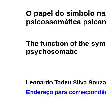
O papel do símbolo na
psicossomática psicana
The function of the sym
psychosomatic
Leonardo Tadeu Silva Souza
Endereço para correspondê