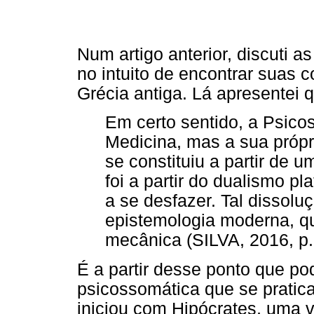
Num artigo anterior, discuti 
no intuito de encontrar suas
Grécia antiga. Lá apresentei 
Em certo sentido, a Psic
Medicina, mas a sua própr
se constituiu a partir de u
foi a partir do dualismo 
a se desfazer. Tal dissol
epistemologia moderna, q
mecânica (SILVA, 2016, p.
É a partir desse ponto que 
psicossomática que se pratica
iniciou com Hipócrates, uma 