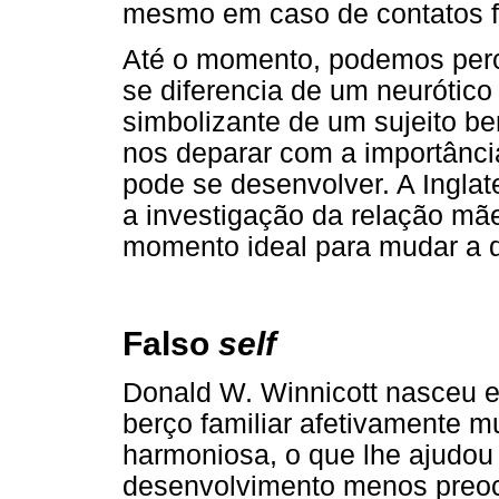
mesmo em caso de contatos fí
Até o momento, podemos perc
se diferencia de um neurótico
simbolizante de um sujeito 
nos deparar com a importânci
pode se desenvolver. A Inglat
a investigação da relação mãe
momento ideal para mudar a 
Falso
self
Donald W. Winnicott nasceu 
berço familiar afetivamente m
harmoniosa, o que lhe ajudou
desenvolvimento menos preoc