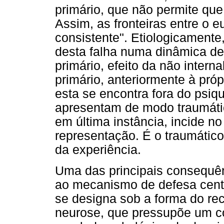
primário, que não permite que 
Assim, as fronteiras entre o 
consistente". Etiologicamente,
desta falha numa dinâmica de
primário, efeito da não intern
primário, anteriormente à pr
esta se encontra fora do psiq
apresentam de modo traumáti
em última instância, incide 
representação. É o traumátic
da experiência.
Uma das principais consequên
ao mecanismo de defesa centr
se designa sob a forma do rec
neurose, que pressupõe um con