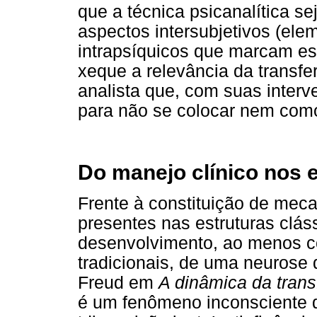
que a técnica psicanalítica s
aspectos intersubjetivos (elem
intrapsíquicos que marcam es
xeque a relevância da transfe
analista que, com suas inter
para não se colocar nem com
Do manejo clínico nos e
Frente à constituição de mec
presentes nas estruturas clás
desenvolvimento, ao menos c
tradicionais, de uma neurose
Freud em
A dinâmica da trans
é um fenômeno inconsciente d