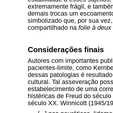
extremamente frágil, e também
demais trocas um escoamento
simbolizado que, por sua vez
compartilhado na
folie à deux
Considerações finais
Autores com importantes publ
pacientes-limite, como Kernbe
dessas patologias é resultado
cultural. Tal asseveração possi
estabelecimento de uma corre
histéricas de Freud do sécul
século XX. Winnicott (1945/19