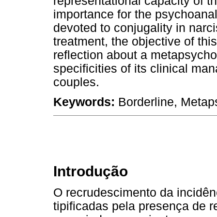
representational capacity of t
importance for the psychoanaly
devoted to conjugality in narci
treatment, the objective of this
reflection about a metapsycho
specificities of its clinical m
couples.
Keywords:
Borderline, Metaps
Introdução
O recrudescimento da incidênc
tipificadas pela presença de 