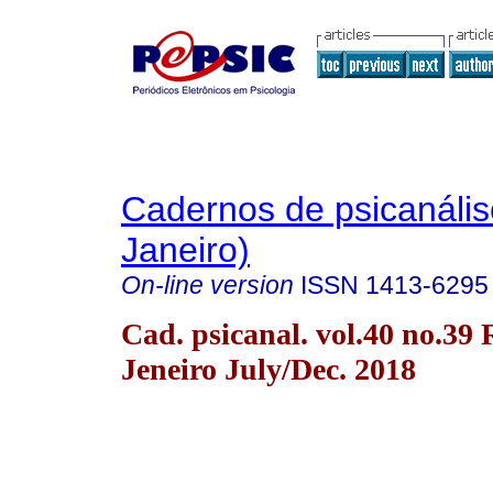
Cadernos de psicanális
Janeiro)
On-line version
ISSN
1413-6295
Cad. psicanal. vol.40 no.39 
Jeneiro July/Dec. 2018