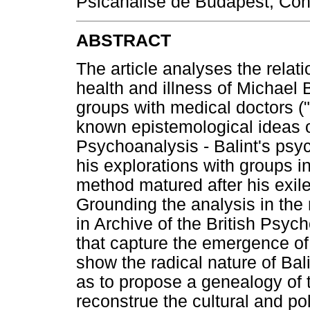
Psicanálise de Budapest, Cont
ABSTRACT
The article analyses the relat
health and illness of Michael B
groups with medical doctors (
known epistemological ideas 
Psychoanalysis - Balint's psy
his explorations with groups i
method matured after his exile 
Grounding the analysis in the 
in Archive of the British Psyc
that capture the emergence of 
show the radical nature of Bal
as to propose a genealogy of th
reconstrue the cultural and pol