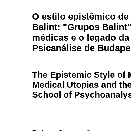
O estilo epistêmico de
Balint: "Grupos Balint"
médicas e o legado da
Psicanálise de Budape
The Epistemic Style of 
Medical Utopias and th
School of Psychoanaly