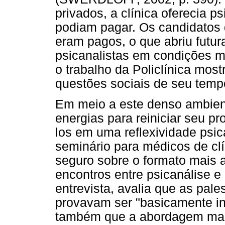
privados, a clínica oferecia p
podiam pagar. Os candidatos
eram pagos, o que abriu futur
psicanalistas em condições m
o trabalho da Policlínica mo
questões sociais de seu temp
Em meio a este denso ambiente
energias para reiniciar seu pr
los em uma reflexividade psic
seminário para médicos de clín
seguro sobre o formato mais 
encontros entre psicanálise e
entrevista, avalia que as pale
provavam ser "basicamente in
também que a abordagem mais