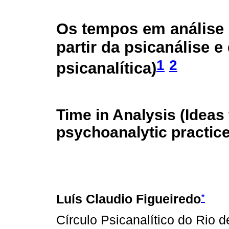
Os tempos em análise 
partir da psicanálise e
1
2
psicanalítica)
Time in Analysis (Idea
psychoanalytic practice
*
Luís Claudio Figueiredo
Círculo Psicanalítico do Rio d