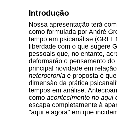
Introdução
Nossa apresentação terá com
como formulada por André Gre
tempo em psicanálise (GREE
liberdade com o que sugere 
pessoais que, no entanto, ac
deformarão o pensamento do p
principal novidade em relaçã
heterocronia
é proposta é que
dimensão da prática psicanalí
tempos em análise. Antecipan
como
acontecimento no aqui 
escapa completamente à apar
"aqui e agora" em que incidem