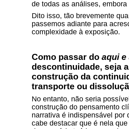
de todas as análises, embora
Dito isso, tão brevemente qua
passemos adiante para acres
complexidade à exposição.
Como passar do
aqui e
descontinuidade, seja 
construção da continuid
transporte ou dissoluç
No entanto, não seria possível
construção do pensamento clín
narrativa é indispensável por 
cabe destacar que é nela que