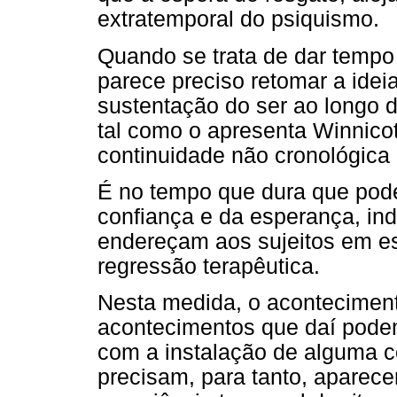
extratemporal do psiquismo.
Quando se trata de dar temp
parece preciso retomar a ide
sustentação do ser ao longo 
tal como o apresenta Winnicott
continuidade não cronológic
É no tempo que dura que pod
confiança e da esperança, in
endereçam aos sujeitos em e
regressão terapêutica.
Nesta medida, o aconteciment
acontecimentos que daí pode
com a instalação de alguma c
precisam, para tanto, aparec