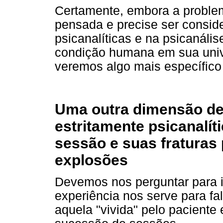
Certamente, embora a proble
pensada e precise ser conside
psicanalíticas e na psicanálise
condição humana em sua univ
veremos algo mais específico
Uma outra dimensão d
estritamente psicanalíti
sessão e suas fraturas
explosões
Devemos nos perguntar para i
experiência nos serve para fa
aquela "vivida" pelo pacient