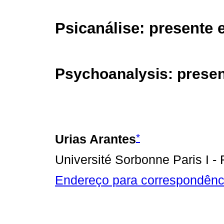
Psicanálise: presente e
Psychoanalysis: presen
*
Urias Arantes
Université Sorbonne Paris I -
Endereço para correspondênc