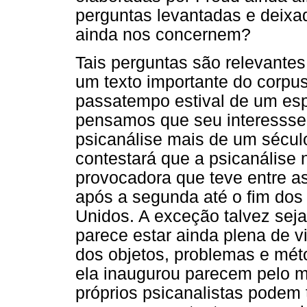
perguntas levantadas e deix
ainda nos concernem?
Tais perguntas são relevant
um texto importante do corpu
passatempo estival de um esp
pensamos que seu interessse 
psicanálise mais de um sécu
contestará que a psicanálise
provocadora que teve entre a
após a segunda até o fim dos
Unidos. A exceção talvez seja
parece estar ainda plena de v
dos objetos, problemas e mét
ela inaugurou parecem pelo 
próprios psicanalistas podem 