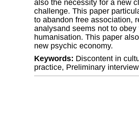
also the necessity for a new cl
challenge. This paper particul
to abandon free association, r
analysand seems not to obey 
humanisation. This paper also
new psychic economy.
Keywords:
Discontent in cult
practice, Preliminary interview