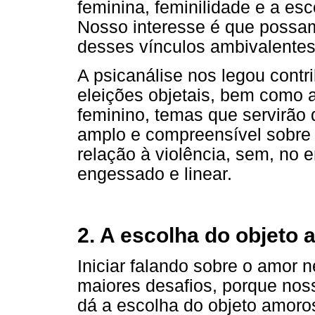
feminina, feminilidade e a es
Nosso interesse é que possa
desses vínculos ambivalentes
A psicanálise nos legou contr
eleições objetais, bem como 
feminino, temas que servirão
amplo e compreensível sobre
relação à violência, sem, no 
engessado e linear.
2. A escolha do objeto
Iniciar falando sobre o amor
maiores desafios, porque noss
dá a escolha do objeto amoro