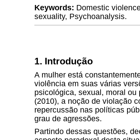
Keywords:
Domestic violence
sexuality, Psychoanalysis.
1. Introdução
A mulher está constantemente
violência em suas várias versõ
psicológica, sexual, moral ou
(2010), a noção de violação 
repercussão nas políticas púb
grau de agressões.
Partindo dessas questões, de