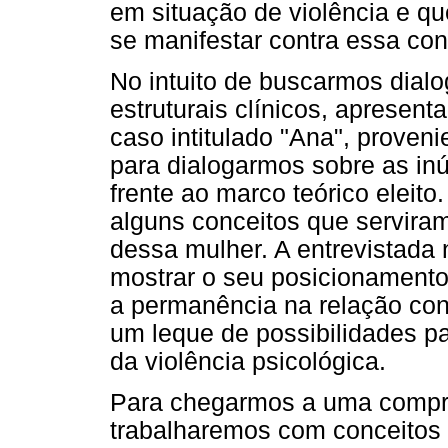
em situação de violência e q
se manifestar contra essa con
No intuito de buscarmos dial
estruturais clínicos, apresen
caso intitulado "Ana", proven
para dialogarmos sobre as inú
frente ao marco teórico eleito.
alguns conceitos que servira
dessa mulher. A entrevistada 
mostrar o seu posicionamento 
a permanência na relação conj
um leque de possibilidades pa
da violência psicológica.
Para chegarmos a uma compr
trabalharemos com conceitos 