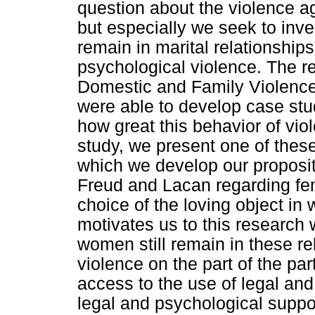
question about the violence ag
but especially we seek to in
remain in marital relationship
psychological violence. The r
Domestic and Family Violence
were able to develop case stu
how great this behavior of vio
study, we present one of thes
which we develop our proposit
Freud and Lacan regarding fem
choice of the loving object i
motivates us to this research 
women still remain in these r
violence on the part of the p
access to the use of legal an
legal and psychological suppo