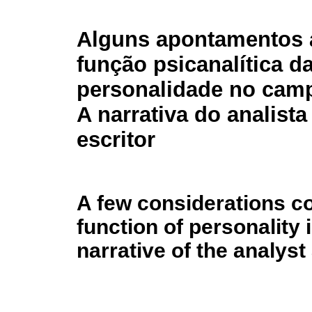
Alguns apontamentos 
função psicanalítica d
personalidade no camp
A narrativa do analista
escritor
A few considerations c
function of personality i
narrative of the analyst