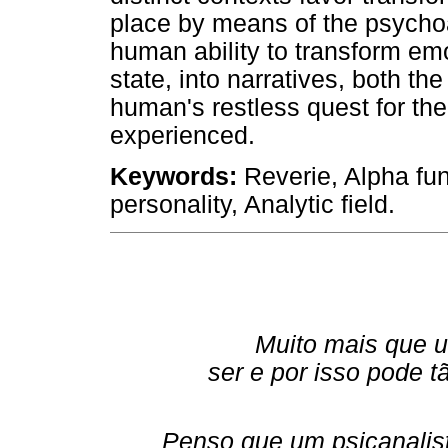
place by means of the psychoan
human ability to transform emot
state, into narratives, both the
human's restless quest for the
experienced.
Keywords:
Reverie, Alpha fun
personality, Analytic field.
Muito mais que 
ser e por isso pode 
Penso que um psicanalist