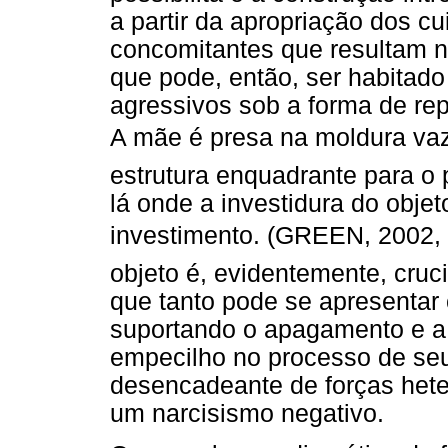
a partir da apropriação dos 
concomitantes que resultam n
que pode, então, ser habitado
agressivos sob a forma de rep
A mãe é presa na moldura vaz
estrutura enquadrante para o p
lá onde a investidura do obje
investimento. (GREEN, 2002, 
objeto é, evidentemente, cru
que tanto pode se apresentar 
suportando o apagamento e 
empecilho no processo de seu
desencadeante de forças hete
um narcisismo negativo.