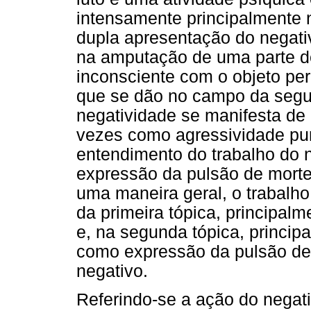
intensamente principalmente 
dupla apresentação do negati
na amputação de uma parte de
inconsciente com o objeto per
que se dão no campo da segun
negatividade se manifesta de 
vezes como agressividade pura
entendimento do trabalho do 
expressão da pulsão de morte
uma maneira geral, o trabalho
da primeira tópica, principalm
e, na segunda tópica, princi
como expressão da pulsão de 
negativo.
Referindo-se a ação do negat