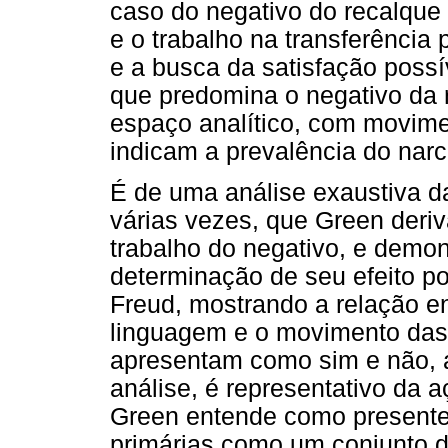
caso do negativo do recalque
e o trabalho na transferência
e a busca da satisfação possí
que predomina o negativo da
espaço analítico, com movime
indicam a prevalência do narc
É de uma análise exaustiva 
várias vezes, que Green deriv
trabalho do negativo, e demon
determinação de seu efeito po
Freud, mostrando a relação en
linguagem e o movimento das
apresentam como sim e não, a
análise, é representativo da 
Green entende como presente
primárias como um conjunto 