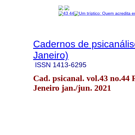
Cadernos de psicanális
Janeiro)
ISSN
1413-6295
Cad. psicanal. vol.43 no.44 
Jeneiro jan./jun. 2021