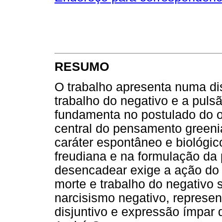
RESUMO
O trabalho apresenta numa di
trabalho do negativo e a pul
fundamenta no postulado do o
central do pensamento greenia
caráter espontâneo e biológic
freudiana e na formulação da 
desencadear exige a ação do o
morte e trabalho do negativo 
narcisismo negativo, represen
disjuntivo e expressão ímpar 