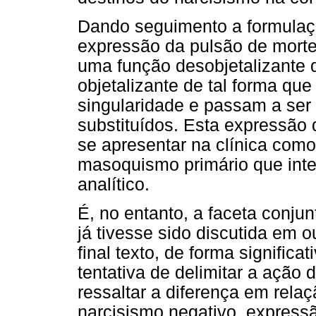
Dando seguimento a formulaç
expressão da pulsão de mort
uma função desobjetalizante 
objetalizante de tal forma qu
singularidade e passam a ser 
substituídos. Esta expressão 
se apresentar na clínica como
masoquismo primário que inte
analítico.
É, no entanto, a faceta conju
já tivesse sido discutida em o
final texto, de forma significa
tentativa de delimitar a ação 
ressaltar a diferença em rela
narcisismo negativo, express