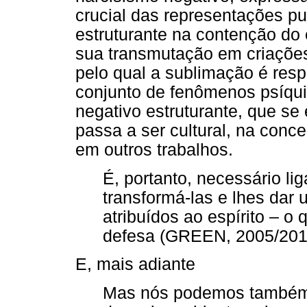
crucial das representações pu
estruturante na contenção do 
sua transmutação em criações 
pelo qual a sublimação é resp
conjunto de fenômenos psíqui
negativo estruturante, que se
passa a ser cultural, na conc
em outros trabalhos.
É, portanto, necessário lig
transformá-las e lhes dar 
atribuídos ao espírito – o 
defesa (GREEN, 2005/2011
E, mais adiante
Mas nós podemos também 