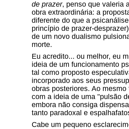
de prazer
, penso que valeria 
obra extraordinária: a propos
diferente do que a psicanális
princípio de prazer-desprazer
de um novo dualismo pulsiona
morte.
Eu acredito... ou melhor, eu m
ideia de um funcionamento psí
tal como proposto especulati
incorporado aos seus pressup
obras posteriores. Ao mesmo 
com a ideia de uma "pulsão de
embora não consiga dispensa
tanto paradoxal e espalhafato
Cabe um pequeno esclarecime