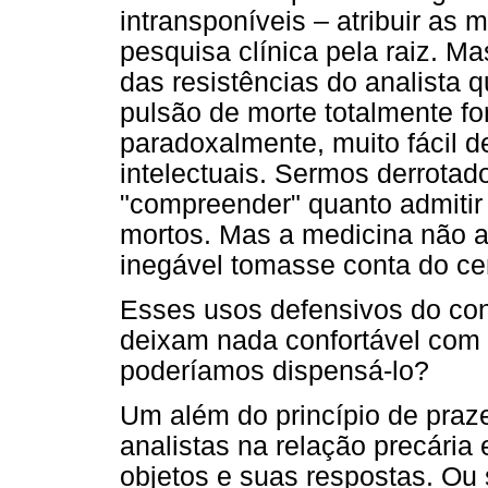
intransponíveis – atribuir as 
pesquisa clínica pela raiz. M
das resistências do analista
pulsão de morte totalmente f
paradoxalmente, muito fácil 
intelectuais. Sermos derrotado
"compreender" quanto admitir
mortos. Mas a medicina não 
inegável tomasse conta do ce
Esses usos defensivos do con
deixam nada confortável com
poderíamos dispensá-lo?
Um além do princípio de praze
analistas na relação precária
objetos e suas respostas. Ou