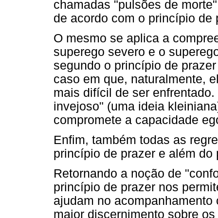
chamadas "pulsões de morte",
de acordo com o princípio de 
O mesmo se aplica a compree
superego severo e o superego 
segundo o princípio de prazer
caso em que, naturalmente, el
mais difícil de ser enfrentado
invejoso" (uma ideia kleinian
compromete a capacidade egoi
Enfim, também todas as regr
princípio de prazer e além do 
Retornando a noção de "confor
princípio de prazer nos permit
ajudam no acompanhamento cl
maior discernimento sobre os