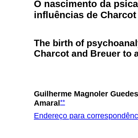
O nascimento da psica
influências de Charcot
The birth of psychoanal
Charcot and Breuer to
Guilherme Magnoler Guedes
**
Amaral
Endereço para correspondênc