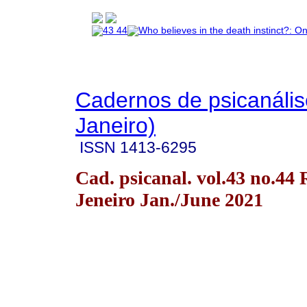
Cadernos de psicanális
Janeiro)
ISSN
1413-6295
Cad. psicanal. vol.43 no.44 
Jeneiro Jan./June 2021