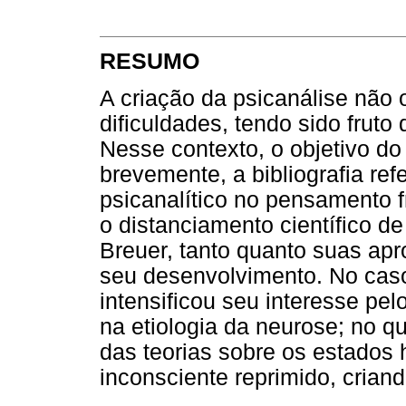
RESUMO
A criação da psicanálise não
dificuldades, tendo sido fruto
Nesse contexto, o objetivo do 
brevemente, a bibliografia ref
psicanalítico no pensamento 
o distanciamento científico d
Breuer, tanto quanto suas ap
seu desenvolvimento. No cas
intensificou seu interesse p
na etiologia da neurose; no qu
das teorias sobre os estados 
inconsciente reprimido, criand