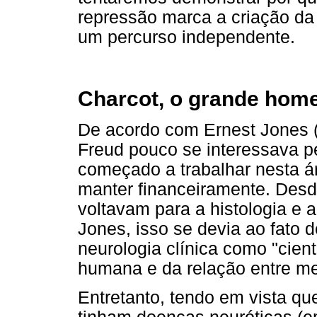
repressão marca a criação da 
um percurso independente.
Charcot, o grande ho
De acordo com Ernest Jones (
Freud pouco se interessava pe
começado a trabalhar nesta á
manter financeiramente. Desd
voltavam para a histologia e 
Jones, isso se devia ao fato 
neurologia clínica como "cient
humana e da relação entre me
Entretanto, tendo em vista qu