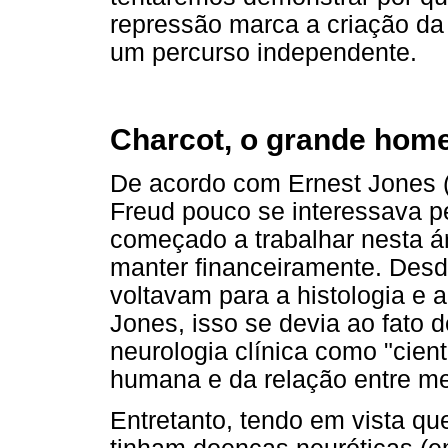
repressão marca a criação da 
um percurso independente.
Charcot, o grande ho
De acordo com Ernest Jones (
Freud pouco se interessava pe
começado a trabalhar nesta á
manter financeiramente. Desd
voltavam para a histologia e 
Jones, isso se devia ao fato 
neurologia clínica como "cient
humana e da relação entre me
Entretanto, tendo em vista qu