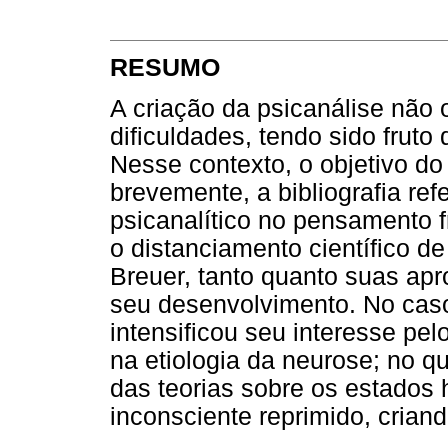
RESUMO
A criação da psicanálise não
dificuldades, tendo sido fruto
Nesse contexto, o objetivo do 
brevemente, a bibliografia ref
psicanalítico no pensamento 
o distanciamento científico d
Breuer, tanto quanto suas ap
seu desenvolvimento. No cas
intensificou seu interesse p
na etiologia da neurose; no qu
das teorias sobre os estados 
inconsciente reprimido, criand