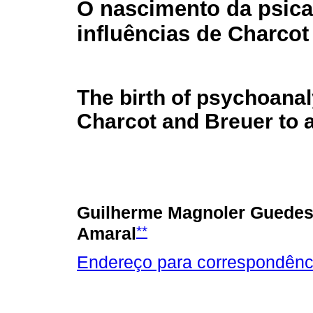
O nascimento da psica
influências de Charcot
The birth of psychoanal
Charcot and Breuer to
Guilherme Magnoler Guedes
**
Amaral
Endereço para correspondênc