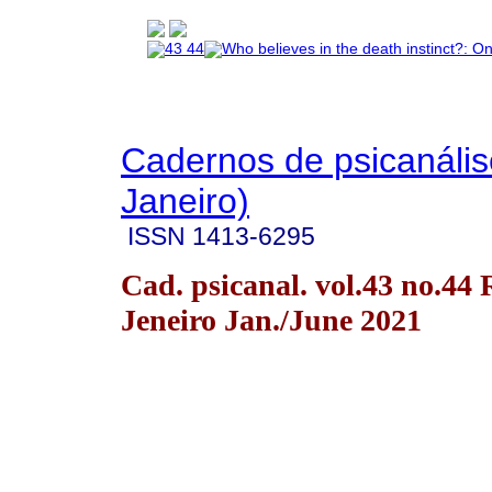
Cadernos de psicanális
Janeiro)
ISSN
1413-6295
Cad. psicanal. vol.43 no.44 
Jeneiro Jan./June 2021